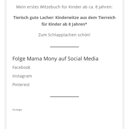
Mein erstes Witzebuch für Kinder ab ca. 8 Jahren:
Tierisch gute Lacher: Kinderwitze aus dem Tierreich
für Kinder ab 8 Jahren
*
Zum Schlapplachen schön!
Folge Mama Mony auf Social Media
Facebook
Instagram
Pinterest
Anzeige