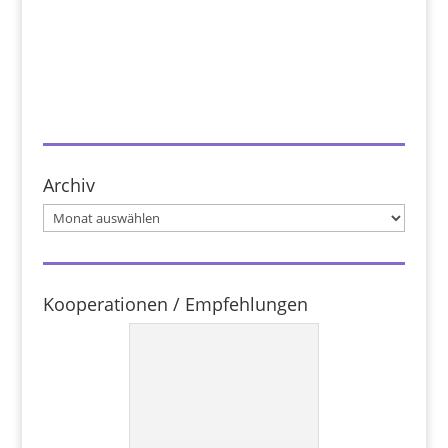
Archiv
Archiv
Kooperationen / Empfehlungen