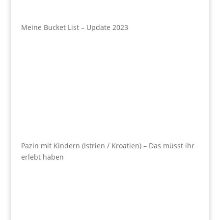
Meine Bucket List – Update 2023
Pazin mit Kindern (Istrien / Kroatien) – Das müsst ihr
erlebt haben