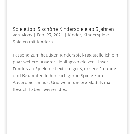
Spieletipp: 5 schöne Kinderspiele ab 5 Jahren
von
Mony
|
Feb. 27, 2021
|
Kinder
,
Kinderspiele
,
Spielen mit Kindern
Passend zum heutigen Kinderspiel-Tag stelle ich ein
paar weitere unserer Lieblingsspiele vor. Unser
Fundus an Spielen ist extrem groß, unsere Freunde
und Bekannten leihen sich gerne Spiele zum
Ausprobieren aus. Und wenn unsere Mädels mal
Besuch haben, wissen die...