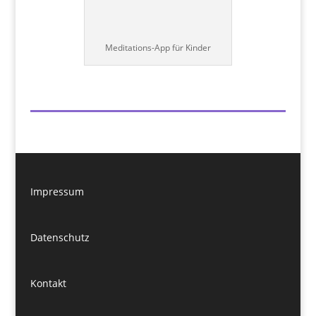
Meditations-App für Kinder
Impressum
Datenschutz
Kontakt