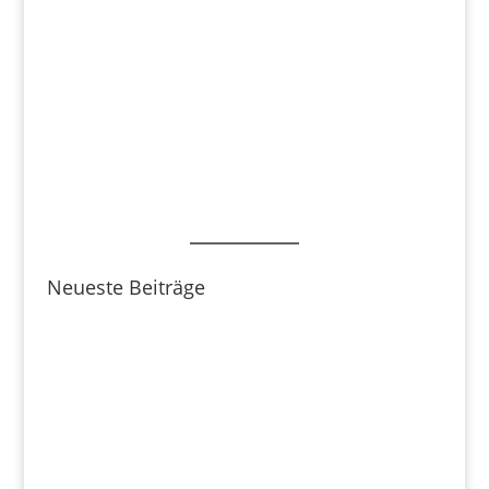
Neueste Beiträge