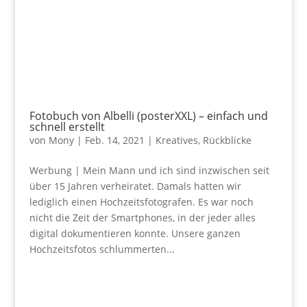
Fotobuch von Albelli (posterXXL) – einfach und
schnell erstellt
von
Mony
|
Feb. 14, 2021
|
Kreatives
,
Rückblicke
Werbung | Mein Mann und ich sind inzwischen seit
über 15 Jahren verheiratet. Damals hatten wir
lediglich einen Hochzeitsfotografen. Es war noch
nicht die Zeit der Smartphones, in der jeder alles
digital dokumentieren konnte. Unsere ganzen
Hochzeitsfotos schlummerten...