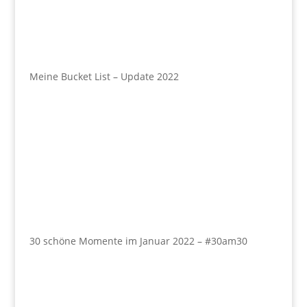
Meine Bucket List – Update 2022
30 schöne Momente im Januar 2022 – #30am30