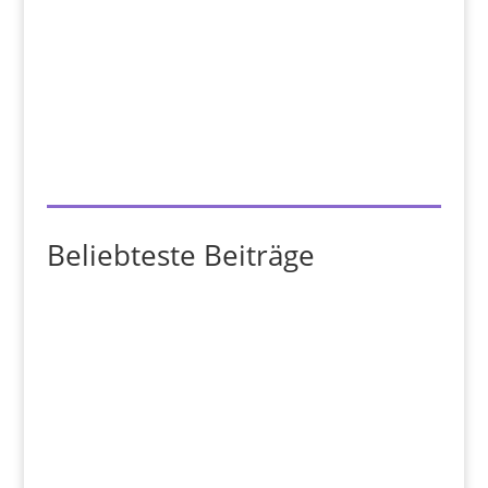
Beliebteste Beiträge