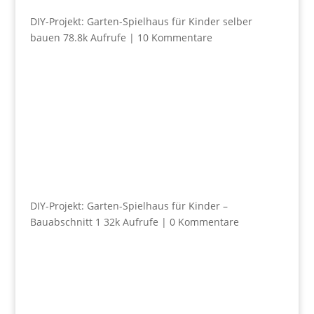
DIY-Projekt: Garten-Spielhaus für Kinder selber
bauen
78.8k Aufrufe
|
10 Kommentare
DIY-Projekt: Garten-Spielhaus für Kinder –
Bauabschnitt 1
32k Aufrufe
|
0 Kommentare