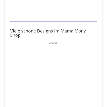
Viele schöne Designs im Mama Mony
Shop
Anzeige