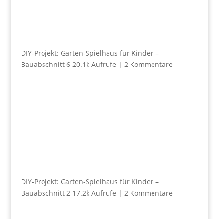
DIY-Projekt: Garten-Spielhaus für Kinder –
Bauabschnitt 6
20.1k Aufrufe
|
2 Kommentare
DIY-Projekt: Garten-Spielhaus für Kinder –
Bauabschnitt 2
17.2k Aufrufe
|
2 Kommentare