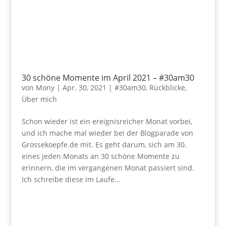
30 schöne Momente im April 2021 – #30am30
von
Mony
|
Apr. 30, 2021
|
#30am30
,
Rückblicke
,
Über mich
Schon wieder ist ein ereignisreicher Monat vorbei,
und ich mache mal wieder bei der Blogparade von
Grossekoepfe.de mit. Es geht darum, sich am 30.
eines jeden Monats an 30 schöne Momente zu
erinnern, die im vergangenen Monat passiert sind.
Ich schreibe diese im Laufe...