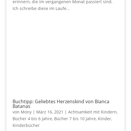
erinnern, die im vergangenen Monat passiert sind.
Ich schreibe diese im Laufe...
Buchtipp: Geliebtes Herzenskind von Bianca
Batanas
von
Mony
|
März 16, 2021
|
Achtsamkeit mit Kindern
,
Bücher 4 bis 6 Jahre
,
Bücher 7 bis 10 Jahre
,
Kinder
,
Kinderbücher