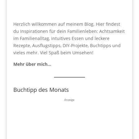
Herzlich willkommen auf meinem Blog. Hier findest
du Inspirationen für dein Familienleben: Achtsamkeit
im Familienalltag, intuitives Essen und leckere
Rezepte, Ausflugstipps, DIY-Projekte, Buchtipps und
vieles mehr. Viel Spaß beim Umsehen!
Mehr über mich…
Buchtipp des Monats
Anzeige