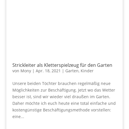
Strickleiter als Kletterspielzeug für den Garten
von
Mony
|
Apr. 18, 2021
|
Garten
,
Kinder
Unsere beiden Töchter brauchen regelmäßig neue
Möglichkeiten zur Beschäftigung. Jetzt wo das Wetter
besser ist, sind wir wieder viel draußen im Garten.
Daher möchte ich euch heute eine total einfache und
kostengünstige Beschäftigungsmethode vorstellen:
eine...