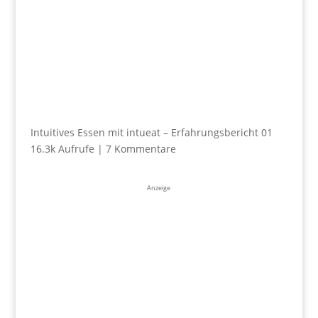
Intuitives Essen mit intueat – Erfahrungsbericht 01
16.3k Aufrufe
|
7 Kommentare
Anzeige