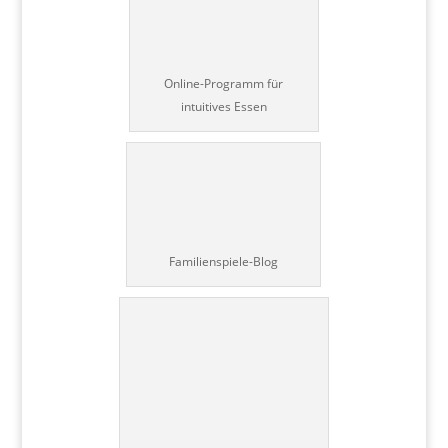
Online-Programm für
intuitives Essen
Familienspiele-Blog