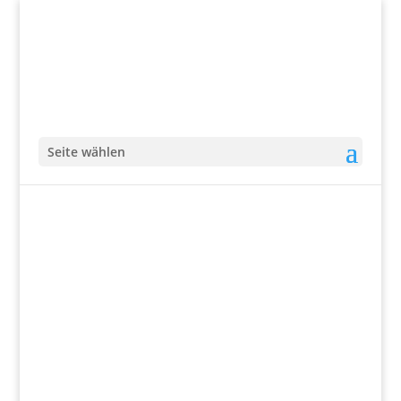
Seite wählen