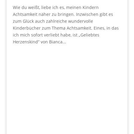
Wie du weißt, liebe ich es, meinen Kindern
Achtsamkeit näher zu bringen. Inzwischen gibt es
zum Glück auch zahlreiche wundervolle
Kinderbücher zum Thema Achtsamkeit. Eines, in das
ich mich sofort verliebt habe, ist „Geliebtes
Herzenskind“ von Bianca...