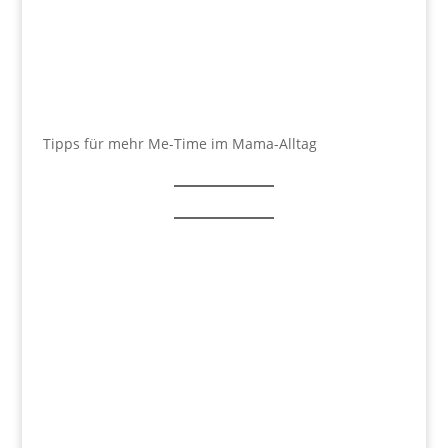
Tipps für mehr Me-Time im Mama-Alltag