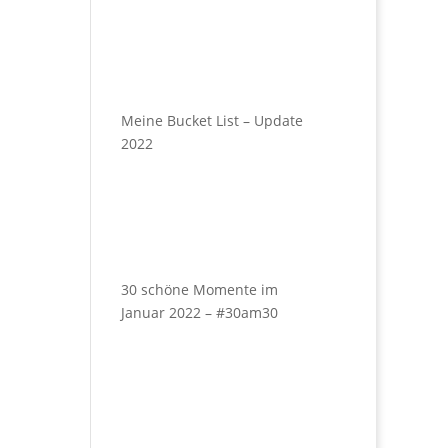
Meine Bucket List – Update
2022
30 schöne Momente im
Januar 2022 – #30am30