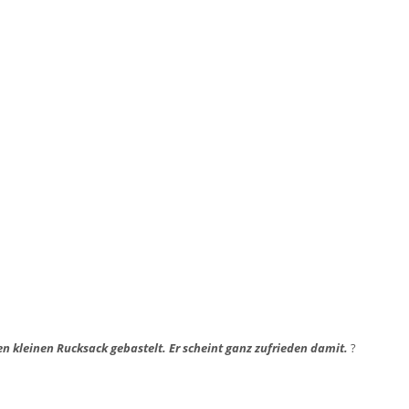
n kleinen Rucksack gebastelt. Er scheint ganz zufrieden damit.
?