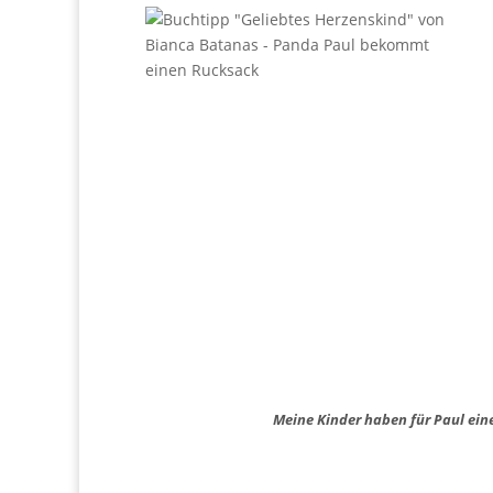
Meine Kinder haben für Paul eine