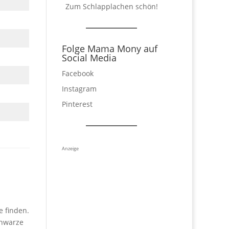
Zum Schlapplachen schön!
Folge Mama Mony auf
Social Media
Facebook
Instagram
Pinterest
Anzeige
 finden.
chwarze