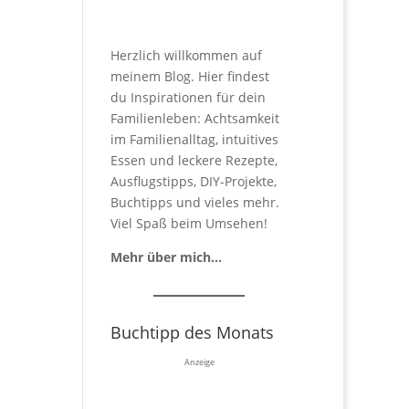
Herzlich willkommen auf
meinem Blog. Hier findest
du Inspirationen für dein
Familienleben: Achtsamkeit
im Familienalltag, intuitives
Essen und leckere Rezepte,
Ausflugstipps, DIY-Projekte,
Buchtipps und vieles mehr.
Viel Spaß beim Umsehen!
Mehr über mich…
Buchtipp des Monats
Anzeige