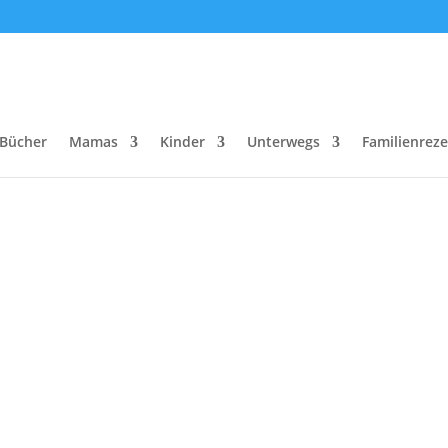
Bücher
Mamas
Kinder
Unterwegs
Familienrez