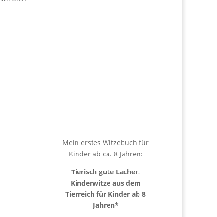
Mein erstes Witzebuch für
Kinder ab ca. 8 Jahren:
Tierisch gute Lacher:
Kinderwitze aus dem
Tierreich für Kinder ab 8
Jahren
*