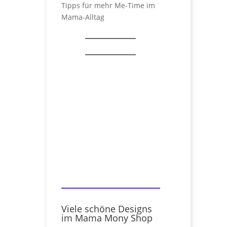
Tipps für mehr Me-Time im
Mama-Alltag
Viele schöne Designs
im Mama Mony Shop