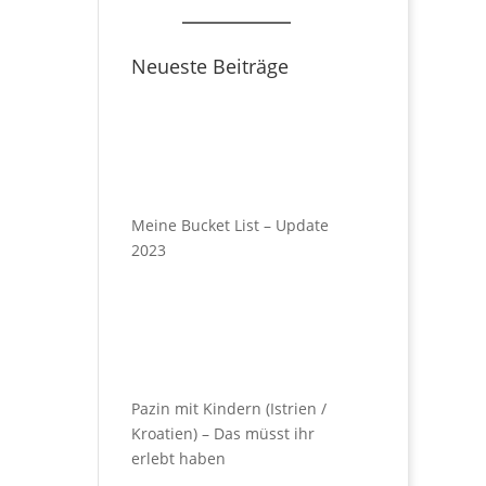
Neueste Beiträge
Meine Bucket List – Update
2023
Pazin mit Kindern (Istrien /
Kroatien) – Das müsst ihr
erlebt haben