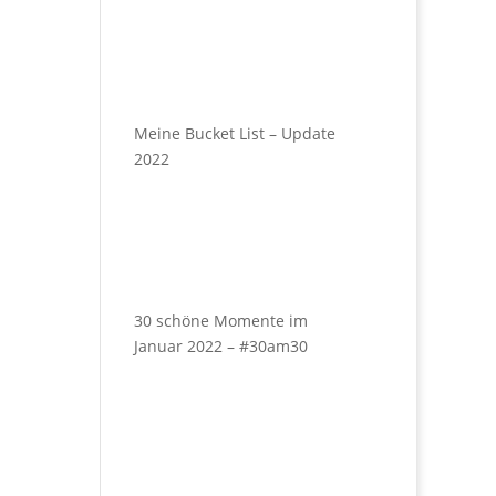
Meine Bucket List – Update
2022
30 schöne Momente im
Januar 2022 – #30am30