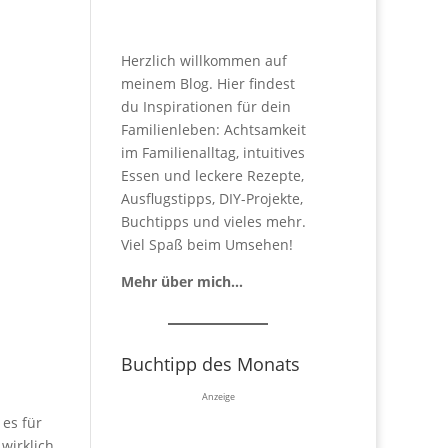
Herzlich willkommen auf
meinem Blog. Hier findest
du Inspirationen für dein
Familienleben: Achtsamkeit
im Familienalltag, intuitives
Essen und leckere Rezepte,
Ausflugstipps, DIY-Projekte,
Buchtipps und vieles mehr.
Viel Spaß beim Umsehen!
Mehr über mich…
Buchtipp des Monats
Anzeige
 es für
wirklich