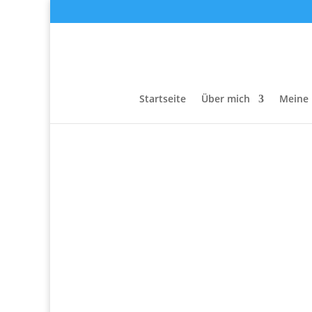
Startseite
Über mich
Meine 