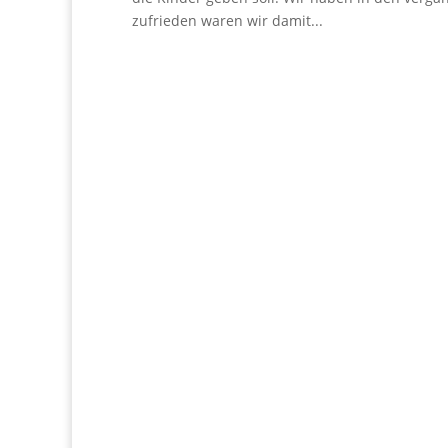
zufrieden waren wir damit...