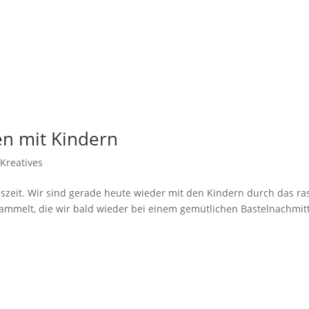
en mit Kindern
Kreatives
eszeit. Wir sind gerade heute wieder mit den Kindern durch das r
mmelt, die wir bald wieder bei einem gemütlichen Bastelnachmit