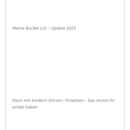
Meine Bucket List – Update 2023
Pazin mit Kindern (Istrien / Kroatien) – Das müsst ihr
erlebt haben