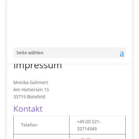
Seite wählen
Impressum
Monika Gohmert
Am Homersen 15
33719 Bielefeld
Kontakt
+49 (0) 521-
Telefon:
32714949