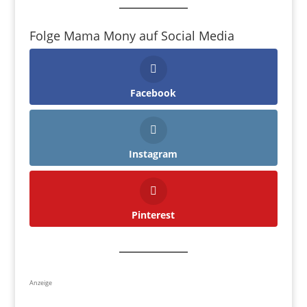
Folge Mama Mony auf Social Media
Facebook
Instagram
Pinterest
Anzeige