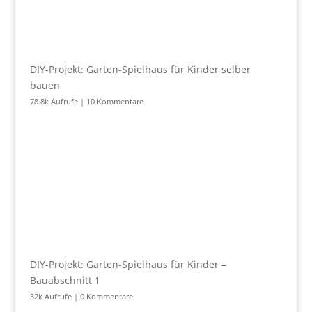
DIY-Projekt: Garten-Spielhaus für Kinder selber
bauen
78.8k Aufrufe
|
10 Kommentare
DIY-Projekt: Garten-Spielhaus für Kinder –
Bauabschnitt 1
32k Aufrufe
|
0 Kommentare