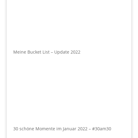
Meine Bucket List – Update 2022
30 schöne Momente im Januar 2022 – #30am30