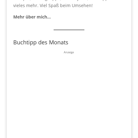
vieles mehr. Viel Spaß beim Umsehen!
Mehr über mich…
Buchtipp des Monats
Anzeige