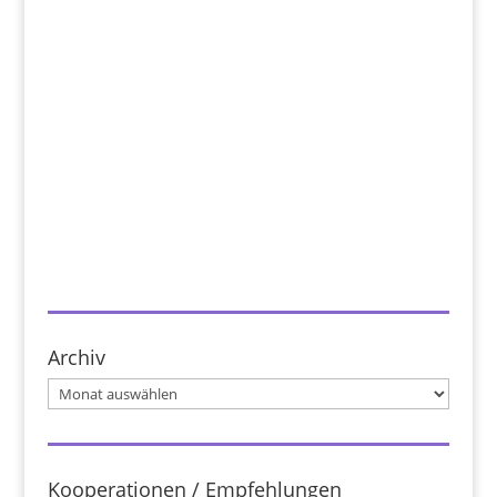
Archiv
Archiv
Kooperationen / Empfehlungen