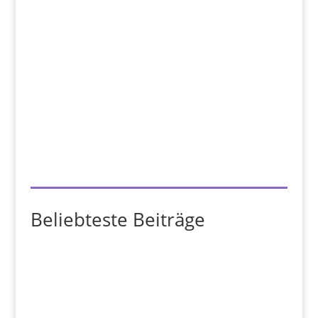
Beliebteste Beiträge