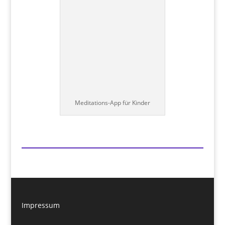
Meditations-App für Kinder
Impressum