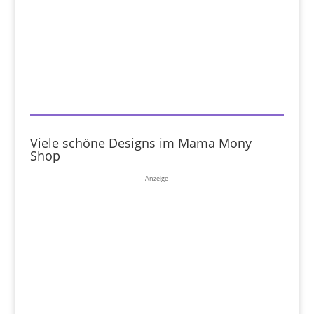
Viele schöne Designs im Mama Mony
Shop
Anzeige