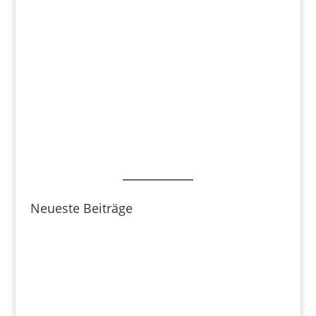
Neueste Beiträge