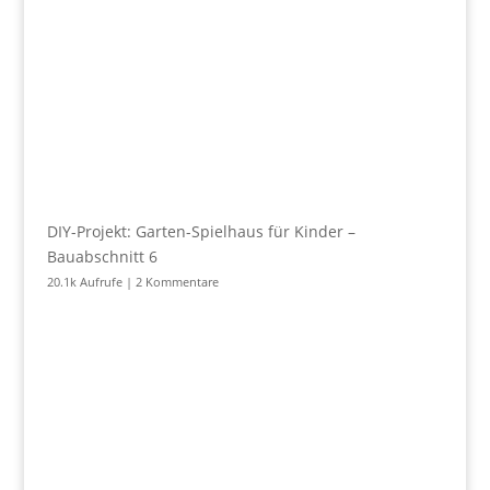
DIY-Projekt: Garten-Spielhaus für Kinder –
Bauabschnitt 6
20.1k Aufrufe
|
2 Kommentare