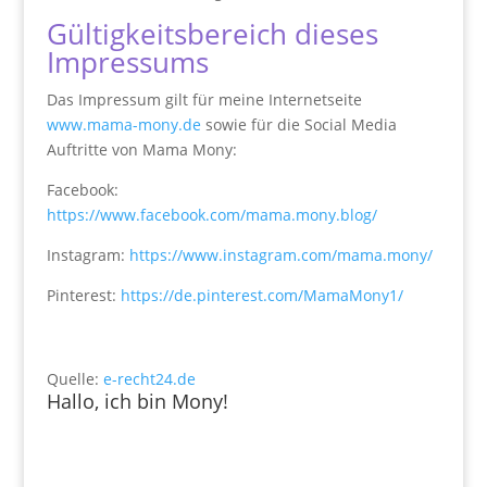
Gültigkeitsbereich dieses
Impressums
Das Impressum gilt für meine Internetseite
www.mama-mony.de
sowie für die Social Media
Auftritte von Mama Mony:
Facebook:
https://www.facebook.com/mama.mony.blog/
Instagram:
https://www.instagram.com/mama.mony/
Pinterest:
https://de.pinterest.com/MamaMony1/
Quelle:
e-recht24.de
Hallo, ich bin Mony!