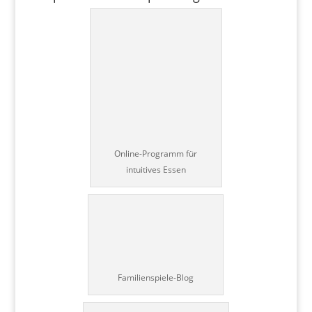
Online-Programm für
intuitives Essen
Familienspiele-Blog