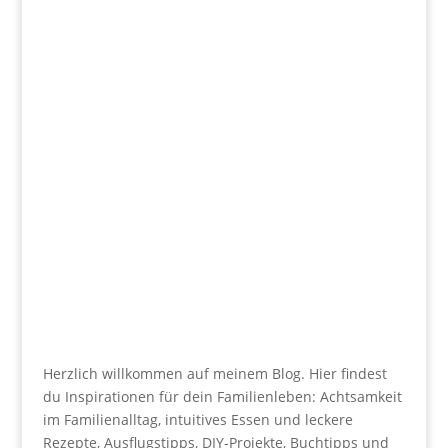
Herzlich willkommen auf meinem Blog. Hier findest
du Inspirationen für dein Familienleben: Achtsamkeit
im Familienalltag, intuitives Essen und leckere
Rezepte, Ausflugstipps, DIY-Projekte, Buchtipps und