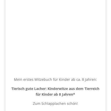
Mein erstes Witzebuch für Kinder ab ca. 8 Jahren:
Tierisch gute Lacher: Kinderwitze aus dem Tierreich
für Kinder ab 8 Jahren
*
Zum Schlapplachen schön!