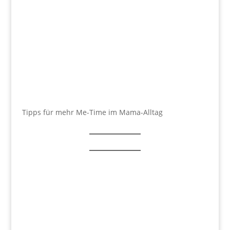
Tipps für mehr Me-Time im Mama-Alltag