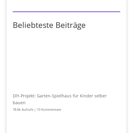
Beliebteste Beiträge
DIY-Projekt: Garten-Spielhaus für Kinder selber
bauen
78.8k Aufrufe
|
10 Kommentare