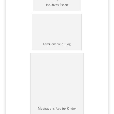
intuitives Essen
Familienspiele-Blog
Meditations-App für Kinder