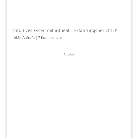
Intuitives Essen mit intueat – Erfahrungsbericht 01
16.3k Aufrufe
|
7 Kommentare
Anzeige