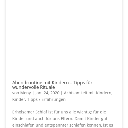
Abendroutine mit Kindern – Tipps für
wundervolle Rituale
von
Mony
|
Jan. 24, 2020
|
Achtsamkeit mit Kindern
,
Kinder
,
Tipps / Erfahrungen
Erholsamer Schlaf ist für uns alle wichtig: für die
Kinder und auch für uns Eltern. Damit Kinder gut
einschlafen und entspannter schlafen können, ist es