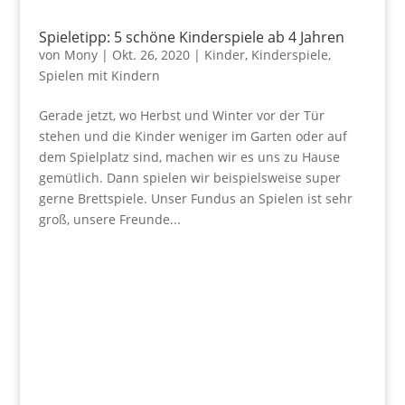
Spieletipp: 5 schöne Kinderspiele ab 4 Jahren
von
Mony
|
Okt. 26, 2020
|
Kinder
,
Kinderspiele
,
Spielen mit Kindern
Gerade jetzt, wo Herbst und Winter vor der Tür
stehen und die Kinder weniger im Garten oder auf
dem Spielplatz sind, machen wir es uns zu Hause
gemütlich. Dann spielen wir beispielsweise super
gerne Brettspiele. Unser Fundus an Spielen ist sehr
groß, unsere Freunde...