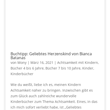
Buchtipp: Geliebtes Herzenskind von Bianca
Batanas
von
Mony
|
März 16, 2021
|
Achtsamkeit mit Kindern
,
Bücher 4 bis 6 Jahre
,
Bücher 7 bis 10 Jahre
,
Kinder
,
Kinderbücher
Wie du weißt, liebe ich es, meinen Kindern
Achtsamkeit näher zu bringen. Inzwischen gibt es
zum Glück auch zahlreiche wundervolle
Kinderbücher zum Thema Achtsamkeit. Eines, in das
ich mich sofort verliebt habe, ist „Geliebtes