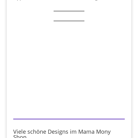
Viele schöne Designs im Mama Mony
Shop