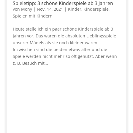
Spieletipp: 3 schöne Kinderspiele ab 3 Jahren
von
Mony
|
Nov. 14, 2021
|
Kinder
,
Kinderspiele
,
Spielen mit Kindern
Heute stelle ich ein paar schöne Kinderspiele ab 3
Jahren vor. Das waren die absoluten Lieblingsspiele
unserer Mädels als sie noch kleiner waren.
Inzwischen sind die beiden etwas älter und die
Spiele werden nicht mehr so oft genutzt. Aber wenn
z. B. Besuch mit...