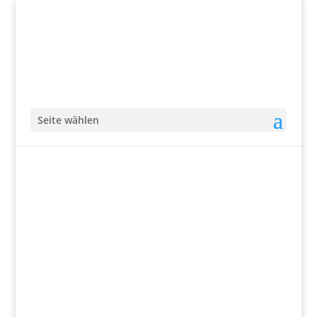
Seite wählen