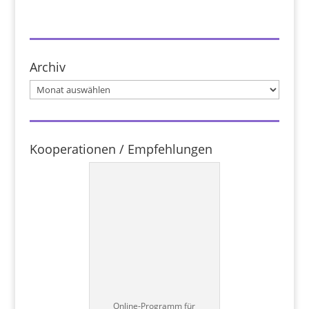
Archiv
Archiv
Kooperationen / Empfehlungen
Online-Programm für