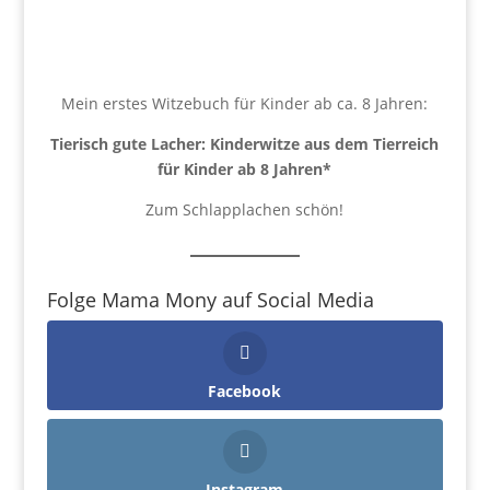
Mein erstes Witzebuch für Kinder ab ca. 8 Jahren:
Tierisch gute Lacher: Kinderwitze aus dem Tierreich
für Kinder ab 8 Jahren
*
Zum Schlapplachen schön!
Folge Mama Mony auf Social Media
Facebook
Instagram