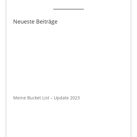
Neueste Beiträge
Meine Bucket List – Update 2023