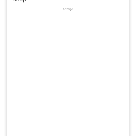
Anzeige