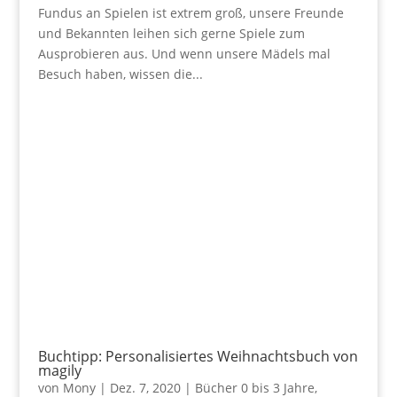
Fundus an Spielen ist extrem groß, unsere Freunde
und Bekannten leihen sich gerne Spiele zum
Ausprobieren aus. Und wenn unsere Mädels mal
Besuch haben, wissen die...
Buchtipp: Personalisiertes Weihnachtsbuch von
magily
von
Mony
|
Dez. 7, 2020
|
Bücher 0 bis 3 Jahre
,