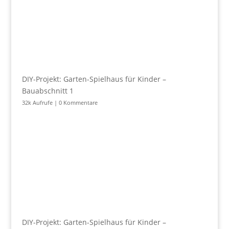
DIY-Projekt: Garten-Spielhaus für Kinder –
Bauabschnitt 1
32k Aufrufe
|
0 Kommentare
DIY-Projekt: Garten-Spielhaus für Kinder –