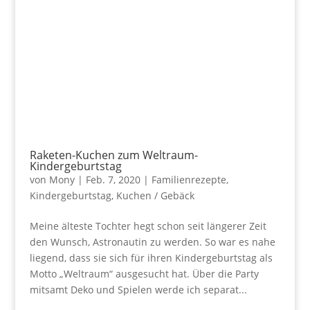
Raketen-Kuchen zum Weltraum-
Kindergeburtstag
von
Mony
|
Feb. 7, 2020
|
Familienrezepte
,
Kindergeburtstag
,
Kuchen / Gebäck
Meine älteste Tochter hegt schon seit längerer Zeit
den Wunsch, Astronautin zu werden. So war es nahe
liegend, dass sie sich für ihren Kindergeburtstag als
Motto „Weltraum“ ausgesucht hat. Über die Party
mitsamt Deko und Spielen werde ich separat...