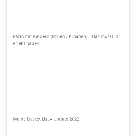
Pazin mit Kindern (Istrien / Kroatien) – Das müsst ihr
erlebt haben
Meine Bucket List – Update 2022