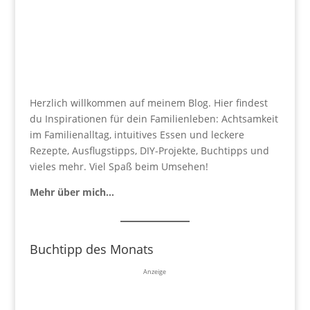
Herzlich willkommen auf meinem Blog. Hier findest
du Inspirationen für dein Familienleben: Achtsamkeit
im Familienalltag, intuitives Essen und leckere
Rezepte, Ausflugstipps, DIY-Projekte, Buchtipps und
vieles mehr. Viel Spaß beim Umsehen!
Mehr über mich…
Buchtipp des Monats
Anzeige