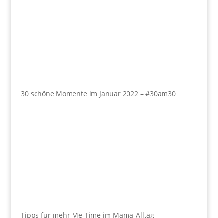
30 schöne Momente im Januar 2022 – #30am30
Tipps für mehr Me-Time im Mama-Alltag