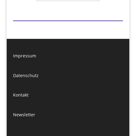
Impressum
Datenschutz
Kontakt
Newsletter