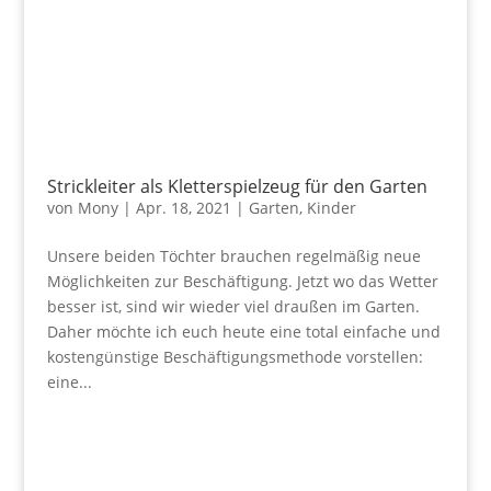
Strickleiter als Kletterspielzeug für den Garten
von
Mony
|
Apr. 18, 2021
|
Garten
,
Kinder
Unsere beiden Töchter brauchen regelmäßig neue
Möglichkeiten zur Beschäftigung. Jetzt wo das Wetter
besser ist, sind wir wieder viel draußen im Garten.
Daher möchte ich euch heute eine total einfache und
kostengünstige Beschäftigungsmethode vorstellen:
eine...