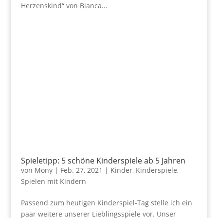
Herzenskind“ von Bianca...
Spieletipp: 5 schöne Kinderspiele ab 5 Jahren
von
Mony
|
Feb. 27, 2021
|
Kinder
,
Kinderspiele
,
Spielen mit Kindern
Passend zum heutigen Kinderspiel-Tag stelle ich ein
paar weitere unserer Lieblingsspiele vor. Unser