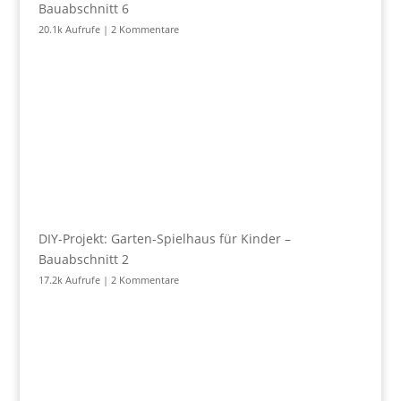
Bauabschnitt 6
20.1k Aufrufe
|
2 Kommentare
DIY-Projekt: Garten-Spielhaus für Kinder –
Bauabschnitt 2
17.2k Aufrufe
|
2 Kommentare