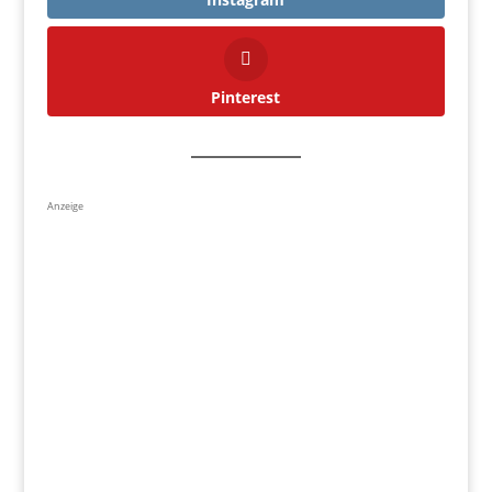
Pinterest
Anzeige