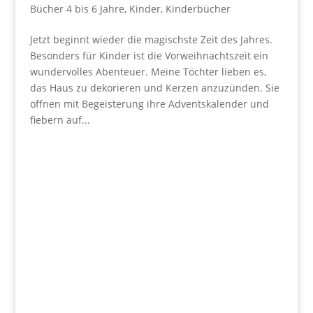
Bücher 4 bis 6 Jahre
,
Kinder
,
Kinderbücher
Jetzt beginnt wieder die magischste Zeit des Jahres.
Besonders für Kinder ist die Vorweihnachtszeit ein
wundervolles Abenteuer. Meine Töchter lieben es,
das Haus zu dekorieren und Kerzen anzuzünden. Sie
öffnen mit Begeisterung ihre Adventskalender und
fiebern auf...