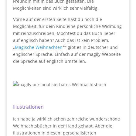
Freundin mit in das Buch gestalten. Die
Möglichkeiten sind wirklich sehr vielfältig.
Vorne auf der ersten Seite hast du noch die
Möglichkeit, für dein Kind eine persönliche Widmung
mit reinzuschreiben. Möchtest du das Buch lieber
auf englisch haben? Auch das ist kein Problem.
„
Magische Weihnachten
*“ gibt es in deutscher und
englischer Sprache. Einfach auf der magily-Webseite
die Sprache auf englisch umstellen.
Illustrationen
Ich habe ja wirklich schon zahlreiche wunderschöne
Weihnachtsbücher in der Hand gehabt. Aber die
Illustrationen in diesem personalisierten