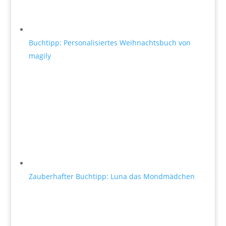
Buchtipp: Personalisiertes Weihnachtsbuch von
magily
Zauberhafter Buchtipp: Luna das Mondmädchen