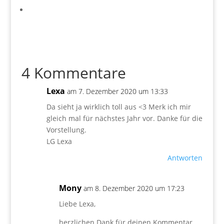
4 Kommentare
Lexa
am 7. Dezember 2020 um 13:33
Da sieht ja wirklich toll aus <3 Merk ich mir
gleich mal für nächstes Jahr vor. Danke für die
Vorstellung.
LG Lexa
Antworten
Mony
am 8. Dezember 2020 um 17:23
Liebe Lexa,
herzlichen Dank für deinen Kommentar