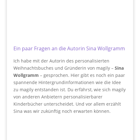
Ein paar Fragen an die Autorin Sina Wollgramm
Ich habe mit der Autorin des personalisierten
Weihnachtsbuches und Gründerin von magily –
Sina
Wollgramm
– gesprochen. Hier gibt es noch ein paar
spannende Hintergrundinformationen wie die Idee
zu magily entstanden ist. Du erfährst, wie sich magily
von anderen Anbietern personalisierbarer
Kinderbücher unterscheidet. Und vor allem erzählt
Sina was wir zukünftig noch erwarten können.