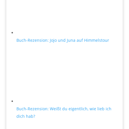
Buch-Rezension: Jojo und Juna auf Himmelstour
Buch-Rezension: Weißt du eigentlich, wie lieb ich
dich hab?