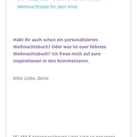
Weihnachtszeit für dein Kind
Habt ihr auch schon ein personalisiertes
Weihnachtsbuch? Oder was ist euer liebstes
Weihnachtsbuch? Ich freue mich auf eure
Inspirationen in den Kommentaren.
Alles Liebe, deine
PS: Mit * gekennzeichnete Links sind so genannte