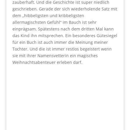
zauberhaft. Und die Geschichte ist super niedlich
geschrieben. Gerade der sich wiederholende Satz mit
dem „hibbeligsten und kribbeligsten
allermagischsten Gefühl“ im Bauch ist sehr
einprägsam. Spätestens nach dem dritten Mal kann
das Kind ihn mitsprechen. Ein besonderes Gütesiegel
für ein Buch ist auch immer die Meinung meiner
Tochter. Und die ist immer restlos begeistert wenn
sie mit ihrer Namensvetterin ein magisches
Weihnachtsabenteuer erleben darf.