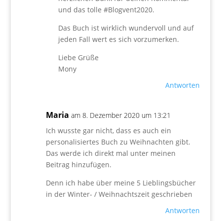
und das tolle #Blogvent2020.
Das Buch ist wirklich wundervoll und auf
jeden Fall wert es sich vorzumerken.
Liebe Grüße
Mony
Antworten
Maria
am 8. Dezember 2020 um 13:21
Ich wusste gar nicht, dass es auch ein
personalisiertes Buch zu Weihnachten gibt.
Das werde ich direkt mal unter meinen
Beitrag hinzufügen.
Denn ich habe über meine 5 Lieblingsbücher
in der Winter- / Weihnachtszeit geschrieben
Antworten