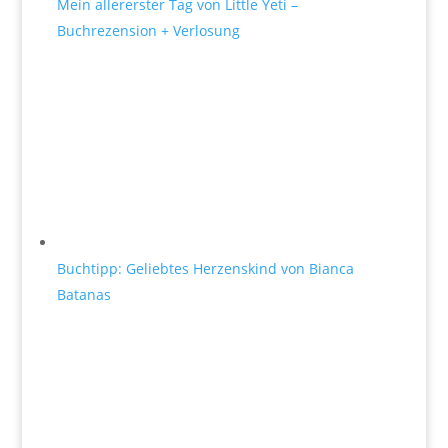
Mein allererster Tag von Little Yeti –
Buchrezension + Verlosung
Buchtipp: Geliebtes Herzenskind von Bianca
Batanas