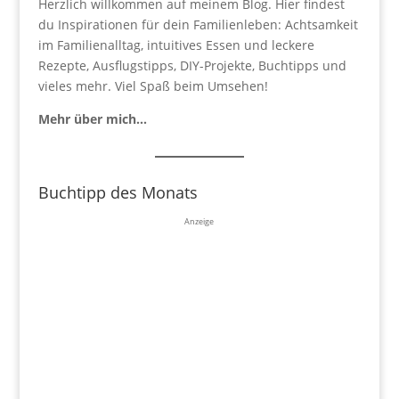
Herzlich willkommen auf meinem Blog. Hier findest
du Inspirationen für dein Familienleben: Achtsamkeit
im Familienalltag, intuitives Essen und leckere
Rezepte, Ausflugstipps, DIY-Projekte, Buchtipps und
vieles mehr. Viel Spaß beim Umsehen!
Mehr über mich…
Buchtipp des Monats
Anzeige