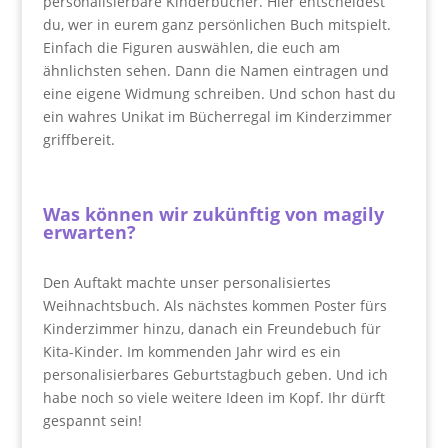
personalisierbare Kinderbücher. Hier entscheidest
du, wer in eurem ganz persönlichen Buch mitspielt.
Einfach die Figuren auswählen, die euch am
ähnlichsten sehen. Dann die Namen eintragen und
eine eigene Widmung schreiben. Und schon hast du
ein wahres Unikat im Bücherregal im Kinderzimmer
griffbereit.
Was können wir zukünftig von magily
erwarten?
Den Auftakt machte unser personalisiertes
Weihnachtsbuch. Als nächstes kommen Poster fürs
Kinderzimmer hinzu, danach ein Freundebuch für
Kita-Kinder. Im kommenden Jahr wird es ein
personalisierbares Geburtstagbuch geben. Und ich
habe noch so viele weitere Ideen im Kopf. Ihr dürft
gespannt sein!