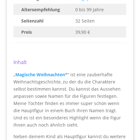
Altersempfehlung
0 bis 99 Jahre
Seitenzahl
32 Seiten
Preis
39,90 €
Inhalt
„
Magische Weihnachten
*“ ist eine zauberhafte
Weihnachtsgeschichte, zu der du die Charaktere
selbst bestimmen kannst. Du kannst das Aussehen
anpassen sowie Namen für die Figuren festlegen.
Meine Töchter finden es immer super schön wenn
die Hauptfigur in einem Buch ihren Namen trägt.
Und es ist ein besonderes Highlight wenn die Figur
ihnen auch noch ähnlich sieht.
Neben deinem Kind als Hauptfigur kannst du weitere