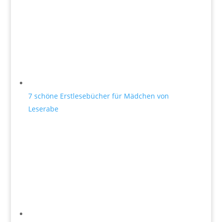
7 schöne Erstlesebücher für Mädchen von
Leserabe