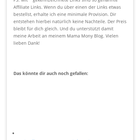
Affiliate Links. Wenn du über einen der Links etwas
bestellst, erhalte ich eine minimale Provision. Dir
entstehen hierbei natürlich keine Nachteile. Der Preis
bleibt für dich gleich. Und du unterstützt damit
meine Arbeit an meinem Mama Mony Blog. Vielen
lieben Dank!
Das könnte dir auch noch gefallen: