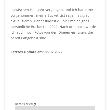
Inzwischen ist 1 Jahr vergangen, und ich hatte mir
vorgenommen, meine Bucket List regelmäßig zu
aktualisieren. Daher findest du hier meine ganz
persönliche Bucket List 2022. Nach und nach werde
ich auch noch Fotos von den Dingen einfügen, die
bereits abgehakt sind.
Letztes Update am: 06.02.2022
Bereits erledigt