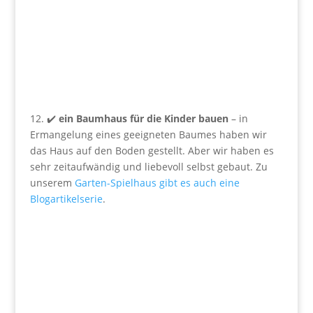
12. ✔️
ein Baumhaus für die Kinder bauen
– in
Ermangelung eines geeigneten Baumes haben wir
das Haus auf den Boden gestellt. Aber wir haben es
sehr zeitaufwändig und liebevoll selbst gebaut. Zu
unserem
Garten-Spielhaus gibt es auch eine
Blogartikelserie
.