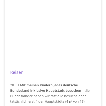
Reisen
28. ⬜
Mit meinen Kindern jedes deutsche
Bundesland inklusive Hauptstadt besuchen
– die
Bundesländer haben wir fast alle besucht, aber
tatsächlich erst 4 der Hauptstädte (4 ✔️ von 16)