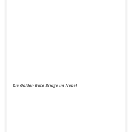
Die Golden Gate Bridge im Nebel