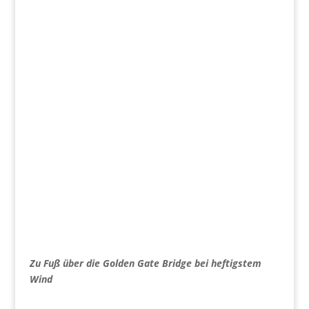
Zu Fuß über die Golden Gate Bridge bei heftigstem
Wind