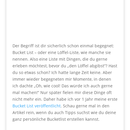
Der Begriff ist dir sicherlich schon einmal begegnet:
Bucket List – oder eine Löffel-Liste, wie manche sie
nennen. Also eine Liste mit Dingen, die du gerne
erleben möchtest, bevor du „den Löffel abgibst“? Hast
du so etwas schon? Ich hatte lange Zeit keine. Aber
immer wieder begegneten mir Momente, in denen
ich dachte „Oh, wie cool! Das würde ich auch gerne
mal machen!“ Nur später fielen mir diese Dinge oft
nicht mehr ein. Daher habe ich vor 1 Jahr meine erste
Bucket List veröffentlicht
. Schau gerne mal in den
Artikel rein, wenn du auch Tipps suchst wie du deine
ganz persönliche Bucketlist erstellen kannst.