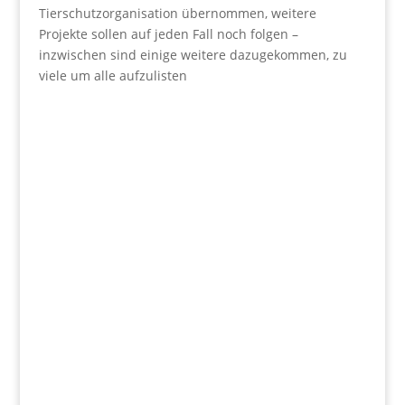
Tierschutzorganisation übernommen, weitere
Projekte sollen auf jeden Fall noch folgen –
inzwischen sind einige weitere dazugekommen, zu
viele um alle aufzulisten