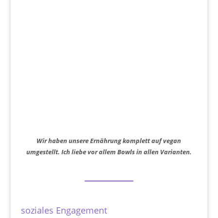
Wir haben unsere Ernährung komplett auf vegan
umgestellt. Ich liebe vor allem Bowls in allen Varianten.
soziales Engagement