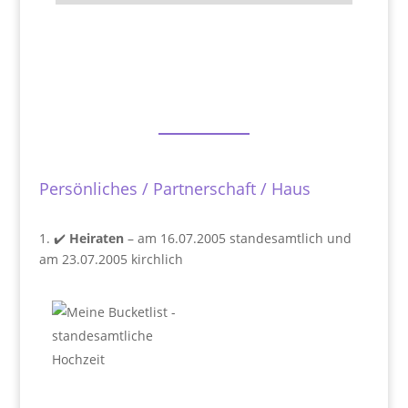
Persönliches / Partnerschaft / Haus
1. ✔️
Heiraten
– am 16.07.2005 standesamtlich und
am 23.07.2005 kirchlich