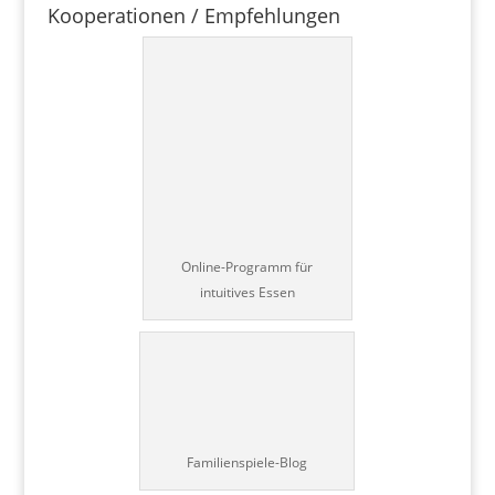
Kooperationen / Empfehlungen
Online-Programm für
intuitives Essen
Familienspiele-Blog