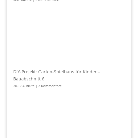
DIY-Projekt: Garten-Spielhaus für Kinder –
Bauabschnitt 6
20.1k Aufrufe
|
2 Kommentare