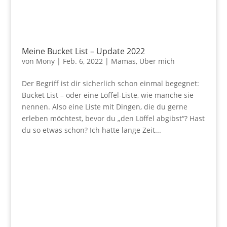
Meine Bucket List – Update 2022
von
Mony
|
Feb. 6, 2022
|
Mamas
,
Über mich
Der Begriff ist dir sicherlich schon einmal begegnet:
Bucket List – oder eine Löffel-Liste, wie manche sie
nennen. Also eine Liste mit Dingen, die du gerne
erleben möchtest, bevor du „den Löffel abgibst“? Hast
du so etwas schon? Ich hatte lange Zeit...