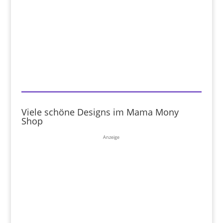
Viele schöne Designs im Mama Mony
Shop
Anzeige