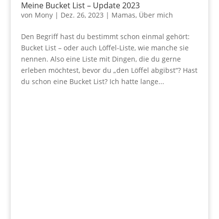
Meine Bucket List – Update 2023
von
Mony
|
Dez. 26, 2023
|
Mamas
,
Über mich
Den Begriff hast du bestimmt schon einmal gehört:
Bucket List – oder auch Löffel-Liste, wie manche sie
nennen. Also eine Liste mit Dingen, die du gerne
erleben möchtest, bevor du „den Löffel abgibst“? Hast
du schon eine Bucket List? Ich hatte lange...