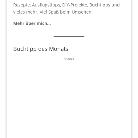
Rezepte, Ausflugstipps, DIY-Projekte, Buchtipps und
vieles mehr. Viel Spaß beim Umsehen!
Mehr über mich…
Buchtipp des Monats
Anzeige