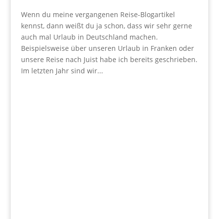
Wenn du meine vergangenen Reise-Blogartikel
kennst, dann weißt du ja schon, dass wir sehr gerne
auch mal Urlaub in Deutschland machen.
Beispielsweise über unseren Urlaub in Franken oder
unsere Reise nach Juist habe ich bereits geschrieben.
Im letzten Jahr sind wir...