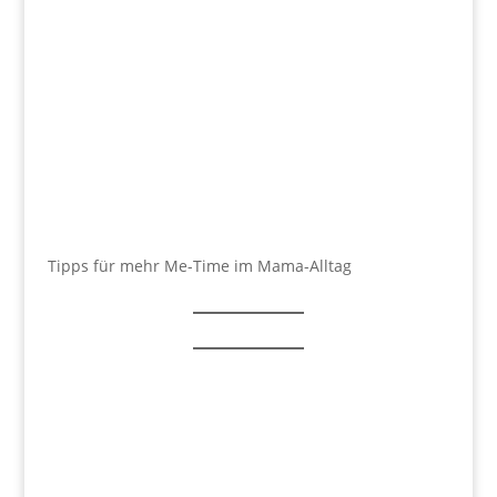
Tipps für mehr Me-Time im Mama-Alltag