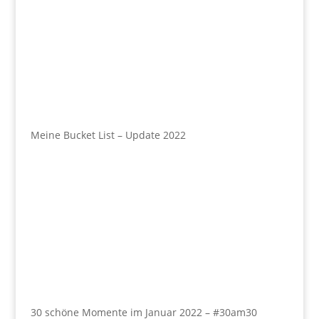
Meine Bucket List – Update 2022
30 schöne Momente im Januar 2022 – #30am30