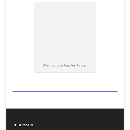
Meditations-App für Kinder
Impressum