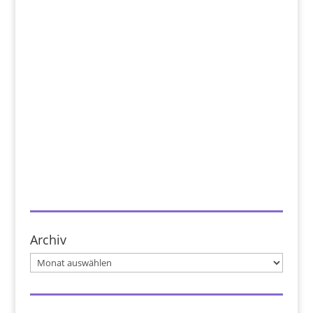
Archiv
Archiv