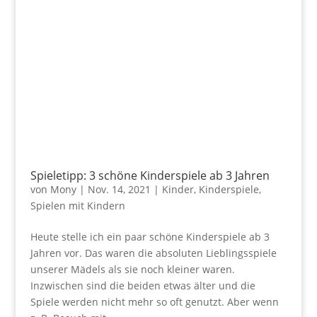
Spieletipp: 3 schöne Kinderspiele ab 3 Jahren
von
Mony
|
Nov. 14, 2021
|
Kinder
,
Kinderspiele
,
Spielen mit Kindern
Heute stelle ich ein paar schöne Kinderspiele ab 3
Jahren vor. Das waren die absoluten Lieblingsspiele
unserer Mädels als sie noch kleiner waren.
Inzwischen sind die beiden etwas älter und die
Spiele werden nicht mehr so oft genutzt. Aber wenn