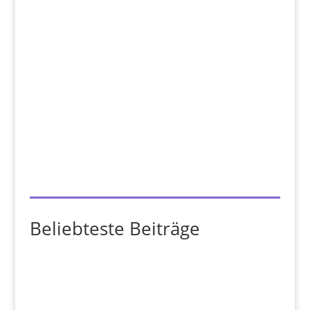
Beliebteste Beiträge