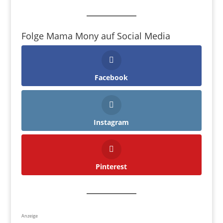
Folge Mama Mony auf Social Media
Facebook
Instagram
Pinterest
Anzeige