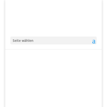
Seite wählen