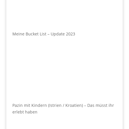
Meine Bucket List – Update 2023
Pazin mit Kindern (Istrien / Kroatien) – Das müsst ihr
erlebt haben