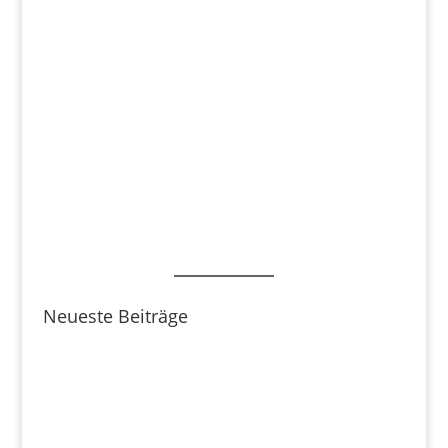
Neueste Beiträge