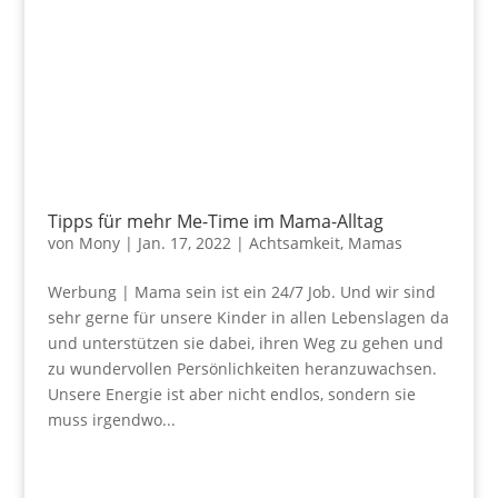
Tipps für mehr Me-Time im Mama-Alltag
von
Mony
|
Jan. 17, 2022
|
Achtsamkeit
,
Mamas
Werbung | Mama sein ist ein 24/7 Job. Und wir sind
sehr gerne für unsere Kinder in allen Lebenslagen da
und unterstützen sie dabei, ihren Weg zu gehen und
zu wundervollen Persönlichkeiten heranzuwachsen.
Unsere Energie ist aber nicht endlos, sondern sie
muss irgendwo...