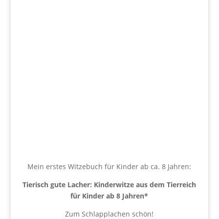
Mein erstes Witzebuch für Kinder ab ca. 8 Jahren:
Tierisch gute Lacher: Kinderwitze aus dem Tierreich
für Kinder ab 8 Jahren
*
Zum Schlapplachen schön!