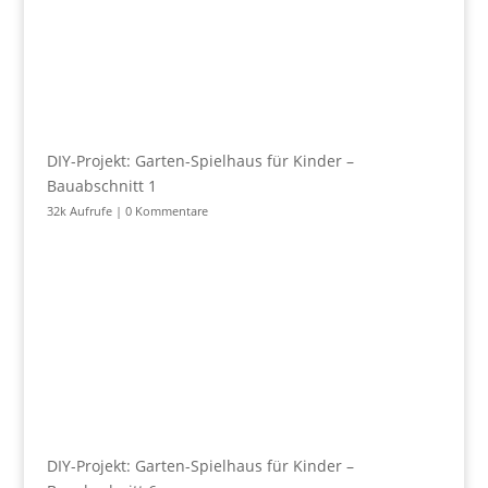
DIY-Projekt: Garten-Spielhaus für Kinder –
Bauabschnitt 1
32k Aufrufe
|
0 Kommentare
DIY-Projekt: Garten-Spielhaus für Kinder –