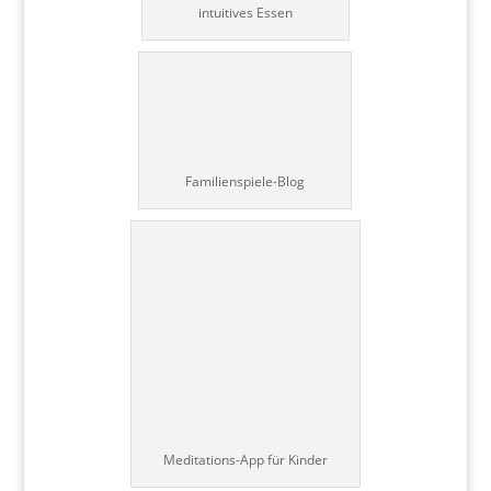
intuitives Essen
Familienspiele-Blog
Meditations-App für Kinder