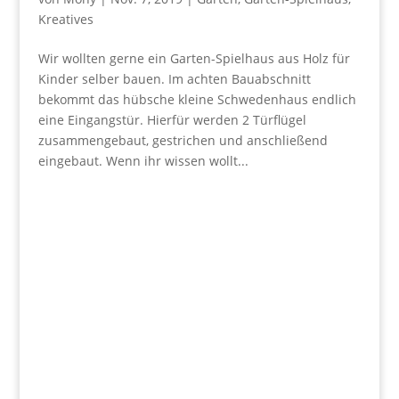
Kreatives
Wir wollten gerne ein Garten-Spielhaus aus Holz für
Kinder selber bauen. Im achten Bauabschnitt
bekommt das hübsche kleine Schwedenhaus endlich
eine Eingangstür. Hierfür werden 2 Türflügel
zusammengebaut, gestrichen und anschließend
eingebaut. Wenn ihr wissen wollt...