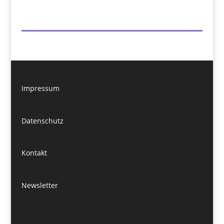
Impressum
Datenschutz
Kontakt
Newsletter