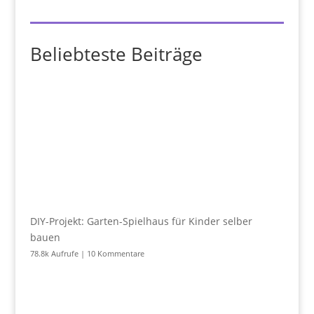
Beliebteste Beiträge
DIY-Projekt: Garten-Spielhaus für Kinder selber
bauen
78.8k Aufrufe
|
10 Kommentare