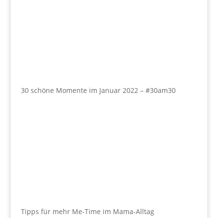
30 schöne Momente im Januar 2022 – #30am30
Tipps für mehr Me-Time im Mama-Alltag