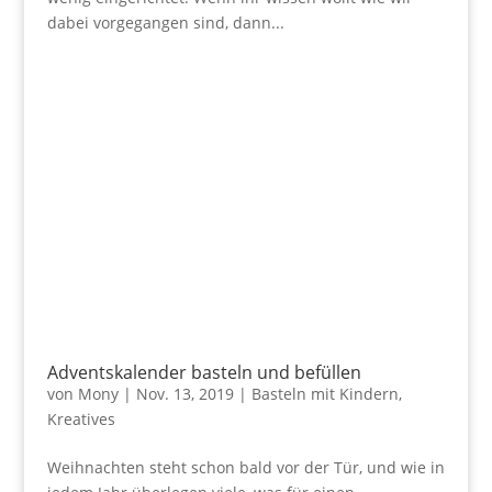
dabei vorgegangen sind, dann...
Adventskalender basteln und befüllen
von
Mony
|
Nov. 13, 2019
|
Basteln mit Kindern
,
Kreatives
Weihnachten steht schon bald vor der Tür, und wie in