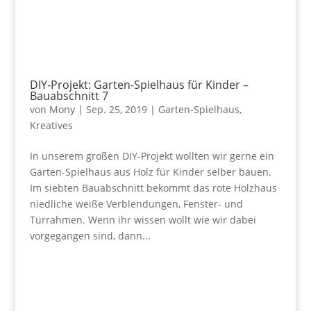
DIY-Projekt: Garten-Spielhaus für Kinder –
Bauabschnitt 7
von
Mony
|
Sep. 25, 2019
|
Garten-Spielhaus
,
Kreatives
In unserem großen DIY-Projekt wollten wir gerne ein
Garten-Spielhaus aus Holz für Kinder selber bauen.
Im siebten Bauabschnitt bekommt das rote Holzhaus
niedliche weiße Verblendungen, Fenster- und
Türrahmen. Wenn ihr wissen wollt wie wir dabei
vorgegangen sind, dann...