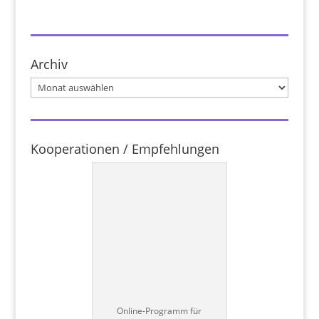
Archiv
Archiv
Kooperationen / Empfehlungen
Online-Programm für