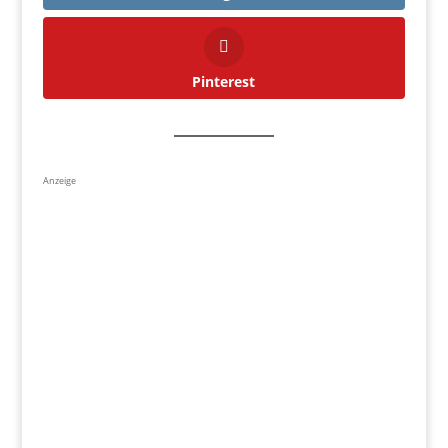
Pinterest
Anzeige