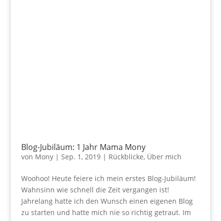
Blog-Jubiläum: 1 Jahr Mama Mony
von
Mony
|
Sep. 1, 2019
|
Rückblicke
,
Über mich
Woohoo! Heute feiere ich mein erstes Blog-Jubiläum!
Wahnsinn wie schnell die Zeit vergangen ist!
Jahrelang hatte ich den Wunsch einen eigenen Blog
zu starten und hatte mich nie so richtig getraut. Im