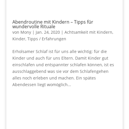
Abendroutine mit Kindern – Tipps für
wundervolle Rituale
von
Mony
|
Jan. 24, 2020
|
Achtsamkeit mit Kindern
,
Kinder
,
Tipps / Erfahrungen
Erholsamer Schlaf ist für uns alle wichtig: für die
Kinder und auch für uns Eltern. Damit Kinder gut
einschlafen und entspannter schlafen können, ist es
ausschlaggebend was sie vor dem Schlafengehen
alles noch erleben und machen. Ein spätes
Abendessen liegt womöglich...