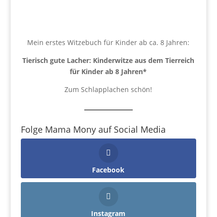
Mein erstes Witzebuch für Kinder ab ca. 8 Jahren:
Tierisch gute Lacher: Kinderwitze aus dem Tierreich
für Kinder ab 8 Jahren
*
Zum Schlapplachen schön!
Folge Mama Mony auf Social Media
Facebook
Instagram