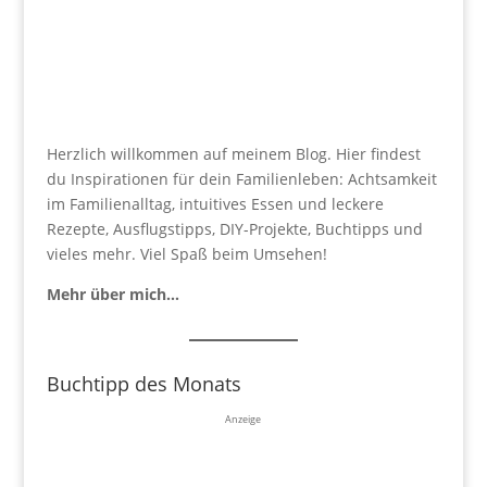
Herzlich willkommen auf meinem Blog. Hier findest
du Inspirationen für dein Familienleben: Achtsamkeit
im Familienalltag, intuitives Essen und leckere
Rezepte, Ausflugstipps, DIY-Projekte, Buchtipps und
vieles mehr. Viel Spaß beim Umsehen!
Mehr über mich…
Buchtipp des Monats
Anzeige