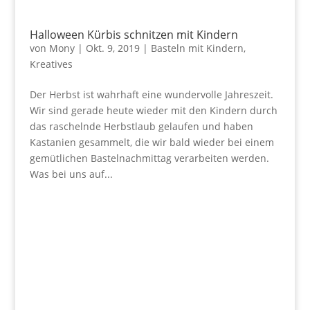
Halloween Kürbis schnitzen mit Kindern
von
Mony
|
Okt. 9, 2019
|
Basteln mit Kindern
,
Kreatives
Der Herbst ist wahrhaft eine wundervolle Jahreszeit.
Wir sind gerade heute wieder mit den Kindern durch
das raschelnde Herbstlaub gelaufen und haben
Kastanien gesammelt, die wir bald wieder bei einem
gemütlichen Bastelnachmittag verarbeiten werden.
Was bei uns auf...