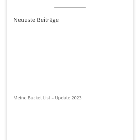
Neueste Beiträge
Meine Bucket List – Update 2023