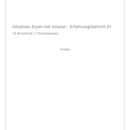
Intuitives Essen mit intueat – Erfahrungsbericht 01
16.3k Aufrufe
|
7 Kommentare
Anzeige