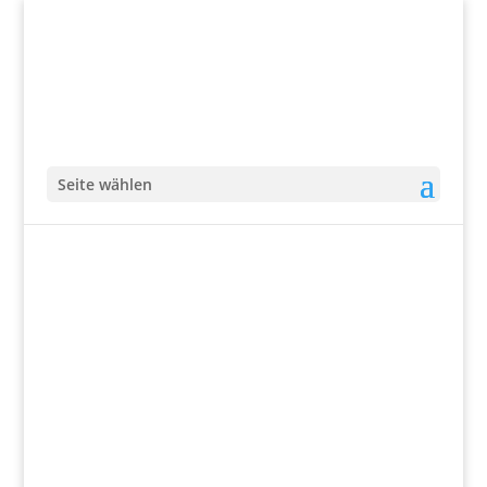
Seite wählen