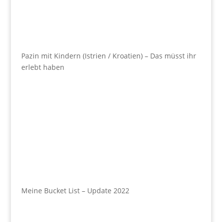
Pazin mit Kindern (Istrien / Kroatien) – Das müsst ihr
erlebt haben
Meine Bucket List – Update 2022