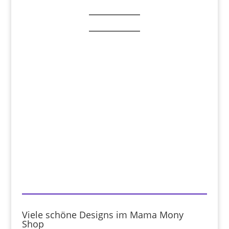
Viele schöne Designs im Mama Mony
Shop