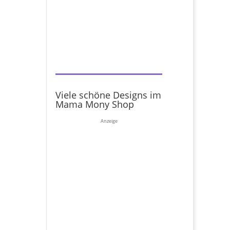
Viele schöne Designs im
Mama Mony Shop
Anzeige