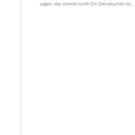
sagen: das stimmt nicht! Ein Zebrakuchen ist...