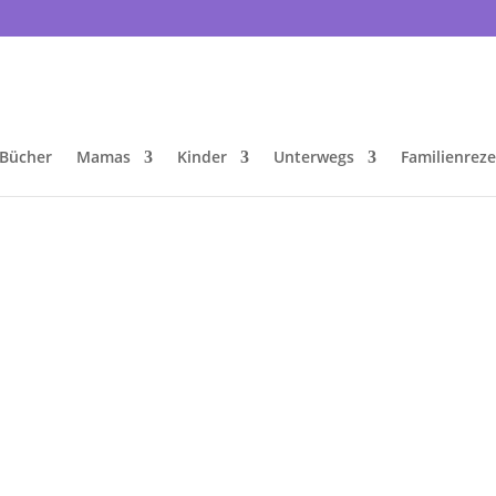
Bücher
Mamas
Kinder
Unterwegs
Familienrez