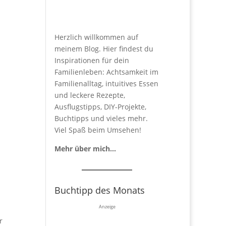
Herzlich willkommen auf
meinem Blog. Hier findest du
Inspirationen für dein
Familienleben: Achtsamkeit im
Familienalltag, intuitives Essen
und leckere Rezepte,
Ausflugstipps, DIY-Projekte,
Buchtipps und vieles mehr.
Viel Spaß beim Umsehen!
Mehr über mich…
Buchtipp des Monats
Anzeige
r