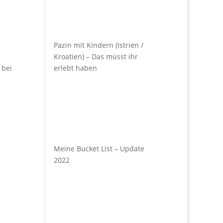
Pazin mit Kindern (Istrien /
Kroatien) – Das müsst ihr
 bei
erlebt haben
Meine Bucket List – Update
2022