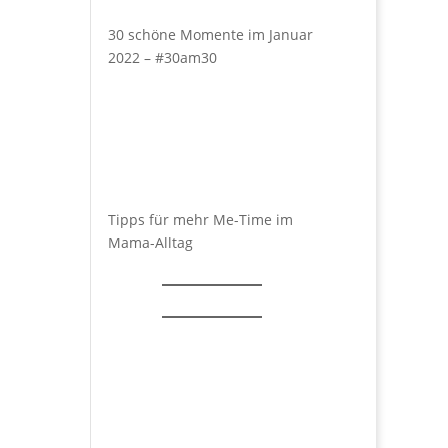
30 schöne Momente im Januar
2022 – #30am30
Tipps für mehr Me-Time im
Mama-Alltag