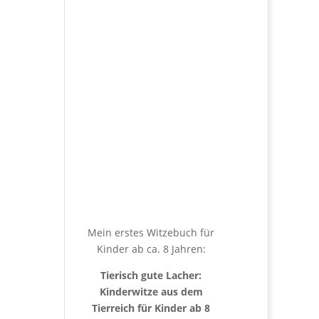
Mein erstes Witzebuch für
Kinder ab ca. 8 Jahren:
Tierisch gute Lacher:
Kinderwitze aus dem
Tierreich für Kinder ab 8