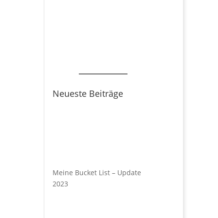
Neueste Beiträge
Meine Bucket List – Update
2023