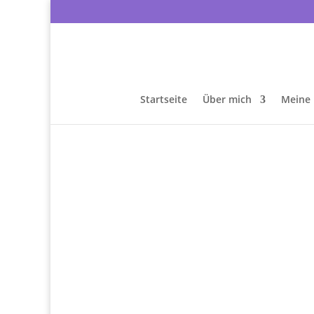
Startseite
Über mich
Meine 