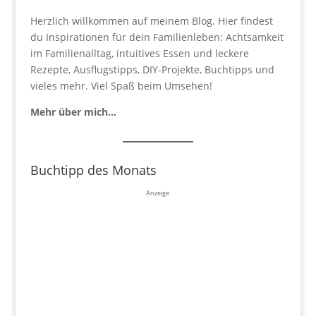
Herzlich willkommen auf meinem Blog. Hier findest
du Inspirationen für dein Familienleben: Achtsamkeit
im Familienalltag, intuitives Essen und leckere
Rezepte, Ausflugstipps, DIY-Projekte, Buchtipps und
vieles mehr. Viel Spaß beim Umsehen!
Mehr über mich…
Buchtipp des Monats
Anzeige