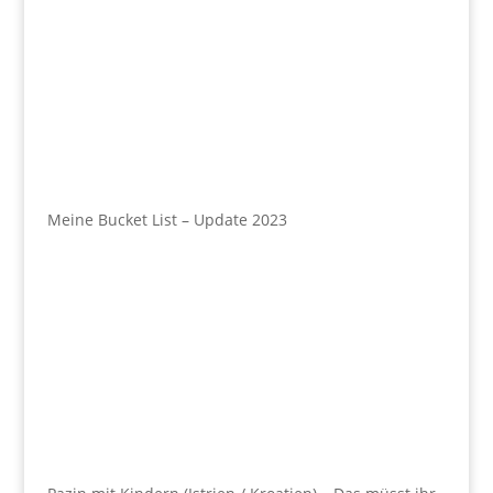
Meine Bucket List – Update 2023