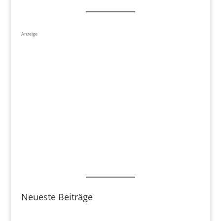
Anzeige
Neueste Beiträge