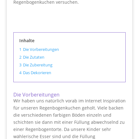
Regenbogenkuchen versuchen.
Inhalte
1
Die Vorbereitungen
2
Die Zutaten
3
Die Zubereitung
4
Das Dekorieren
Die Vorbereitungen
Wir haben uns natürlich vorab im Internet Inspiration
für unseren Regenbogenkuchen geholt. Viele backen
die verschiedenen farbigen Böden einzeln und
schichten sie dann mit einer Füllung abwechselnd zu
einer Regenbogentorte. Da unsere Kinder sehr
wählerische Esser sind und die Füllung