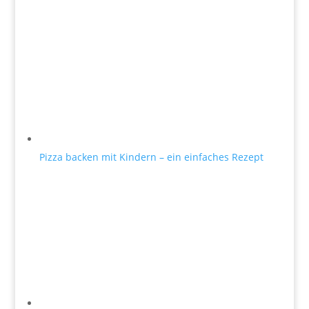
Pizza backen mit Kindern – ein einfaches Rezept