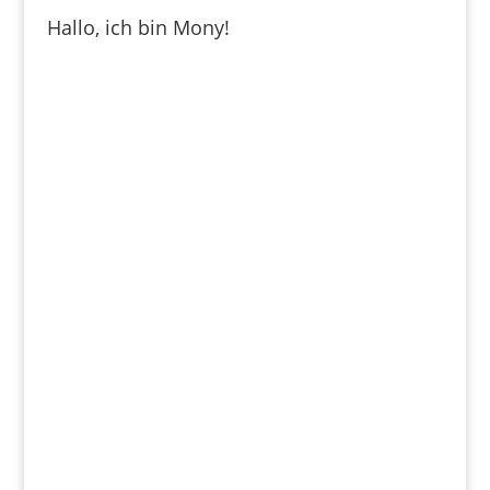
Hallo, ich bin Mony!