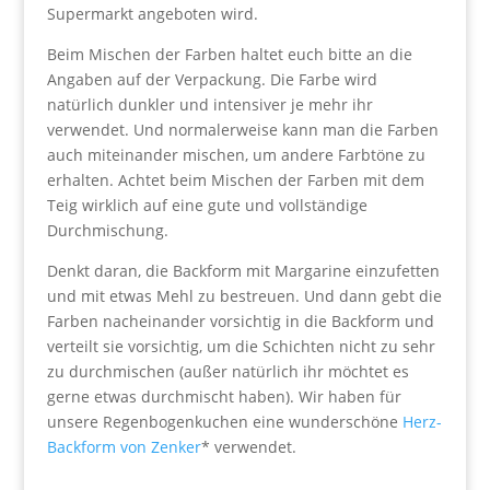
Supermarkt angeboten wird.
Beim Mischen der Farben haltet euch bitte an die
Angaben auf der Verpackung. Die Farbe wird
natürlich dunkler und intensiver je mehr ihr
verwendet. Und normalerweise kann man die Farben
auch miteinander mischen, um andere Farbtöne zu
erhalten. Achtet beim Mischen der Farben mit dem
Teig wirklich auf eine gute und vollständige
Durchmischung.
Denkt daran, die Backform mit Margarine einzufetten
und mit etwas Mehl zu bestreuen. Und dann gebt die
Farben nacheinander vorsichtig in die Backform und
verteilt sie vorsichtig, um die Schichten nicht zu sehr
zu durchmischen (außer natürlich ihr möchtet es
gerne etwas durchmischt haben). Wir haben für
unsere Regenbogenkuchen eine wunderschöne
Herz-
Backform von Zenker
* verwendet.