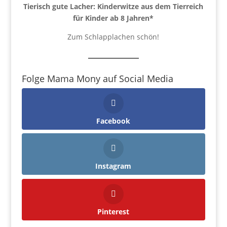
Tierisch gute Lacher: Kinderwitze aus dem Tierreich
für Kinder ab 8 Jahren
*
Zum Schlapplachen schön!
Folge Mama Mony auf Social Media
Facebook
Instagram
Pinterest