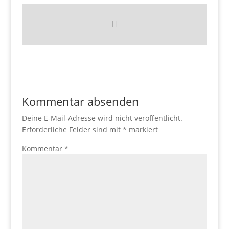
Kommentar absenden
Deine E-Mail-Adresse wird nicht veröffentlicht.
Erforderliche Felder sind mit
*
markiert
Kommentar
*