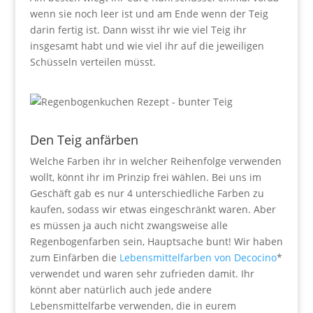
wenn sie noch leer ist und am Ende wenn der Teig
darin fertig ist. Dann wisst ihr wie viel Teig ihr
insgesamt habt und wie viel ihr auf die jeweiligen
Schüsseln verteilen müsst.
Den Teig anfärben
Welche Farben ihr in welcher Reihenfolge verwenden
wollt, könnt ihr im Prinzip frei wählen. Bei uns im
Geschäft gab es nur 4 unterschiedliche Farben zu
kaufen, sodass wir etwas eingeschränkt waren. Aber
es müssen ja auch nicht zwangsweise alle
Regenbogenfarben sein, Hauptsache bunt! Wir haben
zum Einfärben die
Lebensmittelfarben von Decocino
*
verwendet und waren sehr zufrieden damit. Ihr
könnt aber natürlich auch jede andere
Lebensmittelfarbe verwenden, die in eurem