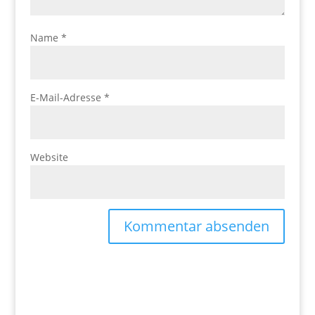
Name
*
E-Mail-Adresse
*
Website