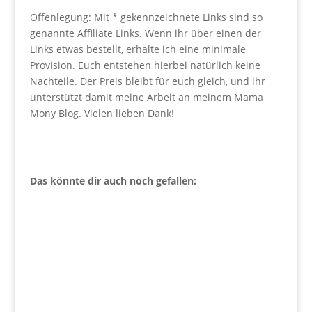
Offenlegung: Mit * gekennzeichnete Links sind so
genannte Affiliate Links. Wenn ihr über einen der
Links etwas bestellt, erhalte ich eine minimale
Provision. Euch entstehen hierbei natürlich keine
Nachteile. Der Preis bleibt für euch gleich, und ihr
unterstützt damit meine Arbeit an meinem Mama
Mony Blog. Vielen lieben Dank!
Das könnte dir auch noch gefallen: