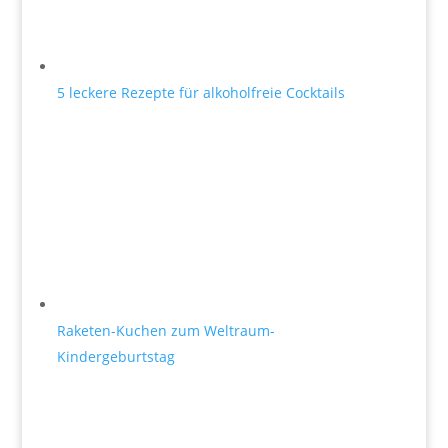
5 leckere Rezepte für alkoholfreie Cocktails
Raketen-Kuchen zum Weltraum-
Kindergeburtstag