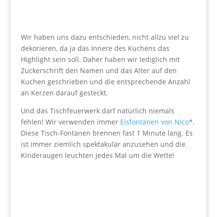
Wir haben uns dazu entschieden, nicht allzu viel zu
dekorieren, da ja das Innere des Kuchens das
Highlight sein soll. Daher haben wir lediglich mit
Zuckerschrift den Namen und das Alter auf den
Kuchen geschrieben und die entsprechende Anzahl
an Kerzen darauf gesteckt.
Und das Tischfeuerwerk darf natürlich niemals
fehlen! Wir verwenden immer
Eisfontänen von Nico
*.
Diese Tisch-Fontänen brennen fast 1 Minute lang. Es
ist immer ziemlich spektakulär anzusehen und die
Kinderaugen leuchten jedes Mal um die Wette!