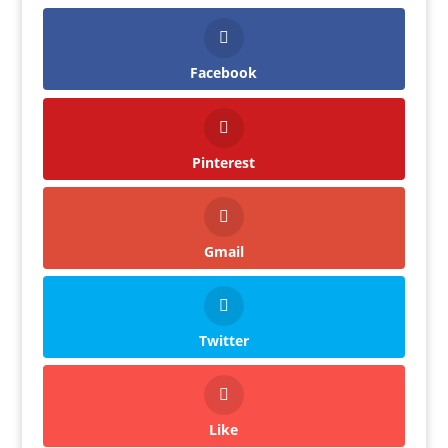
Facebook
Pinterest
Gmail
Twitter
Like