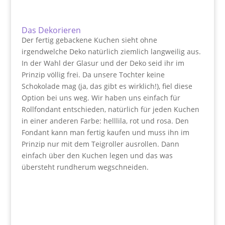
Das Dekorieren
Der fertig gebackene Kuchen sieht ohne
irgendwelche Deko natürlich ziemlich langweilig aus.
In der Wahl der Glasur und der Deko seid ihr im
Prinzip völlig frei. Da unsere Tochter keine
Schokolade mag (ja, das gibt es wirklich!), fiel diese
Option bei uns weg. Wir haben uns einfach für
Rollfondant entschieden, natürlich für jeden Kuchen
in einer anderen Farbe: helllila, rot und rosa. Den
Fondant kann man fertig kaufen und muss ihn im
Prinzip nur mit dem Teigroller ausrollen. Dann
einfach über den Kuchen legen und das was
übersteht rundherum wegschneiden.