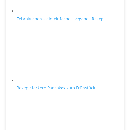
Zebrakuchen – ein einfaches, veganes Rezept
Rezept: leckere Pancakes zum Frühstück