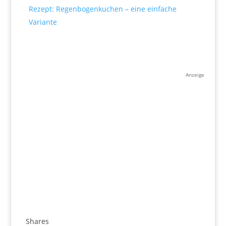
Rezept: Regenbogenkuchen – eine einfache
Variante
Anzeige
Shares