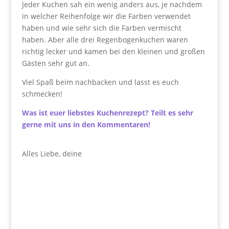
Jeder Kuchen sah ein wenig anders aus, je nachdem
in welcher Reihenfolge wir die Farben verwendet
haben und wie sehr sich die Farben vermischt
haben. Aber alle drei Regenbogenkuchen waren
richtig lecker und kamen bei den kleinen und großen
Gästen sehr gut an.
Viel Spaß beim nachbacken und lasst es euch
schmecken!
Was ist euer liebstes Kuchenrezept? Teilt es sehr
gerne mit uns in den Kommentaren!
Alles Liebe, deine