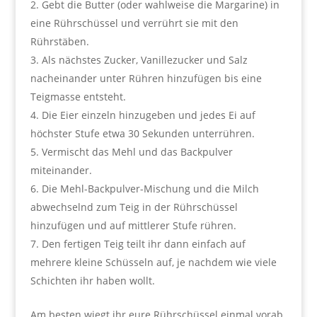
Gebt die Butter (oder wahlweise die Margarine) in
eine Rührschüssel und verrührt sie mit den
Rührstäben.
Als nächstes Zucker, Vanillezucker und Salz
nacheinander unter Rühren hinzufügen bis eine
Teigmasse entsteht.
Die Eier einzeln hinzugeben und jedes Ei auf
höchster Stufe etwa 30 Sekunden unterrühren.
Vermischt das Mehl und das Backpulver
miteinander.
Die Mehl-Backpulver-Mischung und die Milch
abwechselnd zum Teig in der Rührschüssel
hinzufügen und auf mittlerer Stufe rühren.
Den fertigen Teig teilt ihr dann einfach auf
mehrere kleine Schüsseln auf, je nachdem wie viele
Schichten ihr haben wollt.
Am besten wiegt ihr eure Rührschüssel einmal vorab