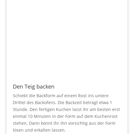
Den Teig backen
Schiebt die Backform auf einem Rost ins untere
Drittel des Backofens. Die Backzeit beträgt etwa 1
Stunde. Den fertigen Kuchen lasst ihr am besten erst
einmal 10 Minuten in der Form auf dem Kuchenrost
stehen. Dann könnt ihr ihn vorsichtig aus der Form
lösen und erkalten lassen.