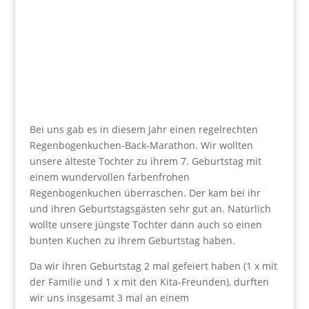
Bei uns gab es in diesem Jahr einen regelrechten
Regenbogenkuchen-Back-Marathon. Wir wollten
unsere älteste Tochter zu ihrem 7. Geburtstag mit
einem wundervollen farbenfrohen
Regenbogenkuchen überraschen. Der kam bei ihr
und ihren Geburtstagsgästen sehr gut an. Natürlich
wollte unsere jüngste Tochter dann auch so einen
bunten Kuchen zu ihrem Geburtstag haben.
Da wir ihren Geburtstag 2 mal gefeiert haben (1 x mit
der Familie und 1 x mit den Kita-Freunden), durften
wir uns insgesamt 3 mal an einem