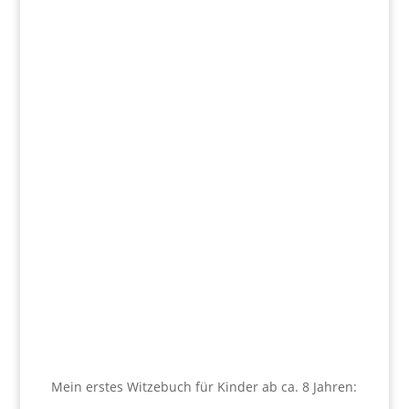
Mein erstes Witzebuch für Kinder ab ca. 8 Jahren: