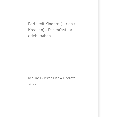
Pazin mit Kindern (Istrien /
Kroatien) – Das müsst ihr
erlebt haben
Meine Bucket List – Update
2022