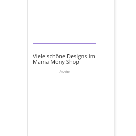
Viele schöne Designs im
Mama Mony Shop
Anzeige