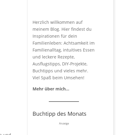
Herzlich willkommen auf
meinem Blog. Hier findest du
Inspirationen für dein
Familienleben: Achtsamkeit im
Familienalltag, intuitives Essen
und leckere Rezepte,
Ausflugstipps, DIY-Projekte,
Buchtipps und vieles mehr.
Viel Spaß beim Umsehen!
Mehr über mich…
Buchtipp des Monats
Anzeige
en und