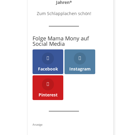
Jahren
*
Zum Schlapplachen schön!
Folge Mama Mony auf
Social Media
Facebook
Instagram
Pinterest
Anzeige