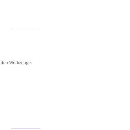
enden Werkzeuge: