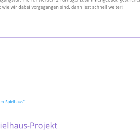
 wie wir dabei vorgegangen sind, dann lest schnell weiter!
ten-Spielhaus“
ielhaus-Projekt