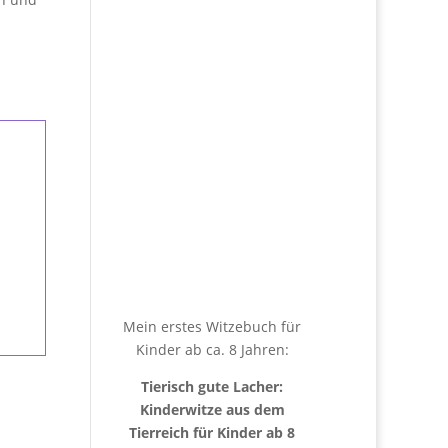
Mein erstes Witzebuch für
Kinder ab ca. 8 Jahren:
Tierisch gute Lacher:
Kinderwitze aus dem
Tierreich für Kinder ab 8