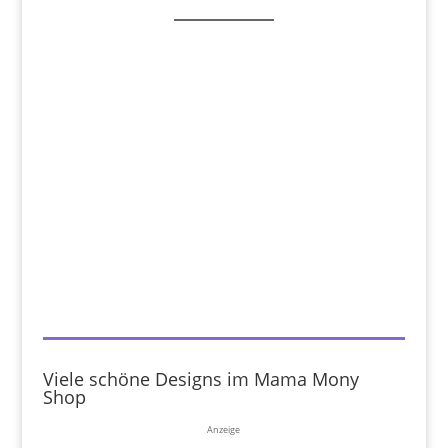
Viele schöne Designs im Mama Mony
Shop
Anzeige