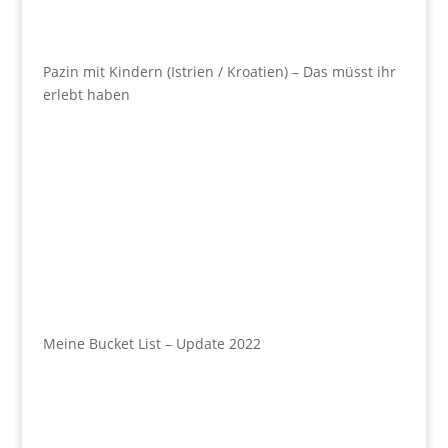
Pazin mit Kindern (Istrien / Kroatien) – Das müsst ihr
erlebt haben
Meine Bucket List – Update 2022