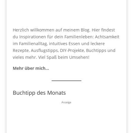
Herzlich willkommen auf meinem Blog. Hier findest
du Inspirationen für dein Familienleben: Achtsamkeit
im Familienalltag, intuitives Essen und leckere
Rezepte, Ausflugstipps, DIY-Projekte, Buchtipps und
vieles mehr. Viel Spaß beim Umsehen!
Mehr über mich…
Buchtipp des Monats
Anzeige