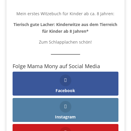
Mein erstes Witzebuch für Kinder ab ca. 8 Jahren:
Tierisch gute Lacher: Kinderwitze aus dem Tierreich
für Kinder ab 8 Jahren
*
Zum Schlapplachen schön!
Folge Mama Mony auf Social Media
Facebook
Instagram