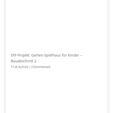
DIY-Projekt: Garten-Spielhaus für Kinder –
Bauabschnitt 2
17.2k Aufrufe
|
2 Kommentare