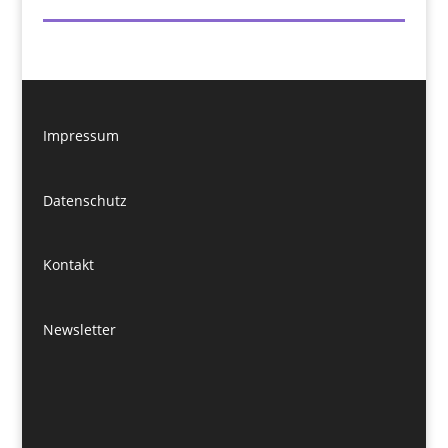
Impressum
Datenschutz
Kontakt
Newsletter