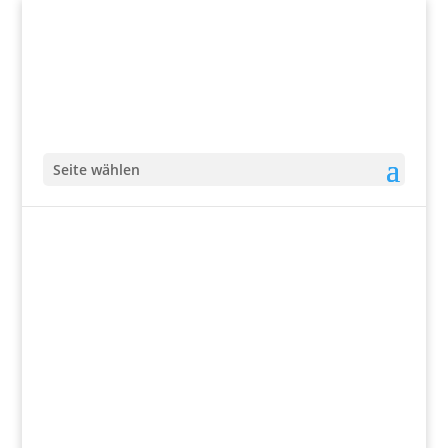
Seite wählen