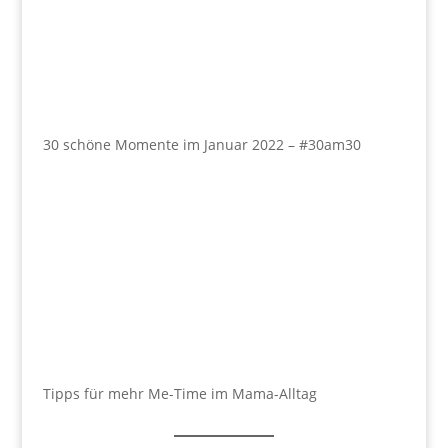
30 schöne Momente im Januar 2022 – #30am30
Tipps für mehr Me-Time im Mama-Alltag