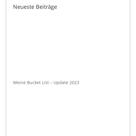
Neueste Beiträge
Meine Bucket List – Update 2023