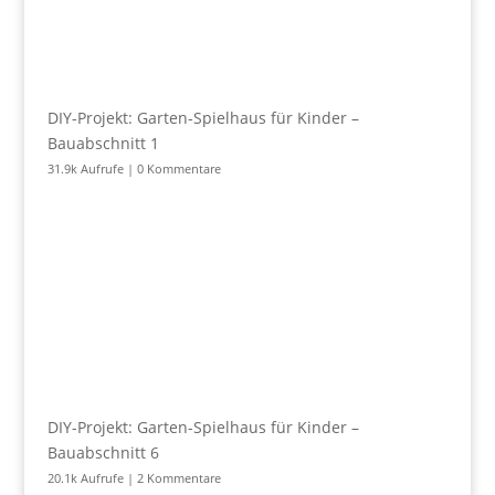
DIY-Projekt: Garten-Spielhaus für Kinder –
Bauabschnitt 1
31.9k Aufrufe
|
0 Kommentare
DIY-Projekt: Garten-Spielhaus für Kinder –
Bauabschnitt 6
20.1k Aufrufe
|
2 Kommentare