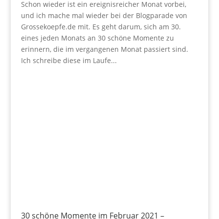
Schon wieder ist ein ereignisreicher Monat vorbei,
und ich mache mal wieder bei der Blogparade von
Grossekoepfe.de mit. Es geht darum, sich am 30.
eines jeden Monats an 30 schöne Momente zu
erinnern, die im vergangenen Monat passiert sind.
Ich schreibe diese im Laufe...
30 schöne Momente im Februar 2021 –