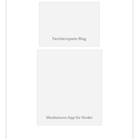
Familienspiele-Blog
Meditations-App für Kinder