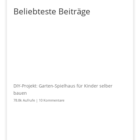
Beliebteste Beiträge
DIY-Projekt: Garten-Spielhaus für Kinder selber
bauen
78.8k Aufrufe
|
10 Kommentare