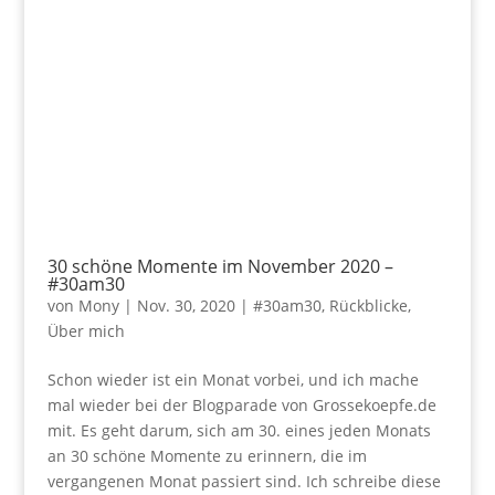
30 schöne Momente im November 2020 –
#30am30
von
Mony
|
Nov. 30, 2020
|
#30am30
,
Rückblicke
,
Über mich
Schon wieder ist ein Monat vorbei, und ich mache
mal wieder bei der Blogparade von Grossekoepfe.de
mit. Es geht darum, sich am 30. eines jeden Monats
an 30 schöne Momente zu erinnern, die im
vergangenen Monat passiert sind. Ich schreibe diese