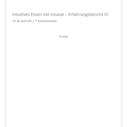
Intuitives Essen mit intueat – Erfahrungsbericht 01
16.3k Aufrufe
|
7 Kommentare
Anzeige