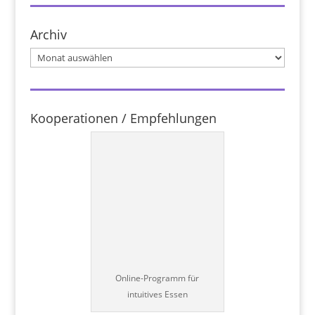
Archiv
Archiv
Kooperationen / Empfehlungen
Online-Programm für
intuitives Essen