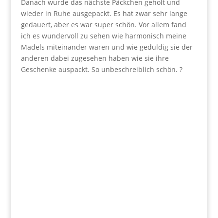
Danach wurde das nächste Päckchen geholt und
wieder in Ruhe ausgepackt. Es hat zwar sehr lange
gedauert, aber es war super schön. Vor allem fand
ich es wundervoll zu sehen wie harmonisch meine
Mädels miteinander waren und wie geduldig sie der
anderen dabei zugesehen haben wie sie ihre
Geschenke auspackt. So unbeschreiblich schön. ?