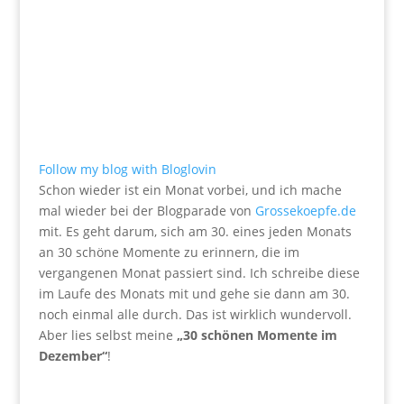
Follow my blog with Bloglovin
Schon wieder ist ein Monat vorbei, und ich mache
mal wieder bei der Blogparade von
Grossekoepfe.de
mit. Es geht darum, sich am 30. eines jeden Monats
an 30 schöne Momente zu erinnern, die im
vergangenen Monat passiert sind. Ich schreibe diese
im Laufe des Monats mit und gehe sie dann am 30.
noch einmal alle durch. Das ist wirklich wundervoll.
Aber lies selbst meine
„30 schönen Momente im
Dezember“
!