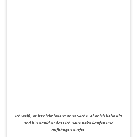
Ich weiß, es ist nicht jedermanns Sache. Aber ich liebe lila
und bin dankbar dass ich neue Deko kaufen und
aufhängen durfte.