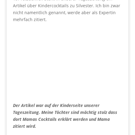
Artikel über Kindercocktails zu Silvester. Ich bin zwar
nicht namentlich genannt, werde aber als Expertin
mehrfach zitiert.
Der Artikel war auf der Kinderseite unserer
Tageszeitung. Meine Töchter sind mächtig stolz dass
dort Mamas Cocktails erklärt werden und Mama
zitiert wird.