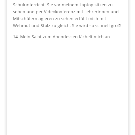
Schulunterricht. Sie vor meinem Laptop sitzen zu
sehen und per Videokonferenz mit Lehrerinnen und
Mitschülern agieren zu sehen erfüllt mich mit
Wehmut und Stolz zu gleich. Sie wird so schnell groß!
14. Mein Salat zum Abendessen lächelt mich an.