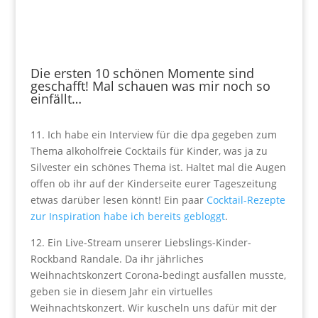
Die ersten 10 schönen Momente sind
geschafft! Mal schauen was mir noch so
einfällt…
11. Ich habe ein Interview für die dpa gegeben zum
Thema alkoholfreie Cocktails für Kinder, was ja zu
Silvester ein schönes Thema ist. Haltet mal die Augen
offen ob ihr auf der Kinderseite eurer Tageszeitung
etwas darüber lesen könnt! Ein paar
Cocktail-Rezepte
zur Inspiration habe ich bereits gebloggt
.
12. Ein Live-Stream unserer Liebslings-Kinder-
Rockband Randale. Da ihr jährliches
Weihnachtskonzert Corona-bedingt ausfallen musste,
geben sie in diesem Jahr ein virtuelles
Weihnachtskonzert. Wir kuscheln uns dafür mit der