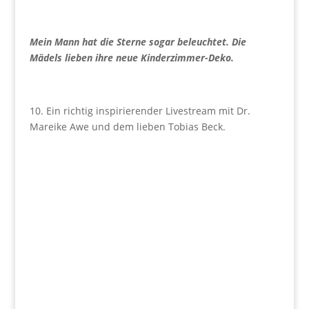
Mein Mann hat die Sterne sogar beleuchtet. Die
Mädels lieben ihre neue Kinderzimmer-Deko.
10. Ein richtig inspirierender Livestream mit Dr.
Mareike Awe und dem lieben Tobias Beck.