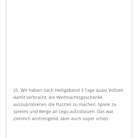
25. Wir haben nach Heiligabend 3 Tage quasi Vollzeit
damit verbracht, die Weihnachtsgeschenke
auszuprobieren, die Puzzles zu machen, Spiele zu
spielen und Berge an Lego aufzubauen. Das war
ziemlich anstrengend, aber auch super schön.