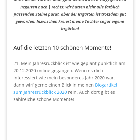
Irrgarten nach | rechts: wir hatten nicht alle farblich
passenden Steine parat, aber der Irrgarten ist trotzdem gut
geworden. Inzwischen kreiert meine Tochter sogar eigene
Irrgärten!
Auf die letzten 10 schönen Momente!
21. Mein Jahresrückblick ist wie geplant pünktlich am
20.12.2020 online gegangen. Wenn es dich
interessiert wie mein besonderes Jahr 2020 war,
dann wirf gerne einen Blick in meinen
Blogartikel
zum Jahresrückblick 2020
rein. Auch dort gibt es
zahlreiche schöne Momente!