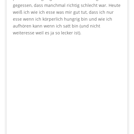
gegessen, dass manchmal richtig schlecht war. Heute
weiß ich wie ich esse was mir gut tut, dass ich nur
esse wenn ich körperlich hungrig bin und wie ich
aufhören kann wenn ich satt bin (und nicht
weiteresse weil es ja so lecker ist).