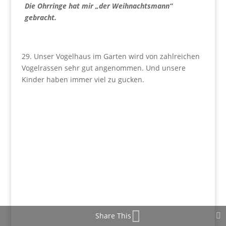
Die Ohrringe hat mir „der Weihnachtsmann“
gebracht.
29. Unser Vogelhaus im Garten wird von zahlreichen
Vogelrassen sehr gut angenommen. Und unsere
Kinder haben immer viel zu gucken.
Share This