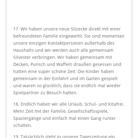
17. Wir haben unsere neue Sitzecke direkt mit einer
befreundeten Familie eingeweiht. Sie sind momentan
unsere einzigen Kontaktpersonen außerhalb des
Haushalts und wir werden auch alle gemeinsam
Silvester verbringen. Wir haben gemeinsam mit
Decken, Punsch und Waffeln draußen gesessen und
hatten eine super schöne Zeit. Die Kinder haben
gemeinsam in der Einfahrt und im Garten gespielt
und waren so glücklich, dass sie endlich mal wieder
Spielpartner zu Besuch hatten.
18. Endlich haben wir alle Urlaub, Schul- und Kitafrei.
Mehr Zeit mit der Familie, Gesellschaftsspiele,
Spaziergänge und einfach mal einen Gang runter
schalten.
19. Tatsächlich steht in unserer Tageszeitung ein