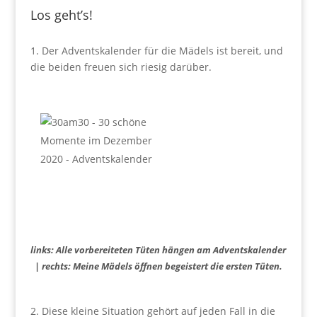
Los geht’s!
1. Der Adventskalender für die Mädels ist bereit, und
die beiden freuen sich riesig darüber.
links: Alle vorbereiteten Tüten hängen am Adventskalender
| rechts: Meine Mädels öffnen begeistert die ersten Tüten.
2. Diese kleine Situation gehört auf jeden Fall in die