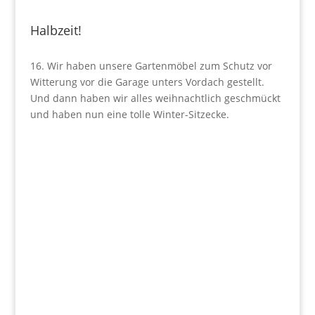
Halbzeit!
16. Wir haben unsere Gartenmöbel zum Schutz vor
Witterung vor die Garage unters Vordach gestellt.
Und dann haben wir alles weihnachtlich geschmückt
und haben nun eine tolle Winter-Sitzecke.