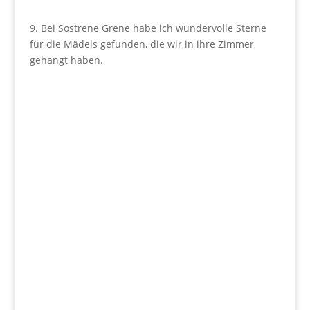
9. Bei Sostrene Grene habe ich wundervolle Sterne
für die Mädels gefunden, die wir in ihre Zimmer
gehängt haben.