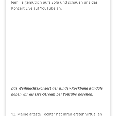
Familie gemütlich aufs Sofa und schauen uns das
Konzert Live auf YouTube an.
Das Weihnachtskonzert der Kinder-Rockband Randale
haben wir als Live-Stream bei YouTube gesehen.
13. Meine älteste Tochter hat ihren ersten virtuellen