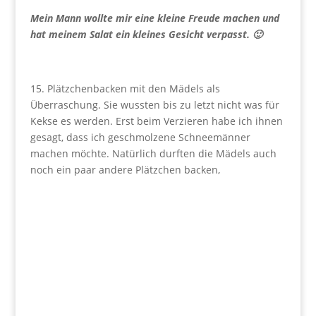
Mein Mann wollte mir eine kleine Freude machen und
hat meinem Salat ein kleines Gesicht verpasst. 🙂
15. Plätzchenbacken mit den Mädels als
Überraschung. Sie wussten bis zu letzt nicht was für
Kekse es werden. Erst beim Verzieren habe ich ihnen
gesagt, dass ich geschmolzene Schneemänner
machen möchte. Natürlich durften die Mädels auch
noch ein paar andere Plätzchen backen,