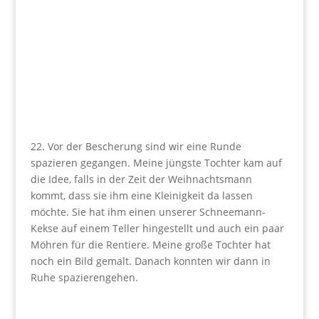
22. Vor der Bescherung sind wir eine Runde
spazieren gegangen. Meine jüngste Tochter kam auf
die Idee, falls in der Zeit der Weihnachtsmann
kommt, dass sie ihm eine Kleinigkeit da lassen
möchte. Sie hat ihm einen unserer Schneemann-
Kekse auf einem Teller hingestellt und auch ein paar
Möhren für die Rentiere. Meine große Tochter hat
noch ein Bild gemalt. Danach konnten wir dann in
Ruhe spazierengehen.