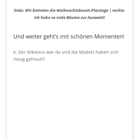
links: Wir betreten die Weihnachtsbaum-Plantage | rechts:
Ich habe so viele Bäume zur Auswahl!
Und weiter geht’s mit schönen Momenten!
6. Der Nikolaus war da und die Mädels haben sich
riesig gefreut!!!