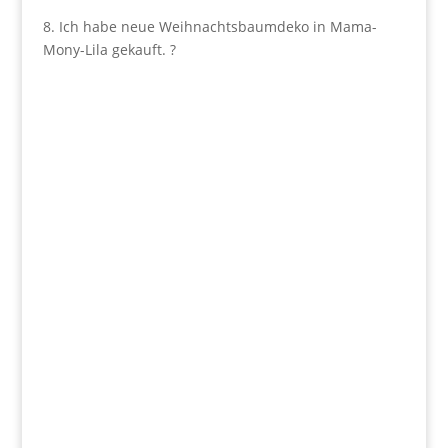
8. Ich habe neue Weihnachtsbaumdeko in Mama-
Mony-Lila gekauft. ?