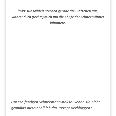
links: Die Mädels stechen gerade die Plätzchen aus,
während ich (rechts) mich um die Köpfe der Schneemänner
kümmere.
Unsere fertigen Schneemann-Kekse. Sehen sie nicht
grandios aus???
Soll ich das Rezept verbloggen?