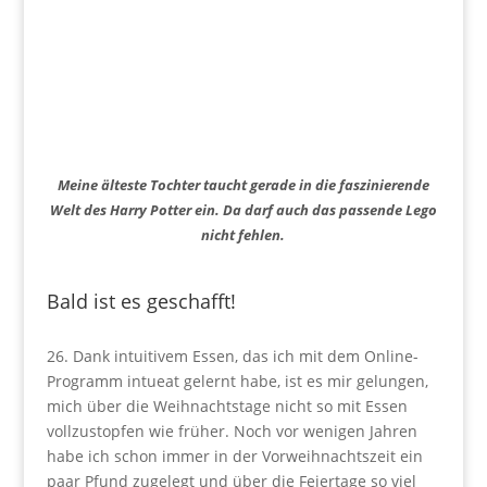
Meine älteste Tochter taucht gerade in die faszinierende
Welt des Harry Potter ein. Da darf auch das passende Lego
nicht fehlen.
Bald ist es geschafft!
26. Dank intuitivem Essen, das ich mit dem Online-
Programm intueat gelernt habe, ist es mir gelungen,
mich über die Weihnachtstage nicht so mit Essen
vollzustopfen wie früher. Noch vor wenigen Jahren
habe ich schon immer in der Vorweihnachtszeit ein
paar Pfund zugelegt und über die Feiertage so viel