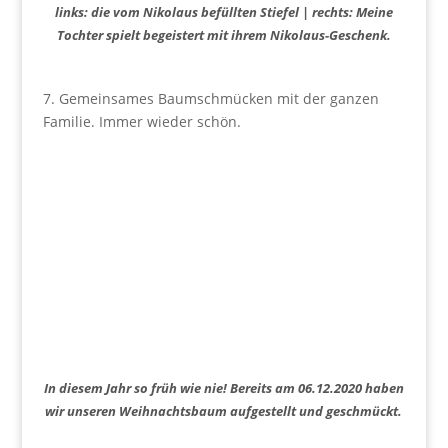
links: die vom Nikolaus befüllten Stiefel | rechts: Meine
Tochter spielt begeistert mit ihrem Nikolaus-Geschenk.
7. Gemeinsames Baumschmücken mit der ganzen
Familie. Immer wieder schön.
In diesem Jahr so früh wie nie! Bereits am 06.12.2020 haben
wir unseren Weihnachtsbaum aufgestellt und geschmückt.