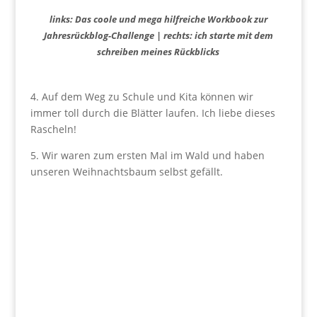
links: Das coole und mega hilfreiche Workbook zur
Jahresrückblog-Challenge | rechts: ich starte mit dem
schreiben meines Rückblicks
4. Auf dem Weg zu Schule und Kita können wir
immer toll durch die Blätter laufen. Ich liebe dieses
Rascheln!
5. Wir waren zum ersten Mal im Wald und haben
unseren Weihnachtsbaum selbst gefällt.