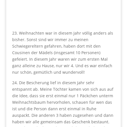
23. Weihnachten war in diesem Jahr völlig anders als
bisher. Sonst sind wir immer zu meinen
Schwiegereltern gefahren, haben dort mit den
Cousinen der Mädels (insgesamt 10 Personen)
gefeiert. In diesem Jahr waren wir zum ersten Mal
ganz alleine zu Hause, nur wir 4. Und es war einfach
nur schön, gemütlich und wundervoll!
24. Die Bescherung lief in diesem Jahr sehr
entspannt ab. Meine Töchter kamen von sich aus auf
die Idee, dass sie erst einmal nur 1 Päckchen unterm
Weihnachtsbaum hervorholen, schauen für wen das
ist und die Person dann erst einmal in Ruhe
auspackt. Die anderen 3 haben zugesehen und dann
haben wir alle gemeinsam das Geschenk bestaunt.