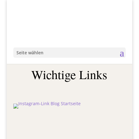
Seite wählen
Wichtige Links