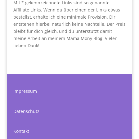
Mit * gekennzeichnete Links sind so genannte
Affiliate Links. Wenn du über einen der Links etwas
bestellst, erhalte ich eine minimale Provision. Dir
entstehen hierbei natürlich keine Nachteile. Der Preis
bleibt für dich gleich, und du unterstützt damit
meine Arbeit an meinem Mama Mony Blog. Vielen
lieben Dank!
Impressum
Datenschutz
Kontakt