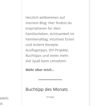
Herzlich willkommen auf
meinem Blog. Hier findest du
Inspirationen für dein
Familienleben: Achtsamkeit im
Familienalltag, intuitives Essen
und leckere Rezepte,
Ausflugstipps, DIY-Projekte,
Buchtipps und vieles mehr.
Viel Spaß beim Umsehen!
Mehr über mich…
Buchtipp des Monats
Anzeige
Mädels
zt.