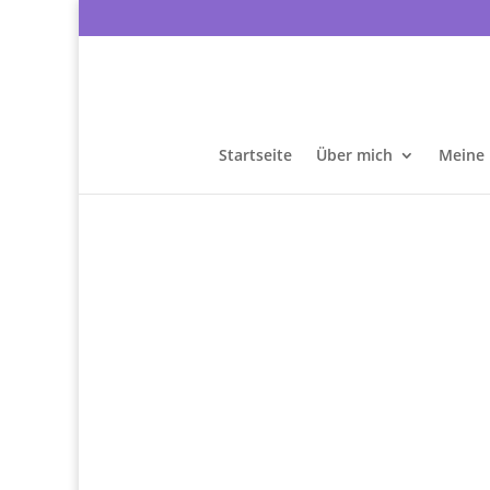
Startseite
Über mich
Meine 