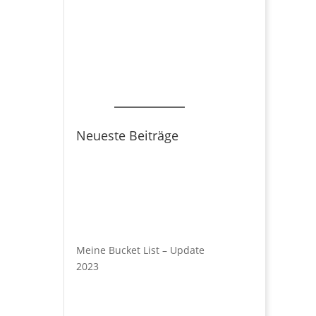
Neueste Beiträge
Meine Bucket List – Update
2023