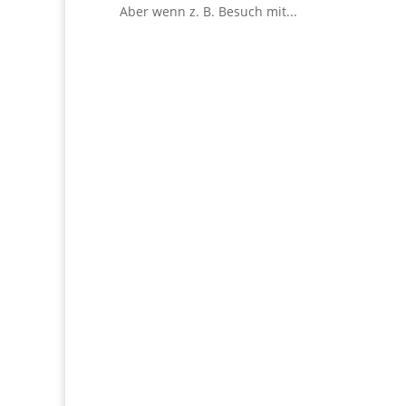
Aber wenn z. B. Besuch mit...