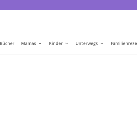
Bücher
Mamas
Kinder
Unterwegs
Familienrez