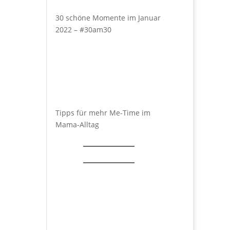
30 schöne Momente im Januar
2022 – #30am30
Tipps für mehr Me-Time im
Mama-Alltag