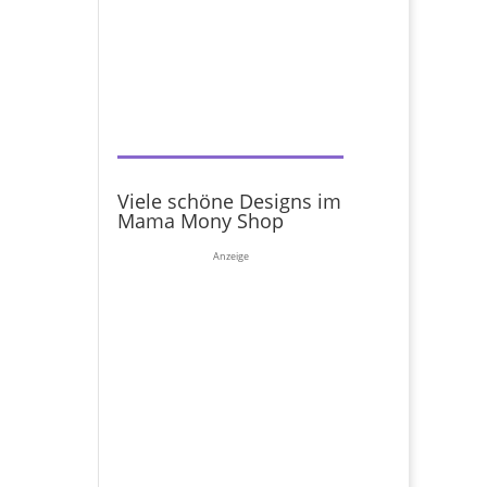
Viele schöne Designs im
Mama Mony Shop
Anzeige