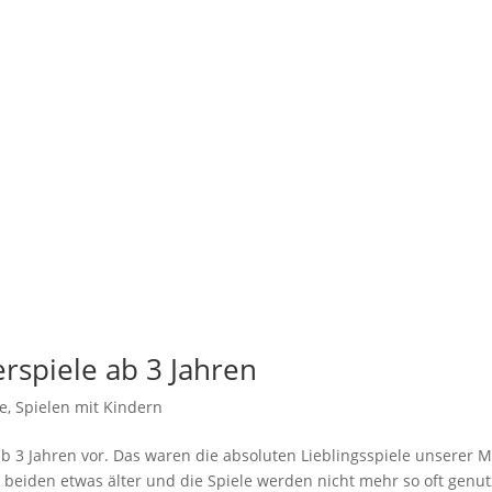
erspiele ab 3 Jahren
e
,
Spielen mit Kindern
ab 3 Jahren vor. Das waren die absoluten Lieblingsspiele unserer 
e beiden etwas älter und die Spiele werden nicht mehr so oft genut