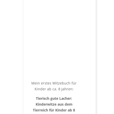
Mein erstes Witzebuch für
Kinder ab ca. 8 Jahren:
Tierisch gute Lacher:
Kinderwitze aus dem
Tierreich für Kinder ab 8