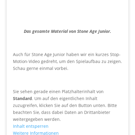
Das gesamte Material von Stone Age Junior.
Auch für Stone Age Junior haben wir ein kurzes Stop-
Motion-Video gedreht, um den Spielaufbau zu zeigen.
Schau gerne einmal vorbei.
Sie sehen gerade einen Platzhalterinhalt von
Standard
. Um auf den eigentlichen Inhalt
zuzugreifen, klicken Sie auf den Button unten. Bitte
beachten Sie, dass dabei Daten an Drittanbieter
weitergegeben werden.
Inhalt entsperren
Weitere Informationen