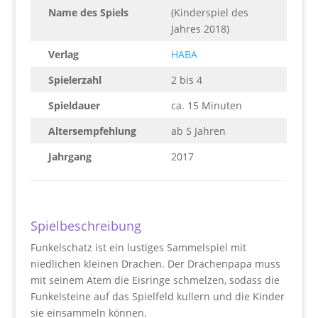
Name des Spiels
(Kinderspiel des
Jahres 2018)
Verlag
HABA
Spielerzahl
2 bis 4
Spieldauer
ca. 15 Minuten
Altersempfehlung
ab 5 Jahren
Jahrgang
2017
Spielbeschreibung
Funkelschatz ist ein lustiges Sammelspiel mit
niedlichen kleinen Drachen. Der Drachenpapa muss
mit seinem Atem die Eisringe schmelzen, sodass die
Funkelsteine auf das Spielfeld kullern und die Kinder
sie einsammeln können.