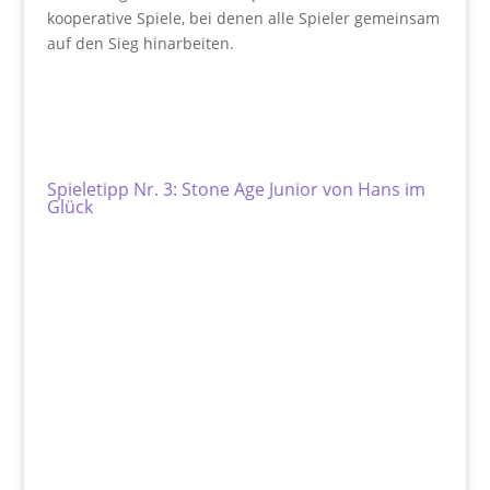
kooperative Spiele, bei denen alle Spieler gemeinsam
auf den Sieg hinarbeiten.
Spieletipp Nr. 3: Stone Age Junior von Hans im
Glück