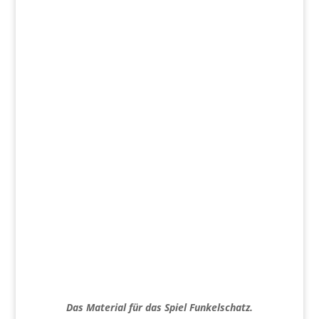
Das Material für das Spiel Funkelschatz.