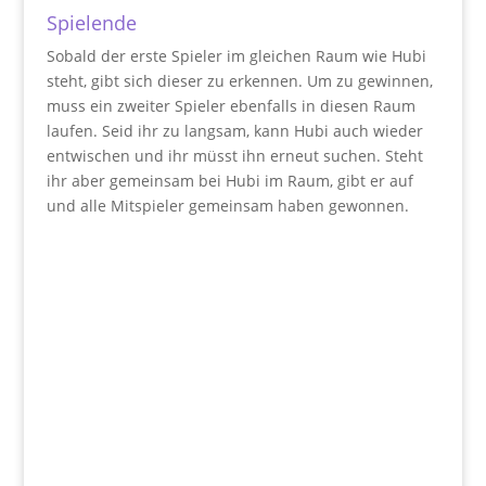
Spielende
Sobald der erste Spieler im gleichen Raum wie Hubi
steht, gibt sich dieser zu erkennen. Um zu gewinnen,
muss ein zweiter Spieler ebenfalls in diesen Raum
laufen. Seid ihr zu langsam, kann Hubi auch wieder
entwischen und ihr müsst ihn erneut suchen. Steht
ihr aber gemeinsam bei Hubi im Raum, gibt er auf
und alle Mitspieler gemeinsam haben gewonnen.