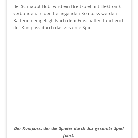
Bei Schnappt Hubi wird ein Brettspiel mit Elektronik
verbunden. In den beiliegenden Kompass werden
Batterien eingelegt. Nach dem Einschalten führt euch
der Kompass durch das gesamte Spiel.
Der Kompass, der die Spieler durch das gesamte Spiel
führt.