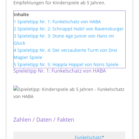
Empfehlungen für Kinderspiele ab 5 Jahren.
Inhalte
1
Spieletipp Nr. 1: Funkelschatz von HABA
2
Spieletipp Nr. 2: Schnappt Hubi! von Ravensburger
3
Spieletipp Nr. 3: Stone Age Junior von Hans im
Glück
4
Spieletipp Nr. 4: Der verzauberte Turm von Drei
Magier Spiele
5
Spieletipp Nr. 5: Hoppla Hoppel von Noris Spiele
Spieletipp Nr. 1: Funkelschatz von HABA
Zahlen / Daten / Fakten
Funkelschatz
*