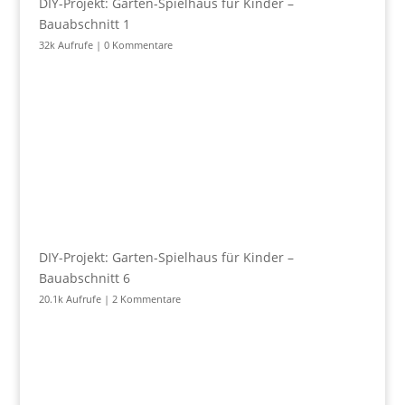
DIY-Projekt: Garten-Spielhaus für Kinder –
Bauabschnitt 1
32k Aufrufe
|
0 Kommentare
DIY-Projekt: Garten-Spielhaus für Kinder –
Bauabschnitt 6
20.1k Aufrufe
|
2 Kommentare