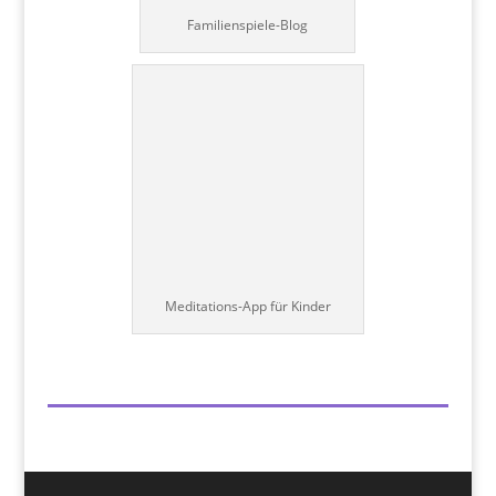
Familienspiele-Blog
Meditations-App für Kinder