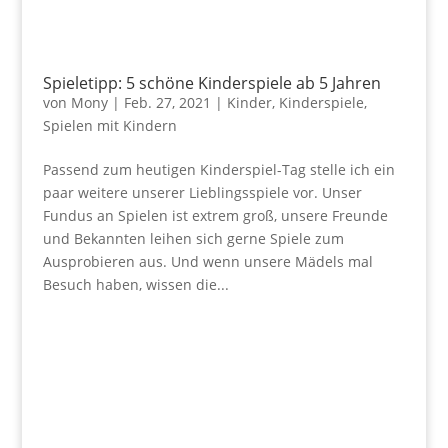
Spieletipp: 5 schöne Kinderspiele ab 5 Jahren
von
Mony
|
Feb. 27, 2021
|
Kinder
,
Kinderspiele
,
Spielen mit Kindern
Passend zum heutigen Kinderspiel-Tag stelle ich ein
paar weitere unserer Lieblingsspiele vor. Unser
Fundus an Spielen ist extrem groß, unsere Freunde
und Bekannten leihen sich gerne Spiele zum
Ausprobieren aus. Und wenn unsere Mädels mal
Besuch haben, wissen die...