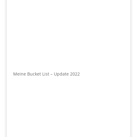
Meine Bucket List – Update 2022