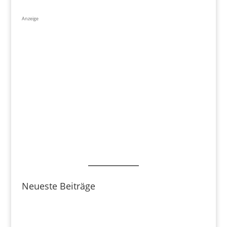
Anzeige
Neueste Beiträge