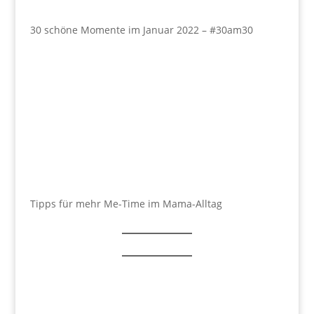
30 schöne Momente im Januar 2022 – #30am30
Tipps für mehr Me-Time im Mama-Alltag