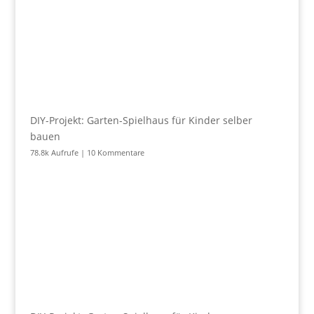
DIY-Projekt: Garten-Spielhaus für Kinder selber
bauen
78.8k Aufrufe
|
10 Kommentare