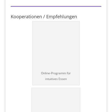
Kooperationen / Empfehlungen
Online-Programm für
intuitives Essen