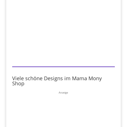
Viele schöne Designs im Mama Mony
Shop
Anzeige