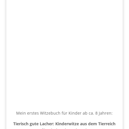
Mein erstes Witzebuch für Kinder ab ca. 8 Jahren:
Tierisch gute Lacher: Kinderwitze aus dem Tierreich