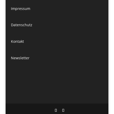
Impressum
Datenschutz
Kontakt
Newsletter