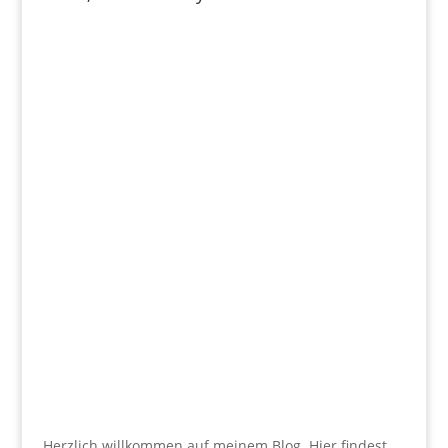
Herzlich willkommen auf meinem Blog. Hier findest