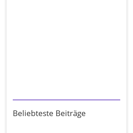
Beliebteste Beiträge