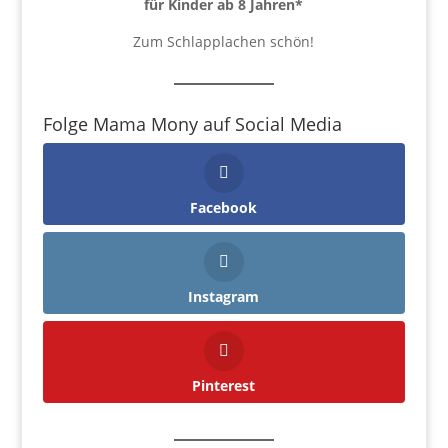
für Kinder ab 8 Jahren
*
Zum Schlapplachen schön!
Folge Mama Mony auf Social Media
Facebook
Instagram
Pinterest