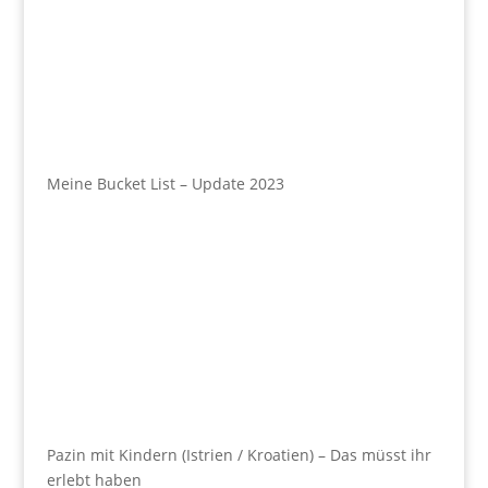
Meine Bucket List – Update 2023
Pazin mit Kindern (Istrien / Kroatien) – Das müsst ihr
erlebt haben