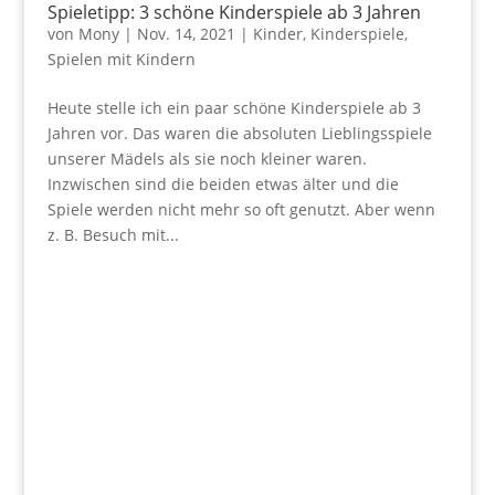
Spieletipp: 3 schöne Kinderspiele ab 3 Jahren
von
Mony
|
Nov. 14, 2021
|
Kinder
,
Kinderspiele
,
Spielen mit Kindern
Heute stelle ich ein paar schöne Kinderspiele ab 3
Jahren vor. Das waren die absoluten Lieblingsspiele
unserer Mädels als sie noch kleiner waren.
Inzwischen sind die beiden etwas älter und die
Spiele werden nicht mehr so oft genutzt. Aber wenn
z. B. Besuch mit...