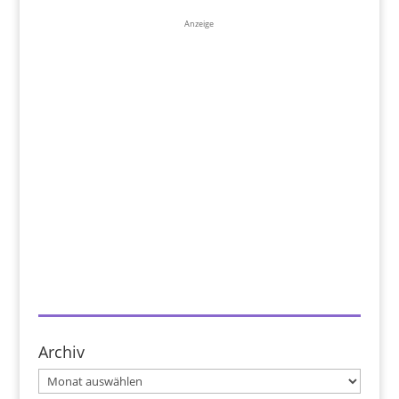
Anzeige
Archiv
Archiv