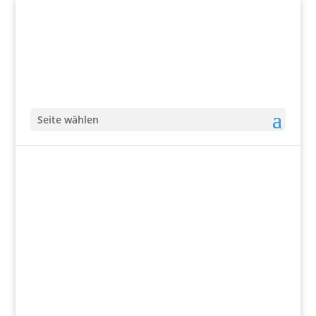
Seite wählen