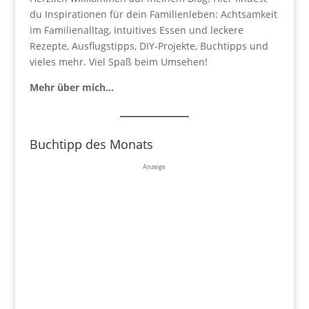
du Inspirationen für dein Familienleben: Achtsamkeit
im Familienalltag, intuitives Essen und leckere
Rezepte, Ausflugstipps, DIY-Projekte, Buchtipps und
vieles mehr. Viel Spaß beim Umsehen!
Mehr über mich…
Buchtipp des Monats
Anzeige