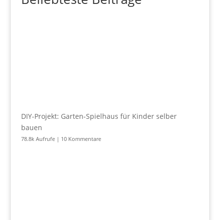
DIY-Projekt: Garten-Spielhaus für Kinder selber
bauen
78.8k Aufrufe
|
10 Kommentare