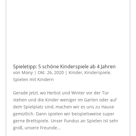
Spieletipp: 5 schöne Kinderspiele ab 4 Jahren
von
Mony
|
Okt. 26, 2020
|
Kinder
,
Kinderspiele
,
Spielen mit Kindern
Gerade jetzt, wo Herbst und Winter vor der Tür
stehen und die Kinder weniger im Garten oder auf
dem Spielplatz sind, machen wir es uns zu Hause
gemütlich. Dann spielen wir beispielsweise super
gerne Brettspiele. Unser Fundus an Spielen ist sehr
groß, unsere Freunde...