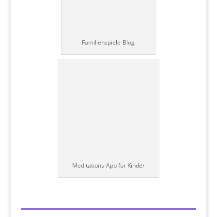
Familienspiele-Blog
Meditations-App für Kinder