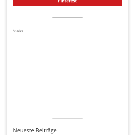
Pinterest
Anzeige
Neueste Beiträge