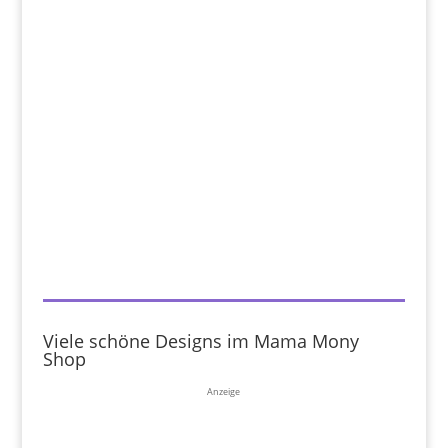
Viele schöne Designs im Mama Mony
Shop
Anzeige