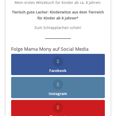
Mein erstes Witzebuch für Kinder ab ca. 8 Jahren:
Tierisch gute Lacher: Kinderwitze aus dem Tierreich
für Kinder ab 8 Jahren
*
Zum Schlapplachen schön!
Folge Mama Mony auf Social Media
Facebook
Instagram