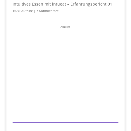
Intuitives Essen mit intueat – Erfahrungsbericht 01
16.3k Aufrufe
|
7 Kommentare
Anzeige