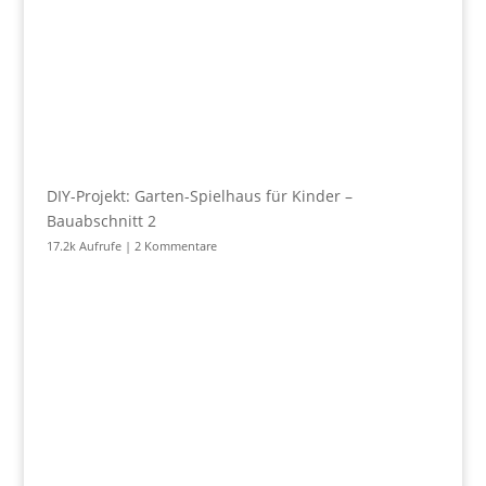
DIY-Projekt: Garten-Spielhaus für Kinder –
Bauabschnitt 2
17.2k Aufrufe
|
2 Kommentare