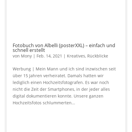
Fotobuch von Albelli (posterXXL) – einfach und
schnell erstellt
von
Mony
|
Feb. 14, 2021
|
Kreatives
,
Rückblicke
Werbung | Mein Mann und ich sind inzwischen seit
über 15 Jahren verheiratet. Damals hatten wir
lediglich einen Hochzeitsfotografen. Es war noch
nicht die Zeit der Smartphones, in der jeder alles
digital dokumentieren konnte. Unsere ganzen
Hochzeitsfotos schlummerten...