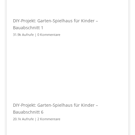
DIY-Projekt: Garten-Spielhaus für Kinder –
Bauabschnitt 1
31.9k Aufrufe
|
0 Kommentare
DIY-Projekt: Garten-Spielhaus für Kinder –
Bauabschnitt 6
20.1k Aufrufe
|
2 Kommentare