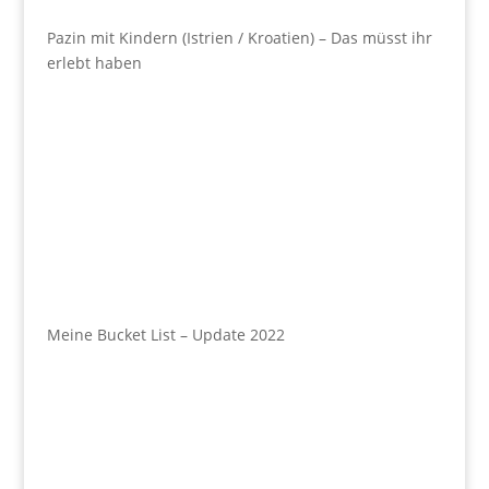
Pazin mit Kindern (Istrien / Kroatien) – Das müsst ihr
erlebt haben
Meine Bucket List – Update 2022