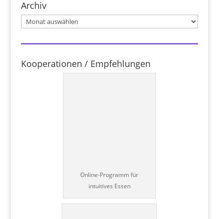
Archiv
Archiv
Kooperationen / Empfehlungen
Online-Programm für
intuitives Essen