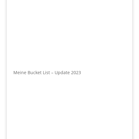
Meine Bucket List – Update 2023