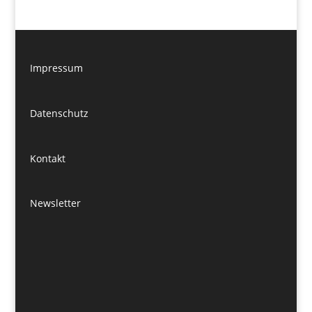
Impressum
Datenschutz
Kontakt
Newsletter