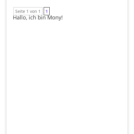
Seite 1 von 1
1
Hallo, ich bin Mony!