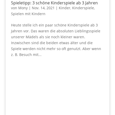
Spieletipp: 3 schöne Kinderspiele ab 3 Jahren
von
Mony
|
Nov. 14, 2021
|
Kinder
,
Kinderspiele
,
Spielen mit Kindern
Heute stelle ich ein paar schöne Kinderspiele ab 3
Jahren vor. Das waren die absoluten Lieblingsspiele
unserer Mädels als sie noch kleiner waren.
Inzwischen sind die beiden etwas älter und die
Spiele werden nicht mehr so oft genutzt. Aber wenn
z. B. Besuch mit...