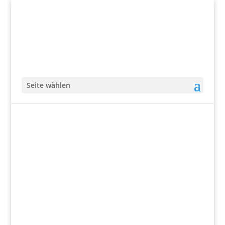
Seite wählen