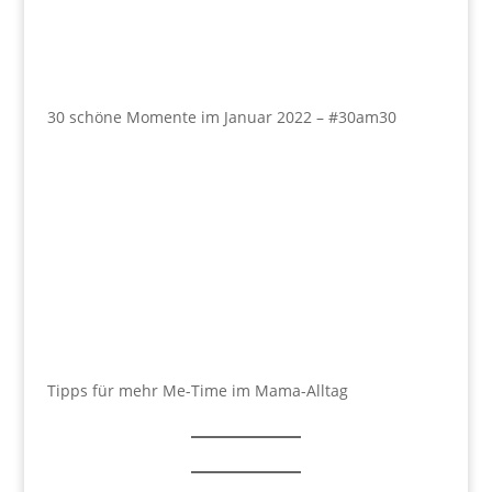
30 schöne Momente im Januar 2022 – #30am30
Tipps für mehr Me-Time im Mama-Alltag