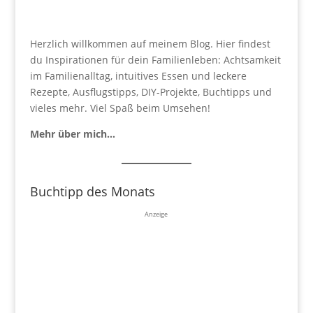
Herzlich willkommen auf meinem Blog. Hier findest
du Inspirationen für dein Familienleben: Achtsamkeit
im Familienalltag, intuitives Essen und leckere
Rezepte, Ausflugstipps, DIY-Projekte, Buchtipps und
vieles mehr. Viel Spaß beim Umsehen!
Mehr über mich…
Buchtipp des Monats
Anzeige