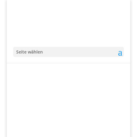
Seite wählen