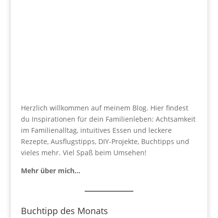
Herzlich willkommen auf meinem Blog. Hier findest
du Inspirationen für dein Familienleben: Achtsamkeit
im Familienalltag, intuitives Essen und leckere
Rezepte, Ausflugstipps, DIY-Projekte, Buchtipps und
vieles mehr. Viel Spaß beim Umsehen!
Mehr über mich…
Buchtipp des Monats