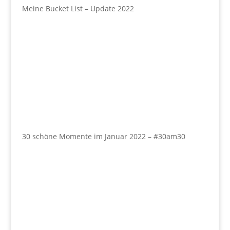
Meine Bucket List – Update 2022
30 schöne Momente im Januar 2022 – #30am30