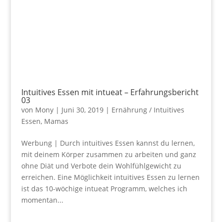
Intuitives Essen mit intueat – Erfahrungsbericht
03
von
Mony
|
Juni 30, 2019
|
Ernährung / Intuitives
Essen
,
Mamas
Werbung | Durch intuitives Essen kannst du lernen,
mit deinem Körper zusammen zu arbeiten und ganz
ohne Diät und Verbote dein Wohlfühlgewicht zu
erreichen. Eine Möglichkeit intuitives Essen zu lernen
ist das 10-wöchige intueat Programm, welches ich
momentan...