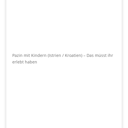
Pazin mit Kindern (Istrien / Kroatien) – Das müsst ihr
erlebt haben