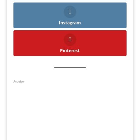
Instagram
Pinterest
Anzeige