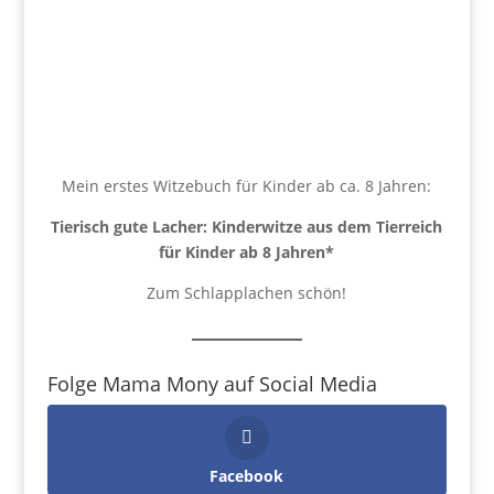
Mein erstes Witzebuch für Kinder ab ca. 8 Jahren:
Tierisch gute Lacher: Kinderwitze aus dem Tierreich
für Kinder ab 8 Jahren
*
Zum Schlapplachen schön!
Folge Mama Mony auf Social Media
Facebook