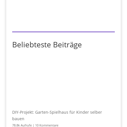
Beliebteste Beiträge
DIY-Projekt: Garten-Spielhaus für Kinder selber
bauen
78.8k Aufrufe
|
10 Kommentare