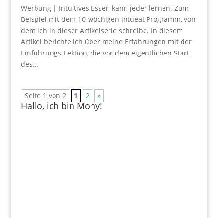
Werbung | Intuitives Essen kann jeder lernen. Zum
Beispiel mit dem 10-wöchigen intueat Programm, von
dem ich in dieser Artikelserie schreibe. In diesem
Artikel berichte ich über meine Erfahrungen mit der
Einführungs-Lektion, die vor dem eigentlichen Start
des...
Seite 1 von 2
1
2
»
Hallo, ich bin Mony!