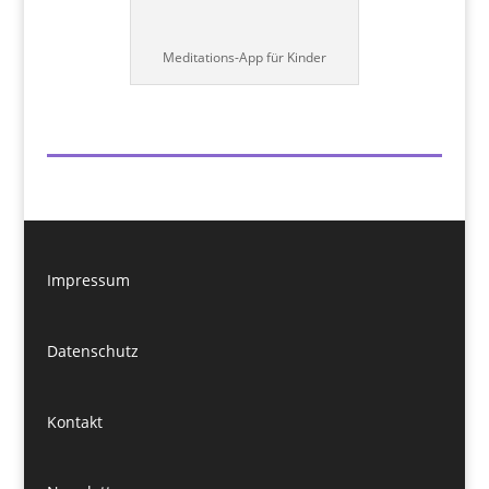
Meditations-App für Kinder
Impressum
Datenschutz
Kontakt