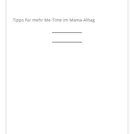
Tipps für mehr Me-Time im Mama-Alltag