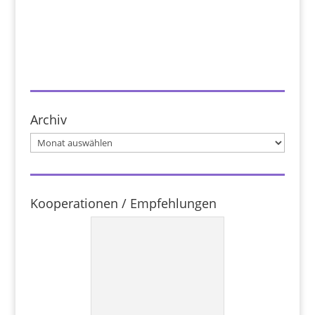
Archiv
Archiv
Kooperationen / Empfehlungen