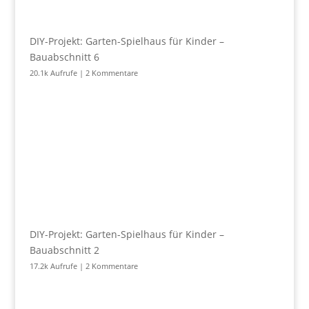
DIY-Projekt: Garten-Spielhaus für Kinder –
Bauabschnitt 6
20.1k Aufrufe
|
2 Kommentare
DIY-Projekt: Garten-Spielhaus für Kinder –
Bauabschnitt 2
17.2k Aufrufe
|
2 Kommentare