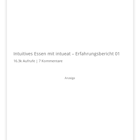
Intuitives Essen mit intueat – Erfahrungsbericht 01
16.3k Aufrufe
|
7 Kommentare
Anzeige