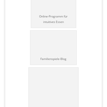
Online-Programm für
intuitives Essen
Familienspiele-Blog