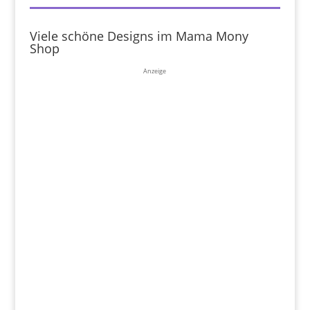
Viele schöne Designs im Mama Mony
Shop
Anzeige