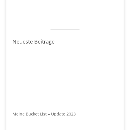
Neueste Beiträge
Meine Bucket List – Update 2023