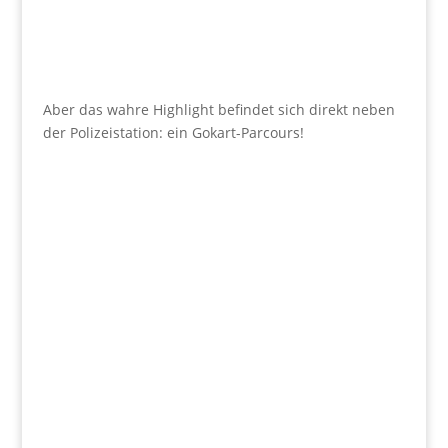
Aber das wahre Highlight befindet sich direkt neben
der Polizeistation: ein Gokart-Parcours!