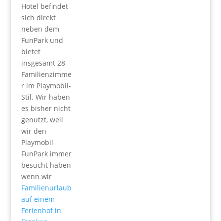
Hotel befindet
sich direkt
neben dem
FunPark und
bietet
insgesamt 28
Familienzimme
r im Playmobil-
Stil. Wir haben
es bisher nicht
genutzt, weil
wir den
Playmobil
FunPark immer
besucht haben
wenn wir
Familienurlaub
auf einem
Ferienhof in