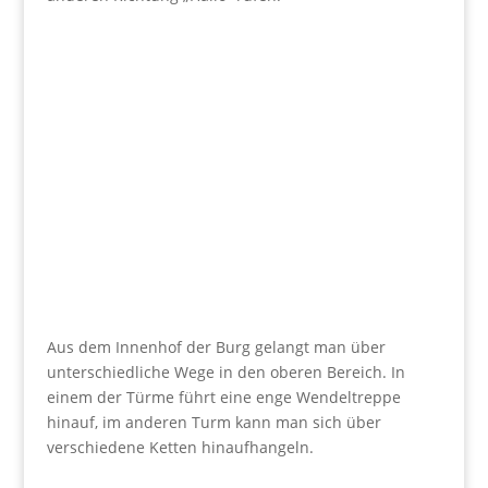
Aus dem Innenhof der Burg gelangt man über
unterschiedliche Wege in den oberen Bereich. In
einem der Türme führt eine enge Wendeltreppe
hinauf, im anderen Turm kann man sich über
verschiedene Ketten hinaufhangeln.