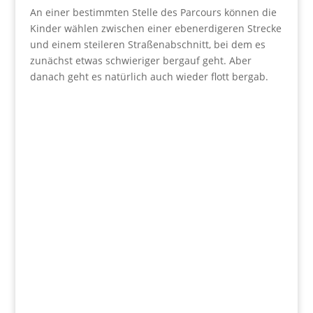
An einer bestimmten Stelle des Parcours können die
Kinder wählen zwischen einer ebenerdigeren Strecke
und einem steileren Straßenabschnitt, bei dem es
zunächst etwas schwieriger bergauf geht. Aber
danach geht es natürlich auch wieder flott bergab.