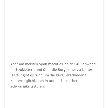
Aber am meisten Spaß macht es, an der Außenwand
hochzuklettern und über die Burgmauer zu klettern.
Hierfür gibt es rund um die Burg verschiedene
Klettermöglichkeiten in unterschiedlichen
Schwierigkeitsstufen.