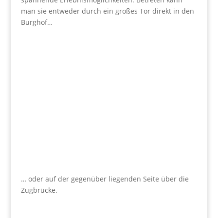
man sie entweder durch ein großes Tor direkt in den
Burghof…
… oder auf der gegenüber liegenden Seite über die
Zugbrücke.