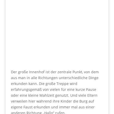
Der große Innenhof ist der zentrale Punkt, von dem
aus man in alle Richtungen unterschiedliche Dinge
erkunden kann. Die große Treppe wird
erfahrungsgemäß von vielen für eine kurze Pause
oder eine kleine Mahlzeit genutzt. Und viele Eltern
verweilen hier während ihre Kinder die Burg auf
eigene Faust erkunden und immer mal aus einer
anderen Richtung „Hallo“ rufen.