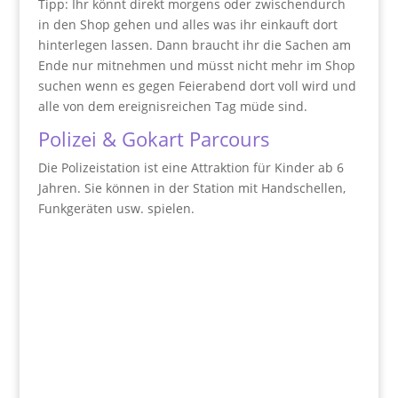
Tipp: Ihr könnt direkt morgens oder zwischendurch
in den Shop gehen und alles was ihr einkauft dort
hinterlegen lassen. Dann braucht ihr die Sachen am
Ende nur mitnehmen und müsst nicht mehr im Shop
suchen wenn es gegen Feierabend dort voll wird und
alle von dem ereignisreichen Tag müde sind.
Polizei & Gokart Parcours
Die Polizeistation ist eine Attraktion für Kinder ab 6
Jahren. Sie können in der Station mit Handschellen,
Funkgeräten usw. spielen.