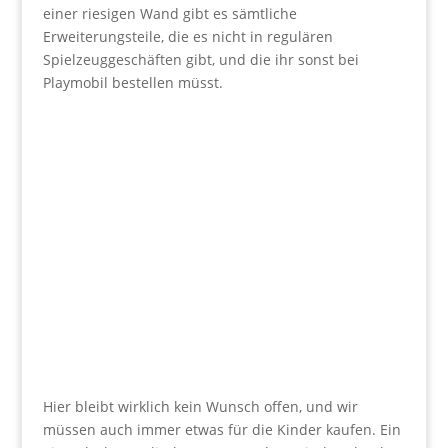
einer riesigen Wand gibt es sämtliche
Erweiterungsteile, die es nicht in regulären
Spielzeuggeschäften gibt, und die ihr sonst bei
Playmobil bestellen müsst.
Hier bleibt wirklich kein Wunsch offen, und wir
müssen auch immer etwas für die Kinder kaufen. Ein