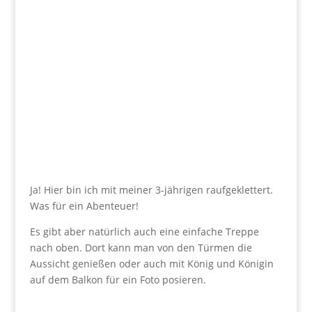
Ja! Hier bin ich mit meiner 3-jährigen raufgeklettert.
Was für ein Abenteuer!
Es gibt aber natürlich auch eine einfache Treppe
nach oben. Dort kann man von den Türmen die
Aussicht genießen oder auch mit König und Königin
auf dem Balkon für ein Foto posieren.