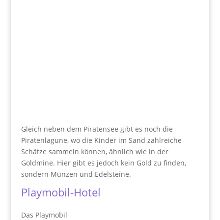
Gleich neben dem Piratensee gibt es noch die
Piratenlagune, wo die Kinder im Sand zahlreiche
Schätze sammeln können, ähnlich wie in der
Goldmine. Hier gibt es jedoch kein Gold zu finden,
sondern Münzen und Edelsteine.
Playmobil-Hotel
Das Playmobil