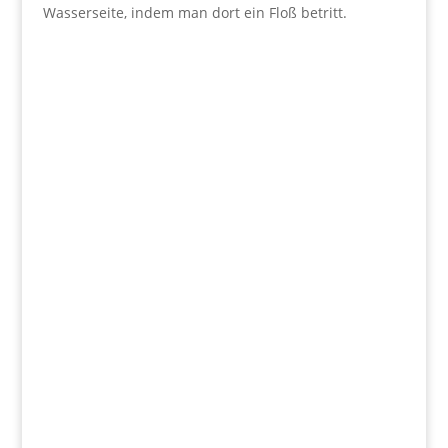
Wasserseite, indem man dort ein Floß betritt.