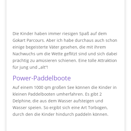
Die Kinder haben immer riesigen Spaß auf dem
Gokart Parcours. Aber ich habe durchaus auch schon
einige begeisterte Väter gesehen, die mit ihrem
Nachwuchs um die Wette geflitzt sind und sich dabei
prächtig zu amüsieren schienen. Eine tolle Attraktion
für jung und „alt“!
Power-Paddelboote
Auf einem 1000 qm großen See können die Kinder in
kleinen Paddelbooten umherfahren. Es gibt 2
Delphine, die aus dem Wasser aufsteigen und
Wasser speien. So ergibt sich eine Art Torbogen,
durch den die Kinder hindurch paddeln können.