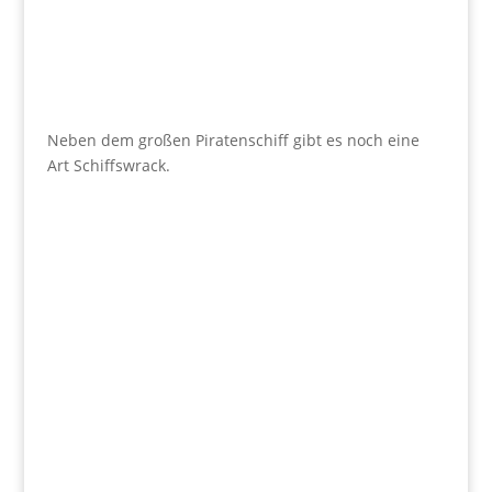
Neben dem großen Piratenschiff gibt es noch eine
Art Schiffswrack.