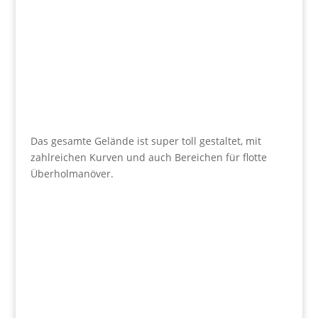
Das gesamte Gelände ist super toll gestaltet, mit
zahlreichen Kurven und auch Bereichen für flotte
Überholmanöver.