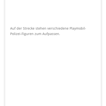
Auf der Strecke stehen verschiedene Playmobil-
Polizei-Figuren zum Aufpassen.