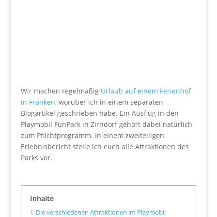
Wir machen regelmäßig
Urlaub auf einem Ferienhof
in Franken
, worüber ich in einem separaten
Blogartikel geschrieben habe. Ein Ausflug in den
Playmobil FunPark in Zirndorf gehört dabei natürlich
zum Pflichtprogramm. In einem zweiteiligen
Erlebnisbericht stelle ich euch alle Attraktionen des
Parks vor.
Inhalte
1
Die verschiedenen Attraktionen im Playmobil