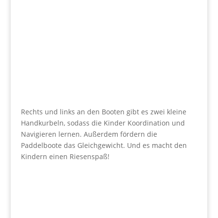
Rechts und links an den Booten gibt es zwei kleine
Handkurbeln, sodass die Kinder Koordination und
Navigieren lernen. Außerdem fördern die
Paddelboote das Gleichgewicht. Und es macht den
Kindern einen Riesenspaß!