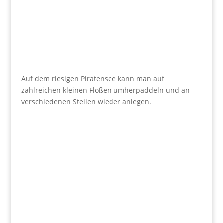
Auf dem riesigen Piratensee kann man auf
zahlreichen kleinen Flößen umherpaddeln und an
verschiedenen Stellen wieder anlegen.