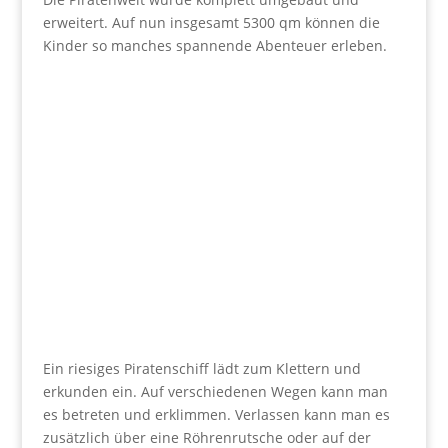
erweitert. Auf nun insgesamt 5300 qm können die
Kinder so manches spannende Abenteuer erleben.
Ein riesiges Piratenschiff lädt zum Klettern und
erkunden ein. Auf verschiedenen Wegen kann man
es betreten und erklimmen. Verlassen kann man es
zusätzlich über eine Röhrenrutsche oder auf der