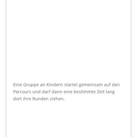
Eine Gruppe an Kindern startet gemeinsam auf den
Parcours und darf dann eine bestimmte Zeit lang
dort ihre Runden ziehen.