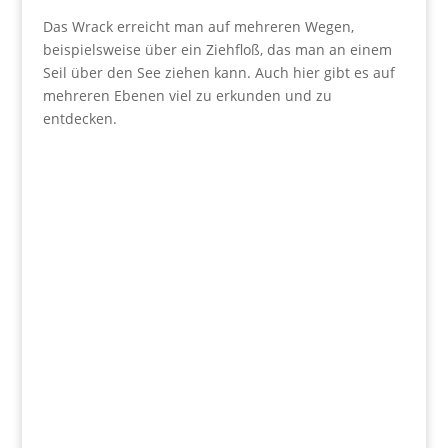
Das Wrack erreicht man auf mehreren Wegen,
beispielsweise über ein Ziehfloß, das man an einem
Seil über den See ziehen kann. Auch hier gibt es auf
mehreren Ebenen viel zu erkunden und zu
entdecken.