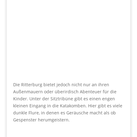
Die Ritterburg bietet jedoch nicht nur an ihren
Außenmauern oder überirdisch Abenteuer für die
Kinder. Unter der Sitztribüne gibt es einen engen
kleinen Eingang in die Katakomben. Hier gibt es viele
dunkle Flure, in denen es Geräusche macht als ob
Gespenster herumgeistern.