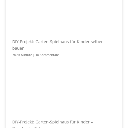
DIY-Projekt: Garten-Spielhaus für Kinder selber
bauen
78.8k Aufrufe
|
10 Kommentare
DIY-Projekt: Garten-Spielhaus für Kinder –