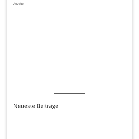
Anzeige
Neueste Beiträge