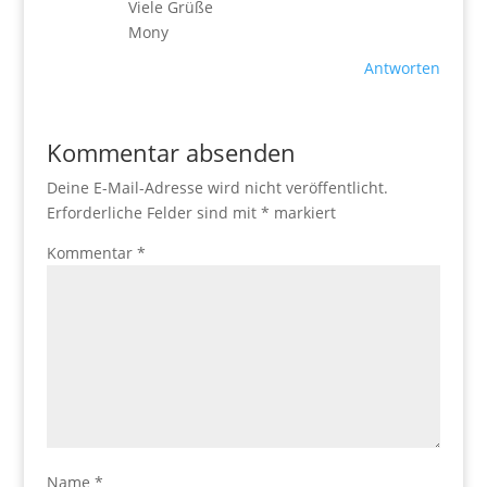
Viele Grüße
Mony
Antworten
Kommentar absenden
Deine E-Mail-Adresse wird nicht veröffentlicht.
Erforderliche Felder sind mit
*
markiert
Kommentar
*
Name
*