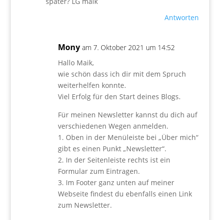
später? LG maik
Antworten
Mony
am 7. Oktober 2021 um 14:52
Hallo Maik,
wie schön dass ich dir mit dem Spruch
weiterhelfen konnte.
Viel Erfolg für den Start deines Blogs.
Für meinen Newsletter kannst du dich auf
verschiedenen Wegen anmelden.
1. Oben in der Menüleiste bei „Über mich“
gibt es einen Punkt „Newsletter“.
2. In der Seitenleiste rechts ist ein
Formular zum Eintragen.
3. Im Footer ganz unten auf meiner
Webseite findest du ebenfalls einen Link
zum Newsletter.