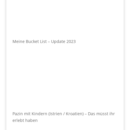
Meine Bucket List – Update 2023
Pazin mit Kindern (Istrien / Kroatien) – Das müsst ihr
erlebt haben