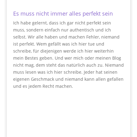
Es muss nicht immer alles perfekt sein
Ich habe gelernt, dass ich gar nicht perfekt sein
muss, sondern einfach nur authentisch und ich
selbst. Wir alle haben und machen Fehler, niemand
ist perfekt. Wem gefällt was ich hier tue und
schreibe, für diejenigen werde ich hier weiterhin
mein Bestes geben. Und wer mich oder meinen Blog
nicht mag, dem steht das natürlich auch zu. Niemand
muss lesen was ich hier schreibe. Jeder hat seinen
eigenen Geschmack und niemand kann allen gefallen
und es jedem Recht machen.