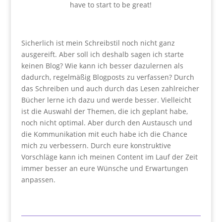
Sicherlich ist mein Schreibstil noch nicht ganz
ausgereift. Aber soll ich deshalb sagen ich starte
keinen Blog? Wie kann ich besser dazulernen als
dadurch, regelmäßig Blogposts zu verfassen? Durch
das Schreiben und auch durch das Lesen zahlreicher
Bücher lerne ich dazu und werde besser. Vielleicht
ist die Auswahl der Themen, die ich geplant habe,
noch nicht optimal. Aber durch den Austausch und
die Kommunikation mit euch habe ich die Chance
mich zu verbessern. Durch eure konstruktive
Vorschläge kann ich meinen Content im Lauf der Zeit
immer besser an eure Wünsche und Erwartungen
anpassen.