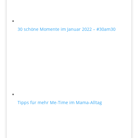
30 schöne Momente im Januar 2022 – #30am30
Tipps für mehr Me-Time im Mama-Alltag