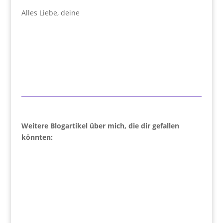
Alles Liebe, deine
Weitere Blogartikel über mich, die dir gefallen
könnten: