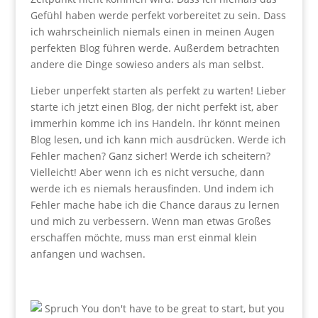
Gefühl haben werde perfekt vorbereitet zu sein. Dass
ich wahrscheinlich niemals einen in meinen Augen
perfekten Blog führen werde. Außerdem betrachten
andere die Dinge sowieso anders als man selbst.
Lieber unperfekt starten als perfekt zu warten! Lieber
starte ich jetzt einen Blog, der nicht perfekt ist, aber
immerhin komme ich ins Handeln. Ihr könnt meinen
Blog lesen, und ich kann mich ausdrücken. Werde ich
Fehler machen? Ganz sicher! Werde ich scheitern?
Vielleicht! Aber wenn ich es nicht versuche, dann
werde ich es niemals herausfinden. Und indem ich
Fehler mache habe ich die Chance daraus zu lernen
und mich zu verbessern. Wenn man etwas Großes
erschaffen möchte, muss man erst einmal klein
anfangen und wachsen.