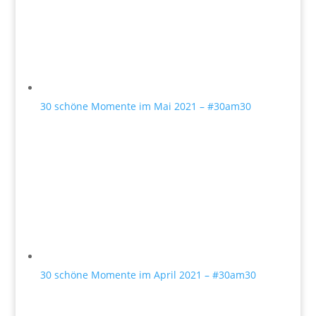
30 schöne Momente im Mai 2021 – #30am30
30 schöne Momente im April 2021 – #30am30