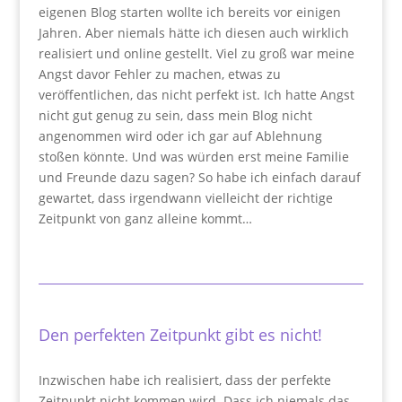
eigenen Blog starten wollte ich bereits vor einigen
Jahren. Aber niemals hätte ich diesen auch wirklich
realisiert und online gestellt. Viel zu groß war meine
Angst davor Fehler zu machen, etwas zu
veröffentlichen, das nicht perfekt ist. Ich hatte Angst
nicht gut genug zu sein, dass mein Blog nicht
angenommen wird oder ich gar auf Ablehnung
stoßen könnte. Und was würden erst meine Familie
und Freunde dazu sagen? So habe ich einfach darauf
gewartet, dass irgendwann vielleicht der richtige
Zeitpunkt von ganz alleine kommt…
Den perfekten Zeitpunkt gibt es nicht!
Inzwischen habe ich realisiert, dass der perfekte
Zeitpunkt nicht kommen wird. Dass ich niemals das