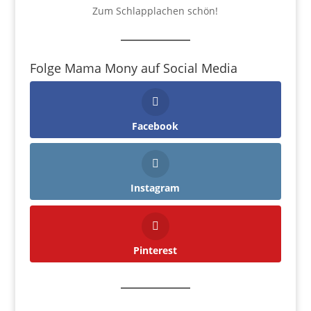
Zum Schlapplachen schön!
Folge Mama Mony auf Social Media
Facebook
Instagram
Pinterest