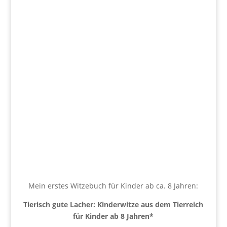
Mein erstes Witzebuch für Kinder ab ca. 8 Jahren:
Tierisch gute Lacher: Kinderwitze aus dem Tierreich
für Kinder ab 8 Jahren
*