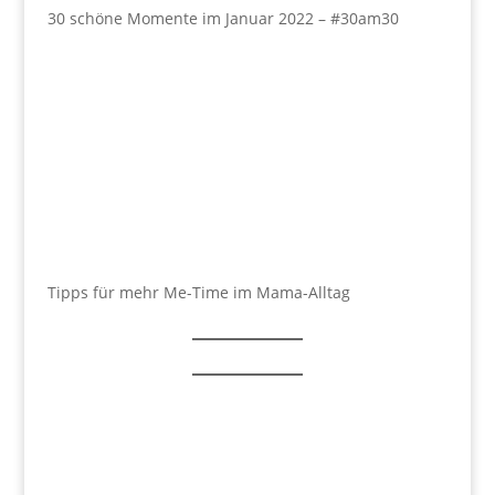
30 schöne Momente im Januar 2022 – #30am30
Tipps für mehr Me-Time im Mama-Alltag