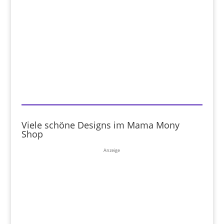
Viele schöne Designs im Mama Mony
Shop
Anzeige