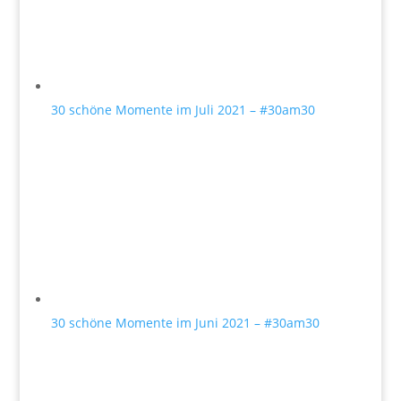
30 schöne Momente im Juli 2021 – #30am30
30 schöne Momente im Juni 2021 – #30am30