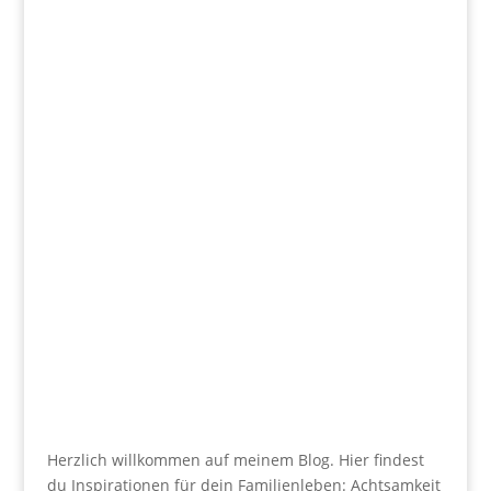
Herzlich willkommen auf meinem Blog. Hier findest
du Inspirationen für dein Familienleben: Achtsamkeit