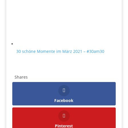
30 schöne Momente im März 2021 – #30am30
Shares
Facebook
Pinterest