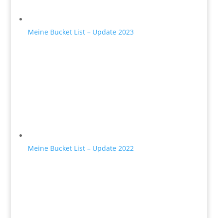
Meine Bucket List – Update 2023
Meine Bucket List – Update 2022