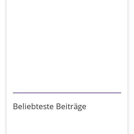
Beliebteste Beiträge