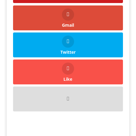
Gmail
Twitter
Like