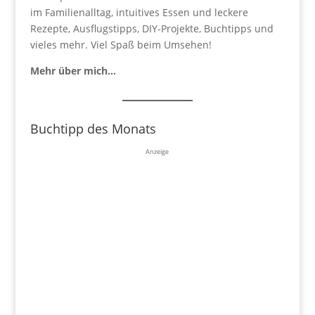
im Familienalltag, intuitives Essen und leckere
Rezepte, Ausflugstipps, DIY-Projekte, Buchtipps und
vieles mehr. Viel Spaß beim Umsehen!
Mehr über mich…
Buchtipp des Monats
Anzeige