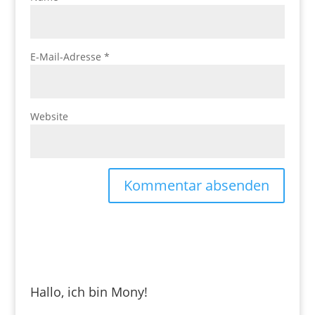
E-Mail-Adresse
*
Website
Hallo, ich bin Mony!