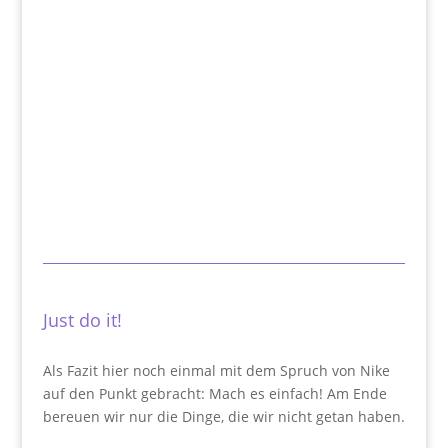
Just do it!
Als Fazit hier noch einmal mit dem Spruch von Nike
auf den Punkt gebracht: Mach es einfach! Am Ende
bereuen wir nur die Dinge, die wir nicht getan haben.