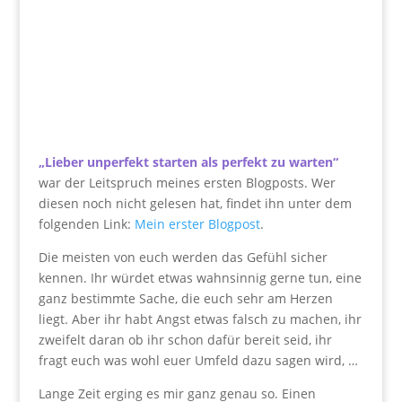
„Lieber unperfekt starten als perfekt zu warten“
war der Leitspruch meines ersten Blogposts. Wer
diesen noch nicht gelesen hat, findet ihn unter dem
folgenden Link:
Mein erster Blogpost
.
Die meisten von euch werden das Gefühl sicher
kennen. Ihr würdet etwas wahnsinnig gerne tun, eine
ganz bestimmte Sache, die euch sehr am Herzen
liegt. Aber ihr habt Angst etwas falsch zu machen, ihr
zweifelt daran ob ihr schon dafür bereit seid, ihr
fragt euch was wohl euer Umfeld dazu sagen wird, …
Lange Zeit erging es mir ganz genau so. Einen