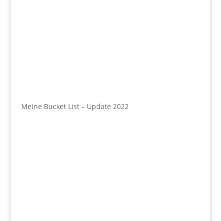
Meine Bucket List – Update 2022