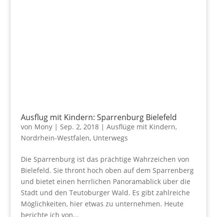
Ausflug mit Kindern: Sparrenburg Bielefeld
von
Mony
|
Sep. 2, 2018
|
Ausflüge mit Kindern
,
Nordrhein-Westfalen
,
Unterwegs
Die Sparrenburg ist das prächtige Wahrzeichen von
Bielefeld. Sie thront hoch oben auf dem Sparrenberg
und bietet einen herrlichen Panoramablick über die
Stadt und den Teutoburger Wald. Es gibt zahlreiche
Möglichkeiten, hier etwas zu unternehmen. Heute
berichte ich von...