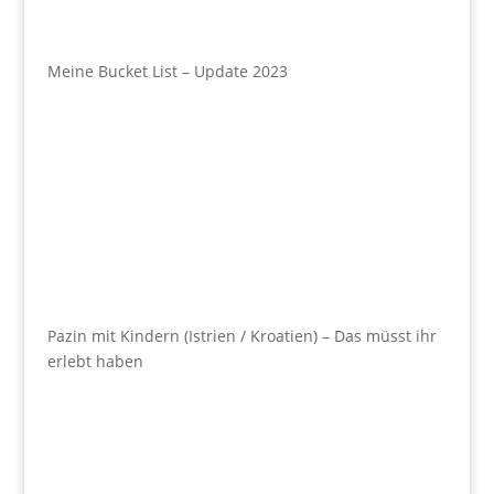
Meine Bucket List – Update 2023
Pazin mit Kindern (Istrien / Kroatien) – Das müsst ihr
erlebt haben