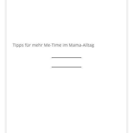
Tipps für mehr Me-Time im Mama-Alltag