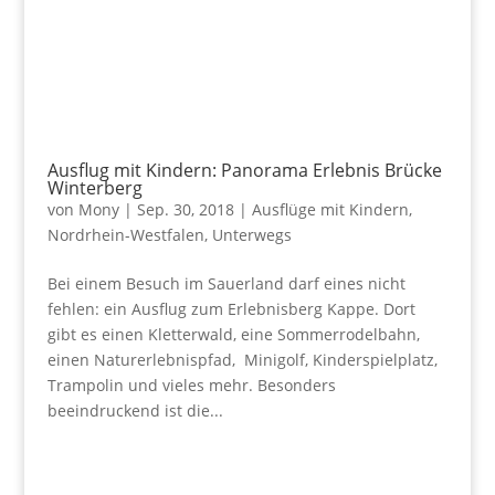
Ausflug mit Kindern: Panorama Erlebnis Brücke
Winterberg
von
Mony
|
Sep. 30, 2018
|
Ausflüge mit Kindern
,
Nordrhein-Westfalen
,
Unterwegs
Bei einem Besuch im Sauerland darf eines nicht
fehlen: ein Ausflug zum Erlebnisberg Kappe. Dort
gibt es einen Kletterwald, eine Sommerrodelbahn,
einen Naturerlebnispfad, Minigolf, Kinderspielplatz,
Trampolin und vieles mehr. Besonders
beeindruckend ist die...