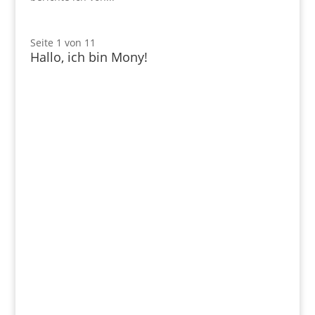
Seite 1 von 1
1
Hallo, ich bin Mony!