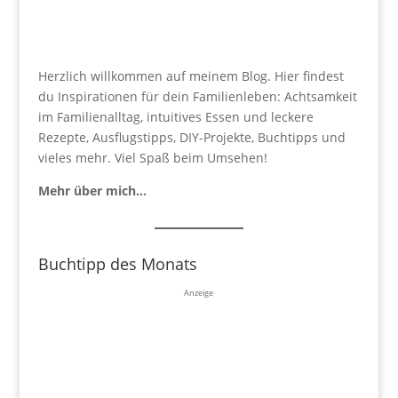
Herzlich willkommen auf meinem Blog. Hier findest
du Inspirationen für dein Familienleben: Achtsamkeit
im Familienalltag, intuitives Essen und leckere
Rezepte, Ausflugstipps, DIY-Projekte, Buchtipps und
vieles mehr. Viel Spaß beim Umsehen!
Mehr über mich…
Buchtipp des Monats
Anzeige