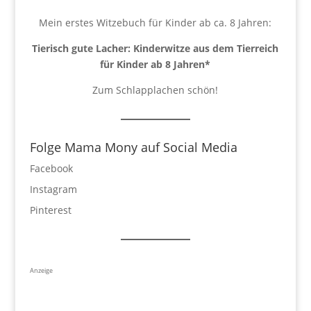
Mein erstes Witzebuch für Kinder ab ca. 8 Jahren:
Tierisch gute Lacher: Kinderwitze aus dem Tierreich
für Kinder ab 8 Jahren
*
Zum Schlapplachen schön!
Folge Mama Mony auf Social Media
Facebook
Instagram
Pinterest
Anzeige