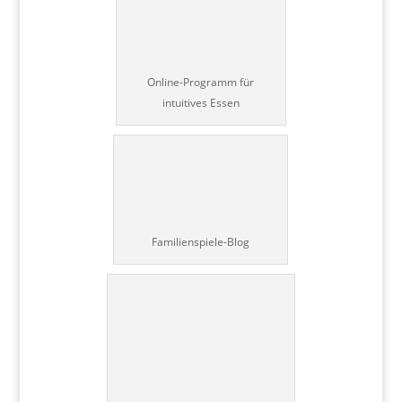
Online-Programm für
intuitives Essen
Familienspiele-Blog