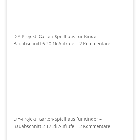
DIY-Projekt: Garten-Spielhaus für Kinder –
Bauabschnitt 6
20.1k Aufrufe
|
2 Kommentare
DIY-Projekt: Garten-Spielhaus für Kinder –
Bauabschnitt 2
17.2k Aufrufe
|
2 Kommentare