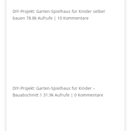
DIY-Projekt: Garten-Spielhaus für Kinder selber
bauen
78.8k Aufrufe
|
10 Kommentare
DIY-Projekt: Garten-Spielhaus für Kinder –
Bauabschnitt 1
31.9k Aufrufe
|
0 Kommentare