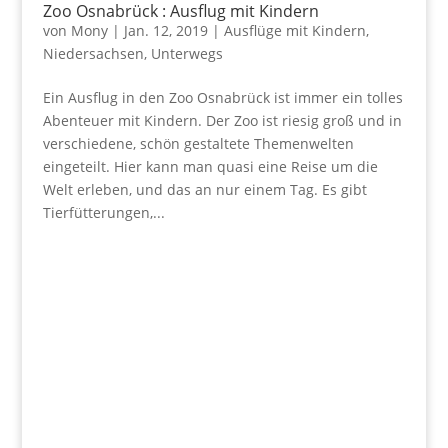
Zoo Osnabrück : Ausflug mit Kindern
von
Mony
|
Jan. 12, 2019
|
Ausflüge mit Kindern
,
Niedersachsen
,
Unterwegs
Ein Ausflug in den Zoo Osnabrück ist immer ein tolles
Abenteuer mit Kindern. Der Zoo ist riesig groß und in
verschiedene, schön gestaltete Themenwelten
eingeteilt. Hier kann man quasi eine Reise um die
Welt erleben, und das an nur einem Tag. Es gibt
Tierfütterungen,...