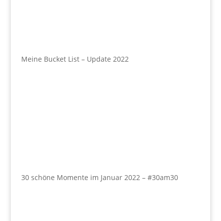
Meine Bucket List – Update 2022
30 schöne Momente im Januar 2022 – #30am30