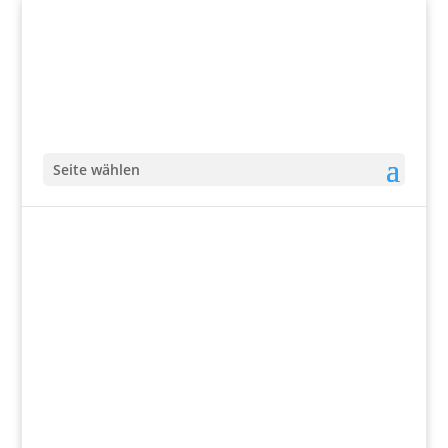
Seite wählen