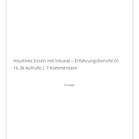
Intuitives Essen mit intueat – Erfahrungsbericht 01
16.3k Aufrufe
|
7 Kommentare
Anzeige