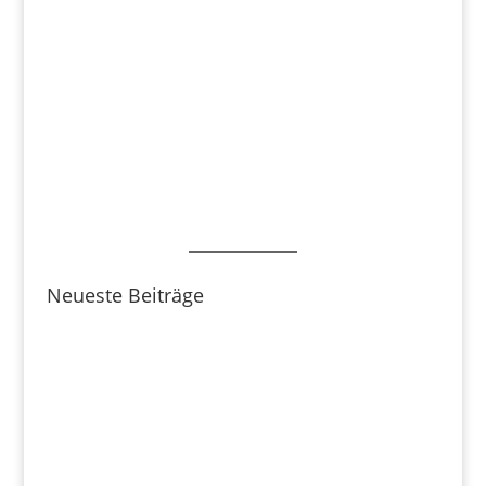
Neueste Beiträge