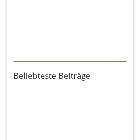
Beliebteste Beiträge