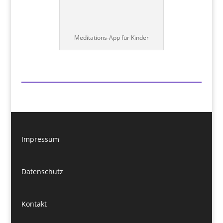
Meditations-App für Kinder
Impressum
Datenschutz
Kontakt