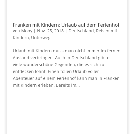
Franken mit Kindern: Urlaub auf dem Ferienhof
von
Mony
|
Nov. 25, 2018
|
Deutschland
,
Reisen mit
Kindern
,
Unterwegs
Urlaub mit Kindern muss man nicht immer im fernen
Ausland verbringen. Auch in Deutschland gibt es
viele wunderschöne Gegenden, die es sich zu
entdecken lohnt. Einen tollen Urlaub voller
Abenteuer auf einem Ferienhof kann man in Franken
mit Kindern erleben. Bereits im...