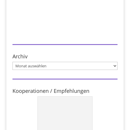
Archiv
Archiv
Kooperationen / Empfehlungen