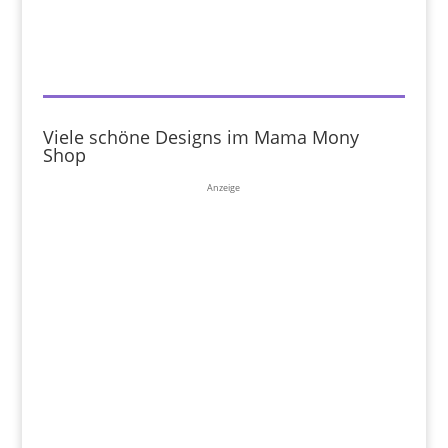
Viele schöne Designs im Mama Mony
Shop
Anzeige