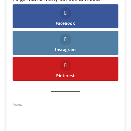
Facebook
Instagram
Pinterest
Anzeige