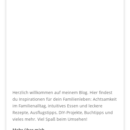
Herzlich willkommen auf meinem Blog. Hier findest
du Inspirationen für dein Familienleben: Achtsamkeit
im Familienalltag, intuitives Essen und leckere
Rezepte, Ausflugstipps, DIY-Projekte, Buchtipps und
vieles mehr. Viel Spaß beim Umsehen!
Mehr über mich…