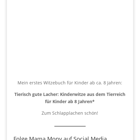
Mein erstes Witzebuch für Kinder ab ca. 8 Jahren:
Tierisch gute Lacher: Kinderwitze aus dem Tierreich
für Kinder ab 8 Jahren
*
Zum Schlapplachen schön!
Folge Mama Mony auf Social Media