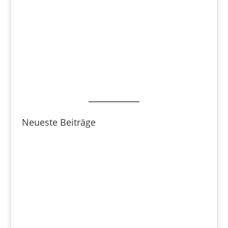
Neueste Beiträge