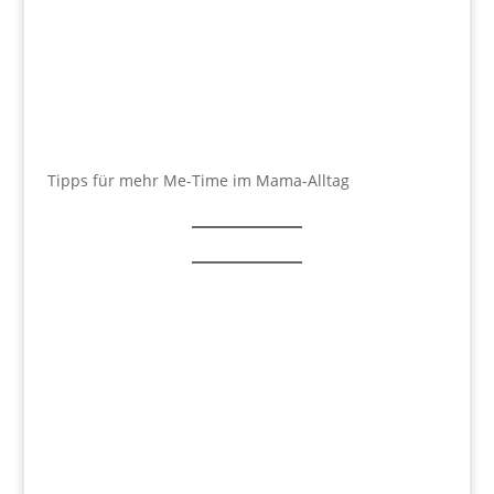
Tipps für mehr Me-Time im Mama-Alltag