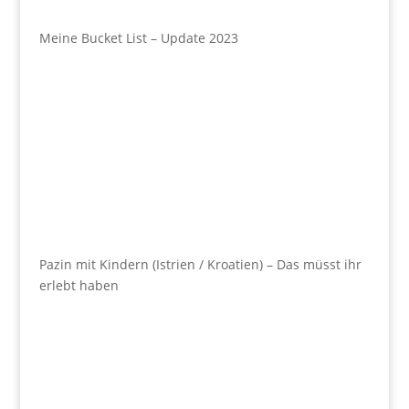
Meine Bucket List – Update 2023
Pazin mit Kindern (Istrien / Kroatien) – Das müsst ihr
erlebt haben