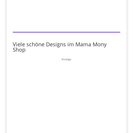
Viele schöne Designs im Mama Mony
Shop
Anzeige