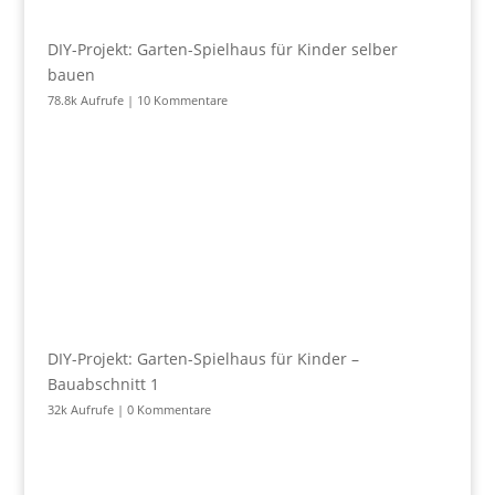
DIY-Projekt: Garten-Spielhaus für Kinder selber
bauen
78.8k Aufrufe
|
10 Kommentare
DIY-Projekt: Garten-Spielhaus für Kinder –
Bauabschnitt 1
32k Aufrufe
|
0 Kommentare