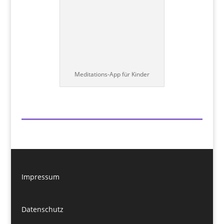
Meditations-App für Kinder
Impressum
Datenschutz