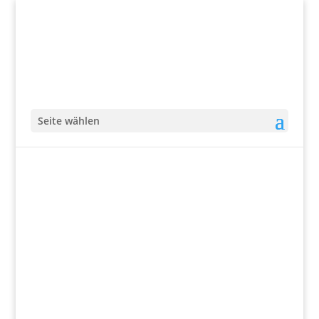
Seite wählen