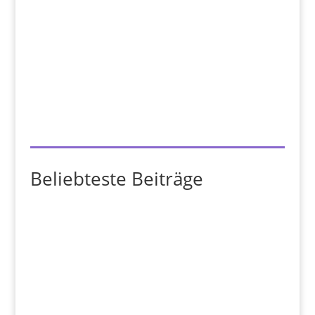
Beliebteste Beiträge