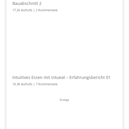
Bauabschnitt 2
17.2k Aufrufe
|
2 Kommentare
Intuitives Essen mit intueat – Erfahrungsbericht 01
16.3k Aufrufe
|
7 Kommentare
Anzeige