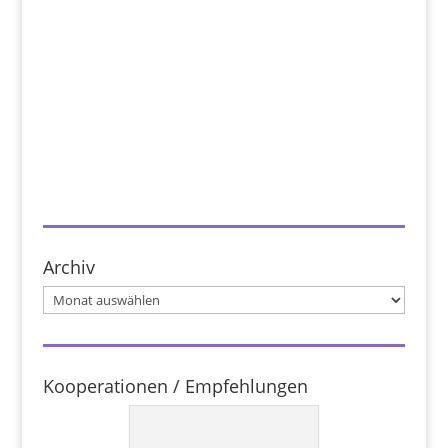
Archiv
Archiv
Kooperationen / Empfehlungen