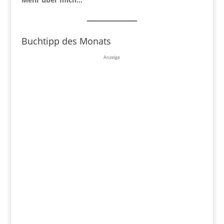
Buchtipp des Monats
Anzeige