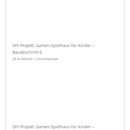
DIY-Projekt: Garten-Spielhaus für Kinder –
Bauabschnitt 6
20.1k Aufrufe
|
2 Kommentare
DIY-Projekt: Garten-Spielhaus für Kinder –