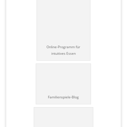
Online-Programm für
intuitives Essen
Familienspiele-Blog