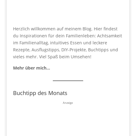
Herzlich willkommen auf meinem Blog. Hier findest
du Inspirationen für dein Familienleben: Achtsamkeit
im Familienalltag, intuitives Essen und leckere
Rezepte, Ausflugstipps, DIY-Projekte, Buchtipps und
vieles mehr. Viel Spaß beim Umsehen!
Mehr über mich…
Buchtipp des Monats
Anzeige