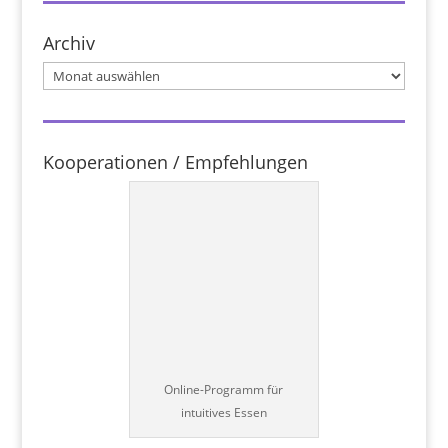
Archiv
Archiv
Kooperationen / Empfehlungen
Online-Programm für
intuitives Essen