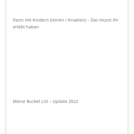
Pazin mit Kindern (Istrien / Kroatien) – Das müsst ihr
erlebt haben
Meine Bucket List – Update 2022