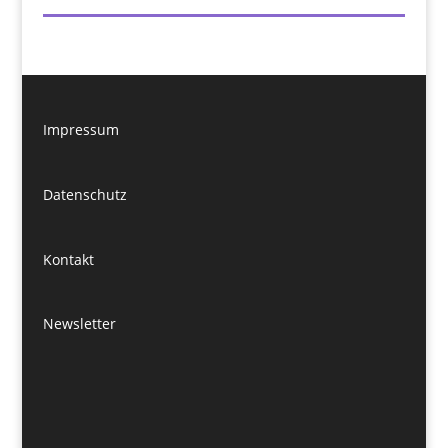
Impressum
Datenschutz
Kontakt
Newsletter