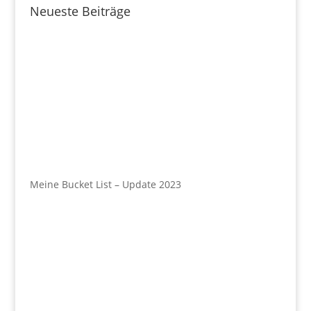
Neueste Beiträge
Meine Bucket List – Update 2023