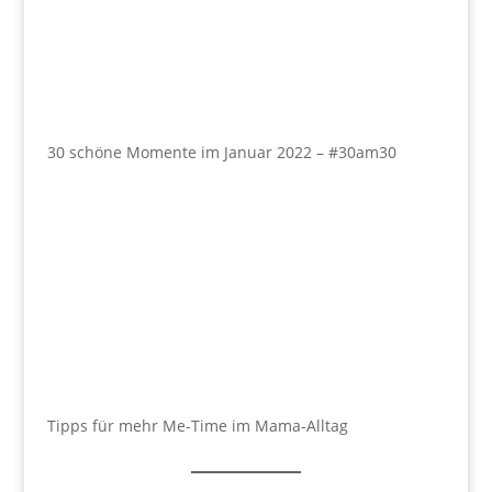
30 schöne Momente im Januar 2022 – #30am30
Tipps für mehr Me-Time im Mama-Alltag