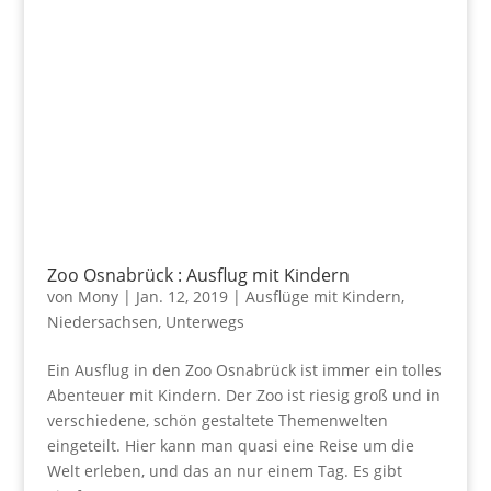
Zoo Osnabrück : Ausflug mit Kindern
von
Mony
|
Jan. 12, 2019
|
Ausflüge mit Kindern
,
Niedersachsen
,
Unterwegs
Ein Ausflug in den Zoo Osnabrück ist immer ein tolles
Abenteuer mit Kindern. Der Zoo ist riesig groß und in
verschiedene, schön gestaltete Themenwelten
eingeteilt. Hier kann man quasi eine Reise um die
Welt erleben, und das an nur einem Tag. Es gibt