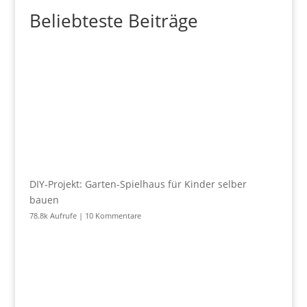
Beliebteste Beiträge
DIY-Projekt: Garten-Spielhaus für Kinder selber
bauen
78.8k Aufrufe
|
10 Kommentare