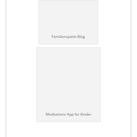
Familienspiele-Blog
Meditations-App für Kinder