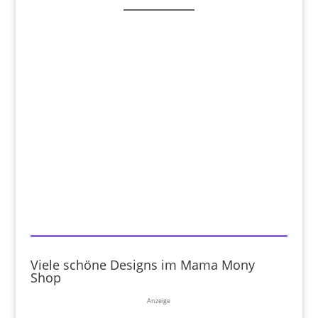
Viele schöne Designs im Mama Mony
Shop
Anzeige