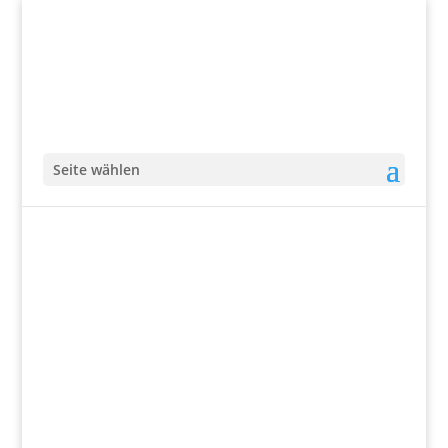
Seite wählen