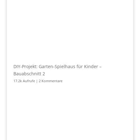
DIY-Projekt: Garten-Spielhaus für Kinder –
Bauabschnitt 2
17.2k Aufrufe
|
2 Kommentare