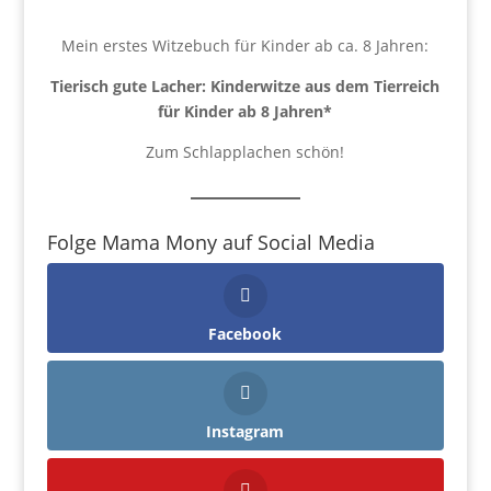
Mein erstes Witzebuch für Kinder ab ca. 8 Jahren:
Tierisch gute Lacher: Kinderwitze aus dem Tierreich
für Kinder ab 8 Jahren
*
Zum Schlapplachen schön!
Folge Mama Mony auf Social Media
Facebook
Instagram