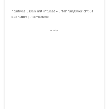
Intuitives Essen mit intueat – Erfahrungsbericht 01
16.3k Aufrufe
|
7 Kommentare
Anzeige