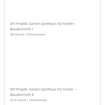
DIY-Projekt: Garten-Spielhaus für Kinder –
Bauabschnitt 1
32k Aufrufe
|
0 Kommentare
DIY-Projekt: Garten-Spielhaus für Kinder –
Bauabschnitt 6
20.1k Aufrufe
|
2 Kommentare