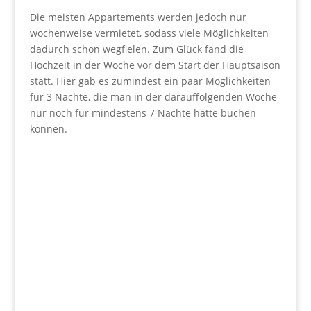
Die meisten Appartements werden jedoch nur
wochenweise vermietet, sodass viele Möglichkeiten
dadurch schon wegfielen. Zum Glück fand die
Hochzeit in der Woche vor dem Start der Hauptsaison
statt. Hier gab es zumindest ein paar Möglichkeiten
für 3 Nächte, die man in der darauffolgenden Woche
nur noch für mindestens 7 Nächte hätte buchen
können.