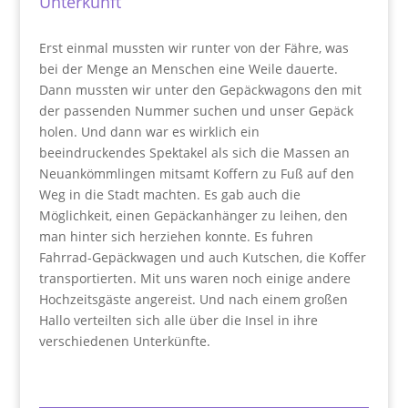
Unterkunft
Erst einmal mussten wir runter von der Fähre, was
bei der Menge an Menschen eine Weile dauerte.
Dann mussten wir unter den Gepäckwagons den mit
der passenden Nummer suchen und unser Gepäck
holen. Und dann war es wirklich ein
beeindruckendes Spektakel als sich die Massen an
Neuankömmlingen mitsamt Koffern zu Fuß auf den
Weg in die Stadt machten. Es gab auch die
Möglichkeit, einen Gepäckanhänger zu leihen, den
man hinter sich herziehen konnte. Es fuhren
Fahrrad-Gepäckwagen und auch Kutschen, die Koffer
transportierten. Mit uns waren noch einige andere
Hochzeitsgäste angereist. Und nach einem großen
Hallo verteilten sich alle über die Insel in ihre
verschiedenen Unterkünfte.