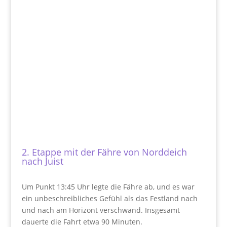
2. Etappe mit der Fähre von Norddeich
nach Juist
Um Punkt 13:45 Uhr legte die Fähre ab, und es war
ein unbeschreibliches Gefühl als das Festland nach
und nach am Horizont verschwand. Insgesamt
dauerte die Fahrt etwa 90 Minuten.