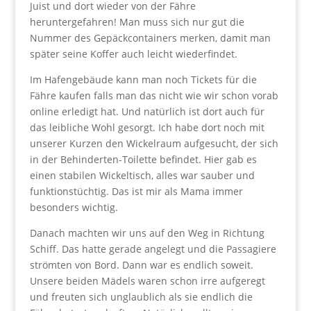
Juist und dort wieder von der Fähre
heruntergefahren! Man muss sich nur gut die
Nummer des Gepäckcontainers merken, damit man
später seine Koffer auch leicht wiederfindet.
Im Hafengebäude kann man noch Tickets für die
Fähre kaufen falls man das nicht wie wir schon vorab
online erledigt hat. Und natürlich ist dort auch für
das leibliche Wohl gesorgt. Ich habe dort noch mit
unserer Kurzen den Wickelraum aufgesucht, der sich
in der Behinderten-Toilette befindet. Hier gab es
einen stabilen Wickeltisch, alles war sauber und
funktionstüchtig. Das ist mir als Mama immer
besonders wichtig.
Danach machten wir uns auf den Weg in Richtung
Schiff. Das hatte gerade angelegt und die Passagiere
strömten von Bord. Dann war es endlich soweit.
Unsere beiden Mädels waren schon irre aufgeregt
und freuten sich unglaublich als sie endlich die