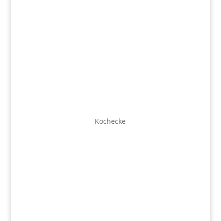
Kochecke