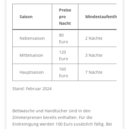
Preise
Saison
pro
Mindestaufenthalt
Nacht
80
Nebensaison
2 Nächte
Euro
120
Mittelsaison
3 Nächte
Euro
160
Hauptsaison
7 Nächte
Euro
Stand: Februar 2024
Bettwäsche und Handtücher sind in den
Zimmerpreisen bereits enthalten. Für die
Endreinigung werden 100 Euro zusätzlich fällig. Bei