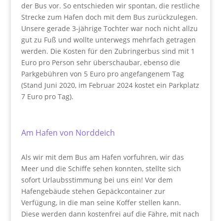
der Bus vor. So entschieden wir spontan, die restliche
Strecke zum Hafen doch mit dem Bus zurückzulegen.
Unsere gerade 3-jährige Tochter war noch nicht allzu
gut zu Fuß und wollte unterwegs mehrfach getragen
werden. Die Kosten für den Zubringerbus sind mit 1
Euro pro Person sehr überschaubar, ebenso die
Parkgebühren von 5 Euro pro angefangenem Tag
(Stand Juni 2020, im Februar 2024 kostet ein Parkplatz
7 Euro pro Tag).
Am Hafen von Norddeich
Als wir mit dem Bus am Hafen vorfuhren, wir das
Meer und die Schiffe sehen konnten, stellte sich
sofort Urlaubsstimmung bei uns ein! Vor dem
Hafengebäude stehen Gepäckcontainer zur
Verfügung, in die man seine Koffer stellen kann.
Diese werden dann kostenfrei auf die Fähre, mit nach