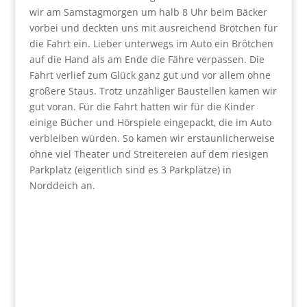
wir am Samstagmorgen um halb 8 Uhr beim Bäcker
vorbei und deckten uns mit ausreichend Brötchen für
die Fahrt ein. Lieber unterwegs im Auto ein Brötchen
auf die Hand als am Ende die Fähre verpassen. Die
Fahrt verlief zum Glück ganz gut und vor allem ohne
größere Staus. Trotz unzähliger Baustellen kamen wir
gut voran. Für die Fahrt hatten wir für die Kinder
einige Bücher und Hörspiele eingepackt, die im Auto
verbleiben würden. So kamen wir erstaunlicherweise
ohne viel Theater und Streitereien auf dem riesigen
Parkplatz (eigentlich sind es 3 Parkplätze) in
Norddeich an.