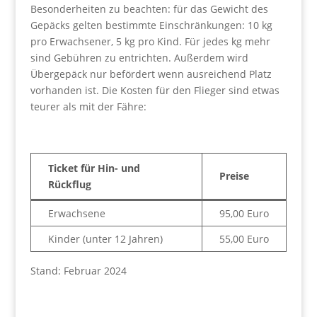
Besonderheiten zu beachten: für das Gewicht des
Gepäcks gelten bestimmte Einschränkungen: 10 kg
pro Erwachsener, 5 kg pro Kind. Für jedes kg mehr
sind Gebühren zu entrichten. Außerdem wird
Übergepäck nur befördert wenn ausreichend Platz
vorhanden ist. Die Kosten für den Flieger sind etwas
teurer als mit der Fähre:
Ticket für Hin- und
Preise
Rückflug
Erwachsene
95,00 Euro
Kinder (unter 12 Jahren)
55,00 Euro
Stand: Februar 2024