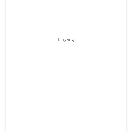
Eingang