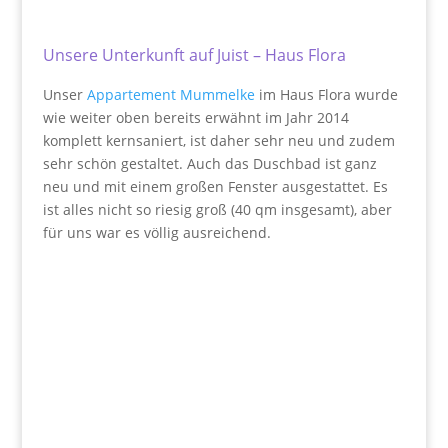
Unsere Unterkunft auf Juist – Haus Flora
Unser
Appartement Mummelke
im Haus Flora wurde
wie weiter oben bereits erwähnt im Jahr 2014
komplett kernsaniert, ist daher sehr neu und zudem
sehr schön gestaltet. Auch das Duschbad ist ganz
neu und mit einem großen Fenster ausgestattet. Es
ist alles nicht so riesig groß (40 qm insgesamt), aber
für uns war es völlig ausreichend.