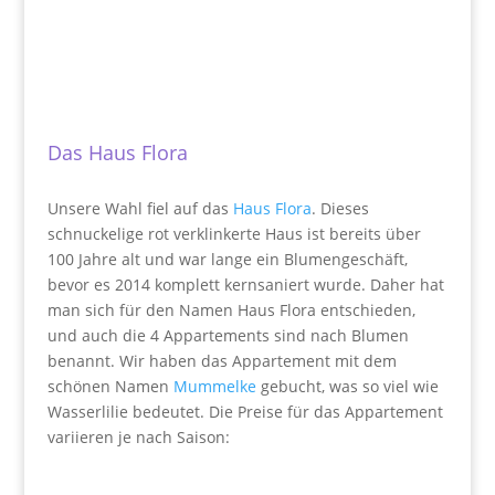
Das Haus Flora
Unsere Wahl fiel auf das
Haus Flora
. Dieses
schnuckelige rot verklinkerte Haus ist bereits über
100 Jahre alt und war lange ein Blumengeschäft,
bevor es 2014 komplett kernsaniert wurde. Daher hat
man sich für den Namen Haus Flora entschieden,
und auch die 4 Appartements sind nach Blumen
benannt. Wir haben das Appartement mit dem
schönen Namen
Mummelke
gebucht, was so viel wie
Wasserlilie bedeutet. Die Preise für das Appartement
variieren je nach Saison: