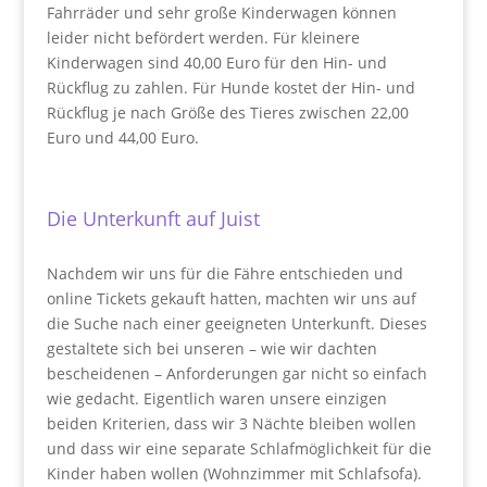
Fahrräder und sehr große Kinderwagen können
leider nicht befördert werden. Für kleinere
Kinderwagen sind 40,00 Euro für den Hin- und
Rückflug zu zahlen. Für Hunde kostet der Hin- und
Rückflug je nach Größe des Tieres zwischen 22,00
Euro und 44,00 Euro.
Die Unterkunft auf Juist
Nachdem wir uns für die Fähre entschieden und
online Tickets gekauft hatten, machten wir uns auf
die Suche nach einer geeigneten Unterkunft. Dieses
gestaltete sich bei unseren – wie wir dachten
bescheidenen – Anforderungen gar nicht so einfach
wie gedacht. Eigentlich waren unsere einzigen
beiden Kriterien, dass wir 3 Nächte bleiben wollen
und dass wir eine separate Schlafmöglichkeit für die
Kinder haben wollen (Wohnzimmer mit Schlafsofa).