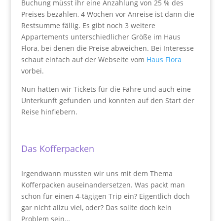
Buchung müsst ihr eine Anzahlung von 25 % des
Preises bezahlen, 4 Wochen vor Anreise ist dann die
Restsumme fällig. Es gibt noch 3 weitere
Appartements unterschiedlicher Größe im Haus
Flora, bei denen die Preise abweichen. Bei Interesse
schaut einfach auf der Webseite vom
Haus Flora
vorbei.
Nun hatten wir Tickets für die Fähre und auch eine
Unterkunft gefunden und konnten auf den Start der
Reise hinfiebern.
Das Kofferpacken
Irgendwann mussten wir uns mit dem Thema
Kofferpacken auseinandersetzen. Was packt man
schon für einen 4-tägigen Trip ein? Eigentlich doch
gar nicht allzu viel, oder? Das sollte doch kein
Problem sein…