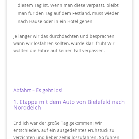
diesem Tag ist. Wenn man diese verpasst, bleibt
man für den Tag auf dem Festland, muss wieder
nach Hause oder in ein Hotel gehen
Je länger wir das durchdachten und besprachen
wann wir losfahren sollten, wurde klar: früh! Wir
wollten die Fähre auf keinen Fall verpassen.
Abfahrt – Es geht los!
1. Etappe mit dem Auto von Bielefeld nach
Norddeich
Endlich war der große Tag gekommen! Wir
entschieden, auf ein ausgedehntes Frühstück zu
verzichten und lieber zeitig loszufahren. So fuhren