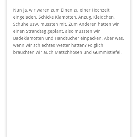
Nun ja, wir waren zum Einen zu einer Hochzeit
eingeladen. Schicke Klamotten, Anzug, Kleidchen,
Schuhe usw. mussten mit. Zum Anderen hatten wir
einen Strandtag geplant, also mussten wir
Badeklamotten und Handtücher einpacken. Aber was,
wenn wir schlechtes Wetter hätten? Folglich
brauchten wir auch Matschhosen und Gummistiefel.