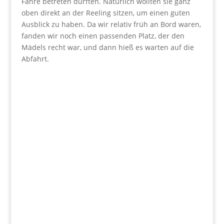
Fähre betreten durften. Natürlich wollten sie ganz
oben direkt an der Reeling sitzen, um einen guten
Ausblick zu haben. Da wir relativ früh an Bord waren,
fanden wir noch einen passenden Platz, der den
Mädels recht war, und dann hieß es warten auf die
Abfahrt.