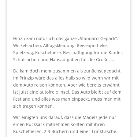
Hinzu kam natürlich das ganze „Standard-Gepäck“:
Wickelsachen, Alltagskleidung, Reiseapotheke,
Spielzeug, Kuscheltiere, Beschäftigung für die Kinder,
Schulsachen und Hausaufgaben für die Große, …
Da kam doch mehr zusammen als zunächst gedacht.
Im Prinzip wäre das alles halb so wild wenn wir mit
dem Auto reisen könnten. Aber wie bereits erwähnt
ist Juist eine autofreie Insel. Das Auto bleibt auf dem
Festland und alles was man einpackt, muss man mit
sich tragen können.
Wir einigten uns darauf, dass die Mädels jede nur
einen Rucksack mitnehmen sollten mit ihren
Kuscheltieren, 2-3 Büchern und einer Trinkflasche.