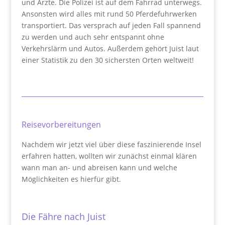
und Ärzte. Die Polizei ist auf dem Fahrrad unterwegs.
Ansonsten wird alles mit rund 50 Pferdefuhrwerken
transportiert. Das versprach auf jeden Fall spannend
zu werden und auch sehr entspannt ohne
Verkehrslärm und Autos. Außerdem gehört Juist laut
einer Statistik zu den 30 sichersten Orten weltweit!
Reisevorbereitungen
Nachdem wir jetzt viel über diese faszinierende Insel
erfahren hatten, wollten wir zunächst einmal klären
wann man an- und abreisen kann und welche
Möglichkeiten es hierfür gibt.
Die Fähre nach Juist