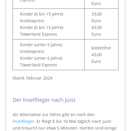
Euro
Kinder (6 bis 13 Jahre)
33,00
Inselexpress
Euro
Kinder (6 bis 13 Jahre)
43,00
Töwerland Express
Euro
Kinder (unter 6 Jahre)
kostenfrei
Inselexpress
43,00
Kinder (unter 6 Jahre)
Euro
Töwerland Express
Stand: Februar 2024
Der Inselflieger nach Juist
Als Alternative zur Fähre gibt es noch den
Inselflieger
. Er fliegt 6 bis 10 Mal täglich nach Juist
und braucht nur etwa 5 Minuten. Hierbei sind einige