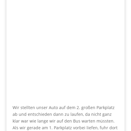
Wir stellten unser Auto auf dem 2. großen Parkplatz
ab und entschieden dann zu laufen, da nicht ganz
klar war wie lange wir auf den Bus warten müssten.
Als wir gerade am 1. Parkplatz vorbei liefen, fuhr dort