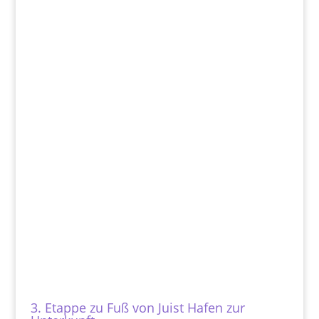
3. Etappe zu Fuß von Juist Hafen zur