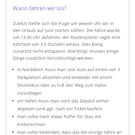
Wann fahren wir los?
Zuletzt stellte sich die Frage um wieviel Uhr wir in
den Urlaub auf Juist starten sollten. Die Fähre würde
um 13:45 Uhr abfahren, der Routenplaner sagte eine
Fahrtzeit von 3.5 Stunden voraus. Dies klang
zunächst recht entspannt. Allerdings müssen einige
Dinge zusätzlich berücksichtigt werden:
in Norddeich muss man sein Auto auf einem von 3
Parkplätzen abstellen und entweder mit einem
Shuttlebus oder zu Fuß den Weg zum Hafen
zurücklegen
am Hafen muss man noch das Gepäck vorher
abgeben (und ggf. noch ein Ticket kaufen)
man sollte noch etwas Puffer für Stau mit
einberechnen
man sollte bedenken, dass das die einzige Fähre an