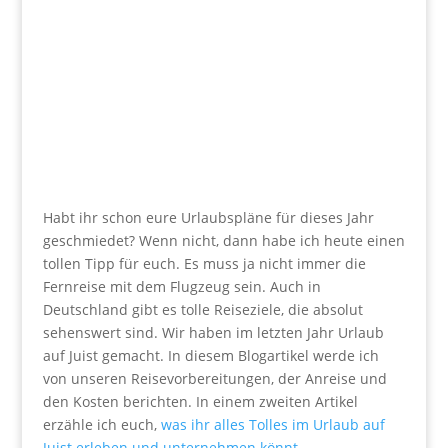
Habt ihr schon eure Urlaubspläne für dieses Jahr
geschmiedet? Wenn nicht, dann habe ich heute einen
tollen Tipp für euch. Es muss ja nicht immer die
Fernreise mit dem Flugzeug sein. Auch in
Deutschland gibt es tolle Reiseziele, die absolut
sehenswert sind. Wir haben im letzten Jahr Urlaub
auf Juist gemacht. In diesem Blogartikel werde ich
von unseren Reisevorbereitungen, der Anreise und
den Kosten berichten. In einem zweiten Artikel
erzähle ich euch,
was ihr alles Tolles im Urlaub auf
Juist erleben und unternehmen könnt
.