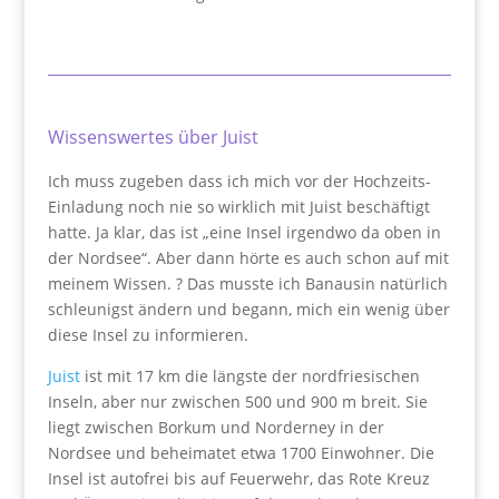
Wissenswertes über Juist
Ich muss zugeben dass ich mich vor der Hochzeits-
Einladung noch nie so wirklich mit Juist beschäftigt
hatte. Ja klar, das ist „eine Insel irgendwo da oben in
der Nordsee“. Aber dann hörte es auch schon auf mit
meinem Wissen. ? Das musste ich Banausin natürlich
schleunigst ändern und begann, mich ein wenig über
diese Insel zu informieren.
Juist
ist mit 17 km die längste der nordfriesischen
Inseln, aber nur zwischen 500 und 900 m breit. Sie
liegt zwischen Borkum und Norderney in der
Nordsee und beheimatet etwa 1700 Einwohner. Die
Insel ist autofrei bis auf Feuerwehr, das Rote Kreuz