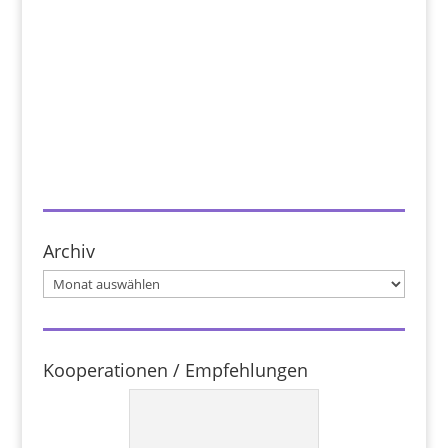
Archiv
Archiv
Kooperationen / Empfehlungen