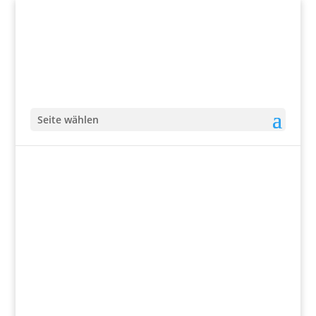
Seite wählen