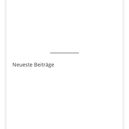
Neueste Beiträge