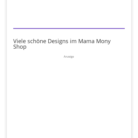
Viele schöne Designs im Mama Mony
Shop
Anzeige