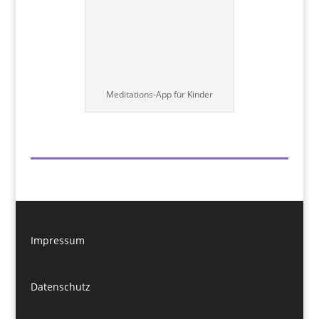
Meditations-App für Kinder
Impressum
Datenschutz