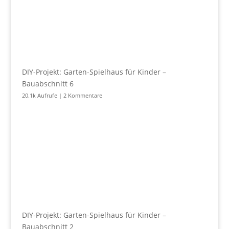
DIY-Projekt: Garten-Spielhaus für Kinder –
Bauabschnitt 6
20.1k Aufrufe
|
2 Kommentare
DIY-Projekt: Garten-Spielhaus für Kinder –
Bauabschnitt 2