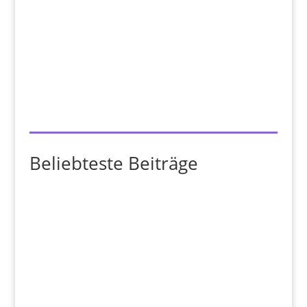
Beliebteste Beiträge