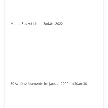
Meine Bucket List – Update 2022
30 schöne Momente im Januar 2022 – #30am30