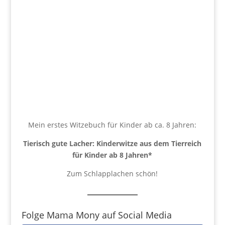
Mein erstes Witzebuch für Kinder ab ca. 8 Jahren:
Tierisch gute Lacher: Kinderwitze aus dem Tierreich
für Kinder ab 8 Jahren
*
Zum Schlapplachen schön!
Folge Mama Mony auf Social Media