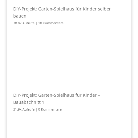
DIY-Projekt: Garten-Spielhaus für Kinder selber
bauen
78.8k Aufrufe
|
10 Kommentare
DIY-Projekt: Garten-Spielhaus für Kinder –
Bauabschnitt 1
31.9k Aufrufe
|
0 Kommentare