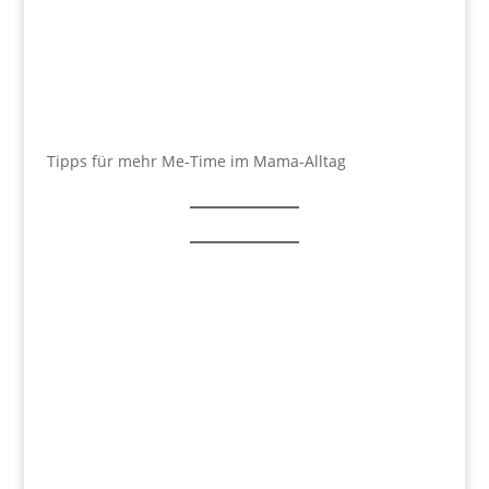
Tipps für mehr Me-Time im Mama-Alltag