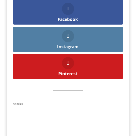
Facebook
Instagram
Pinterest
Anzeige