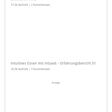
17.2k Aufrufe
|
2 Kommentare
Intuitives Essen mit intueat – Erfahrungsbericht 01
16.3k Aufrufe
|
7 Kommentare
Anzeige