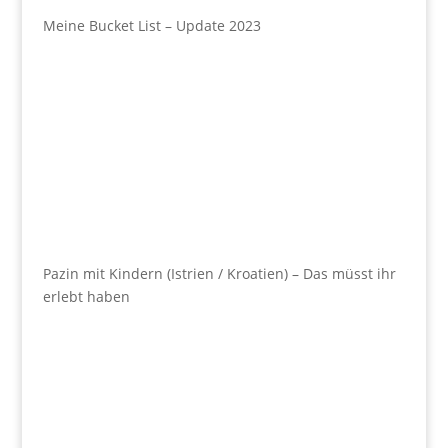
Meine Bucket List – Update 2023
Pazin mit Kindern (Istrien / Kroatien) – Das müsst ihr
erlebt haben