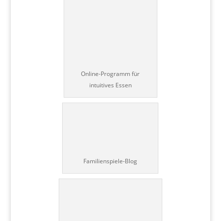
Online-Programm für
intuitives Essen
Familienspiele-Blog