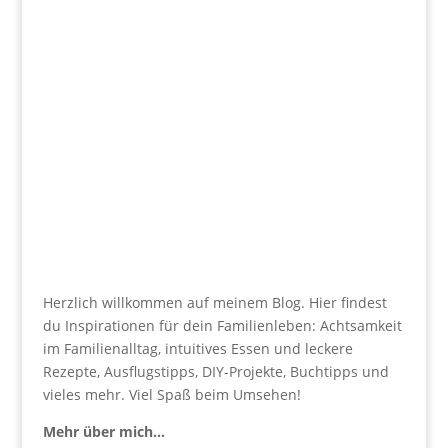
Herzlich willkommen auf meinem Blog. Hier findest
du Inspirationen für dein Familienleben: Achtsamkeit
im Familienalltag, intuitives Essen und leckere
Rezepte, Ausflugstipps, DIY-Projekte, Buchtipps und
vieles mehr. Viel Spaß beim Umsehen!
Mehr über mich…