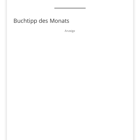
Buchtipp des Monats
Anzeige