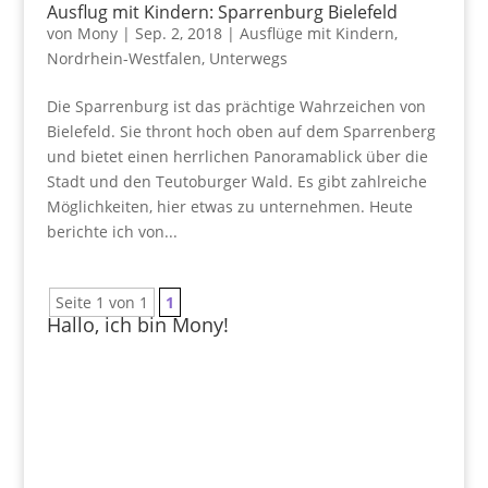
Ausflug mit Kindern: Sparrenburg Bielefeld
von
Mony
|
Sep. 2, 2018
|
Ausflüge mit Kindern
,
Nordrhein-Westfalen
,
Unterwegs
Die Sparrenburg ist das prächtige Wahrzeichen von
Bielefeld. Sie thront hoch oben auf dem Sparrenberg
und bietet einen herrlichen Panoramablick über die
Stadt und den Teutoburger Wald. Es gibt zahlreiche
Möglichkeiten, hier etwas zu unternehmen. Heute
berichte ich von...
Seite 1 von 1
1
Hallo, ich bin Mony!