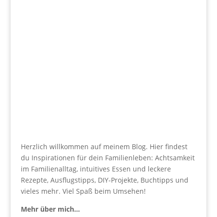
Herzlich willkommen auf meinem Blog. Hier findest
du Inspirationen für dein Familienleben: Achtsamkeit
im Familienalltag, intuitives Essen und leckere
Rezepte, Ausflugstipps, DIY-Projekte, Buchtipps und
vieles mehr. Viel Spaß beim Umsehen!
Mehr über mich…