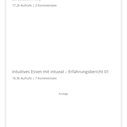
17.2k Aufrufe
|
2 Kommentare
Intuitives Essen mit intueat – Erfahrungsbericht 01
16.3k Aufrufe
|
7 Kommentare
Anzeige