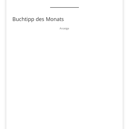
Buchtipp des Monats
Anzeige