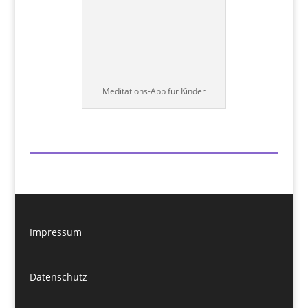
Meditations-App für Kinder
Impressum
Datenschutz