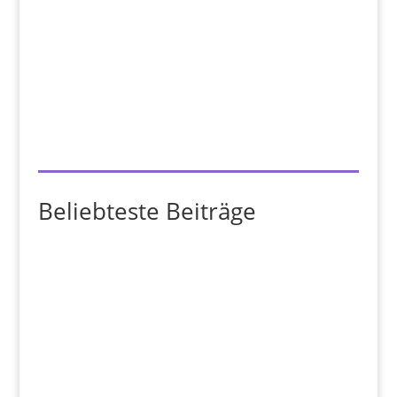
Beliebteste Beiträge