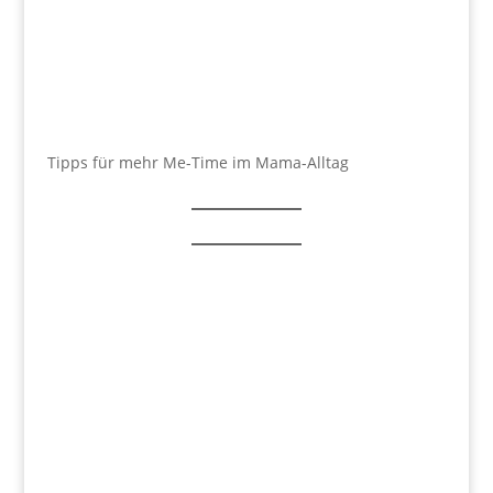
Tipps für mehr Me-Time im Mama-Alltag