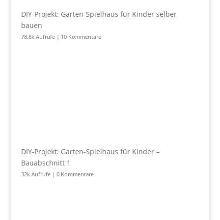
DIY-Projekt: Garten-Spielhaus für Kinder selber
bauen
78.8k Aufrufe
|
10 Kommentare
DIY-Projekt: Garten-Spielhaus für Kinder –
Bauabschnitt 1
32k Aufrufe
|
0 Kommentare