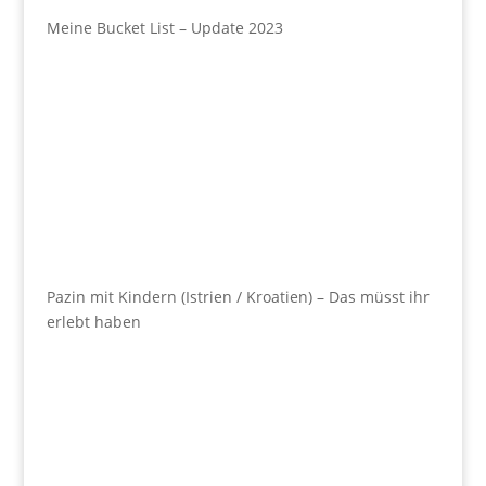
Meine Bucket List – Update 2023
Pazin mit Kindern (Istrien / Kroatien) – Das müsst ihr
erlebt haben