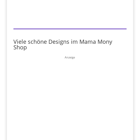
Viele schöne Designs im Mama Mony
Shop
Anzeige