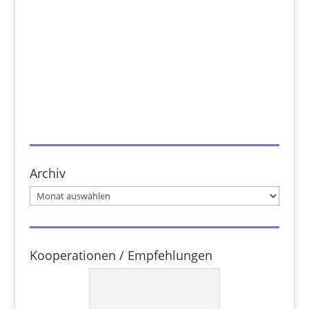
Archiv
Archiv
Kooperationen / Empfehlungen