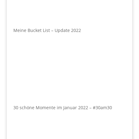
Meine Bucket List – Update 2022
30 schöne Momente im Januar 2022 – #30am30