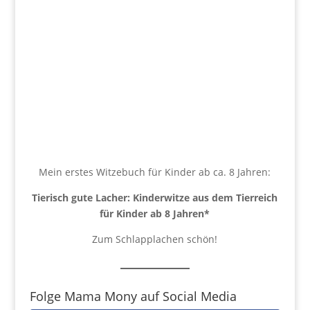
Mein erstes Witzebuch für Kinder ab ca. 8 Jahren:
Tierisch gute Lacher: Kinderwitze aus dem Tierreich
für Kinder ab 8 Jahren
*
Zum Schlapplachen schön!
Folge Mama Mony auf Social Media