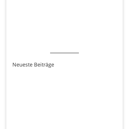
Neueste Beiträge