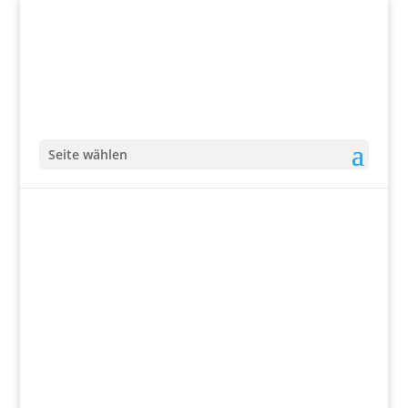
Seite wählen