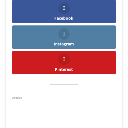
Facebook
Instagram
Pinterest
Anzeige