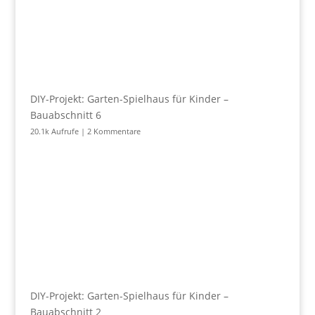
DIY-Projekt: Garten-Spielhaus für Kinder –
Bauabschnitt 6
20.1k Aufrufe
|
2 Kommentare
DIY-Projekt: Garten-Spielhaus für Kinder –
Bauabschnitt 2