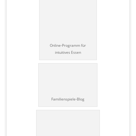
Online-Programm für
intuitives Essen
Familienspiele-Blog