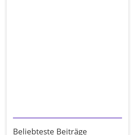
Beliebteste Beiträge