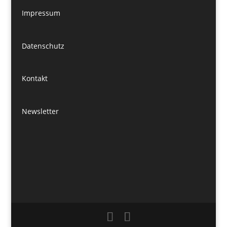
Impressum
Datenschutz
Kontakt
Newsletter