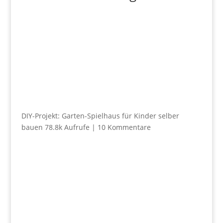
DIY-Projekt: Garten-Spielhaus für Kinder selber
bauen
78.8k Aufrufe
|
10 Kommentare