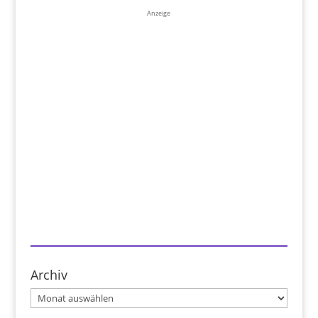
Anzeige
Archiv
Archiv