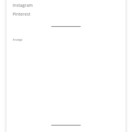
Instagram
Pinterest
Anzeige