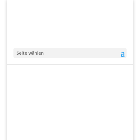
Seite wählen