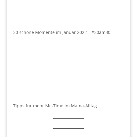
30 schöne Momente im Januar 2022 – #30am30
Tipps für mehr Me-Time im Mama-Alltag