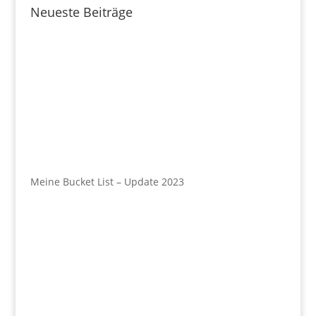
Neueste Beiträge
Meine Bucket List – Update 2023