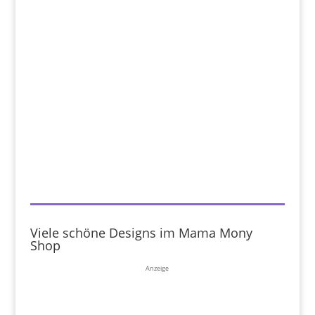
Viele schöne Designs im Mama Mony
Shop
Anzeige