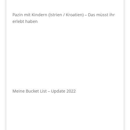
Pazin mit Kindern (Istrien / Kroatien) – Das müsst ihr
erlebt haben
Meine Bucket List – Update 2022