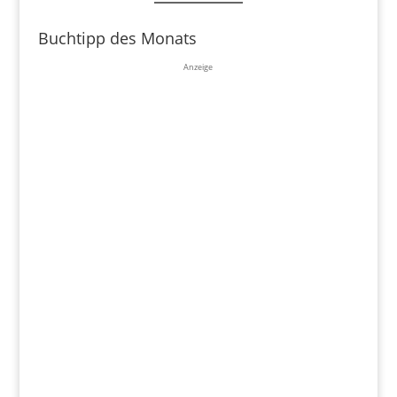
Buchtipp des Monats
Anzeige