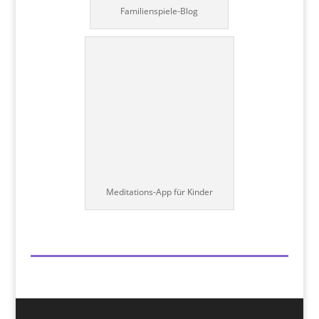
Familienspiele-Blog
Meditations-App für Kinder