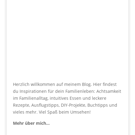
Herzlich willkommen auf meinem Blog. Hier findest
du Inspirationen für dein Familienleben: Achtsamkeit
im Familienalltag, intuitives Essen und leckere
Rezepte, Ausflugstipps, DIY-Projekte, Buchtipps und
vieles mehr. Viel Spaß beim Umsehen!
Mehr über mich…