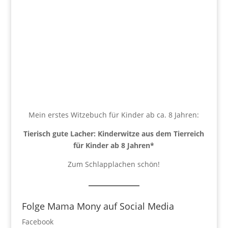
Mein erstes Witzebuch für Kinder ab ca. 8 Jahren:
Tierisch gute Lacher: Kinderwitze aus dem Tierreich
für Kinder ab 8 Jahren
*
Zum Schlapplachen schön!
Folge Mama Mony auf Social Media
Facebook