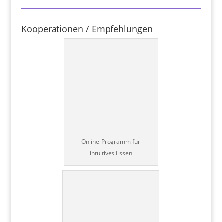
Kooperationen / Empfehlungen
Online-Programm für
intuitives Essen