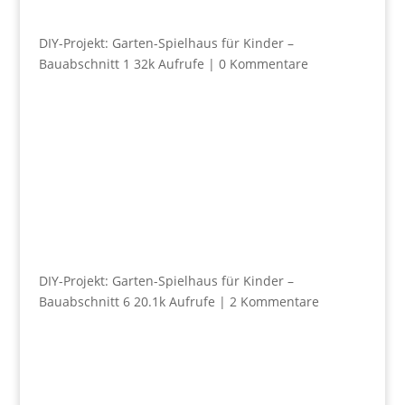
DIY-Projekt: Garten-Spielhaus für Kinder –
Bauabschnitt 1
32k Aufrufe
|
0 Kommentare
DIY-Projekt: Garten-Spielhaus für Kinder –
Bauabschnitt 6
20.1k Aufrufe
|
2 Kommentare