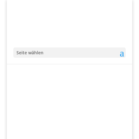
Seite wählen