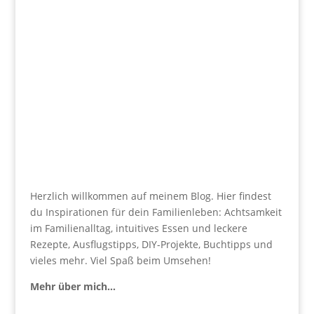
Herzlich willkommen auf meinem Blog. Hier findest
du Inspirationen für dein Familienleben: Achtsamkeit
im Familienalltag, intuitives Essen und leckere
Rezepte, Ausflugstipps, DIY-Projekte, Buchtipps und
vieles mehr. Viel Spaß beim Umsehen!
Mehr über mich…