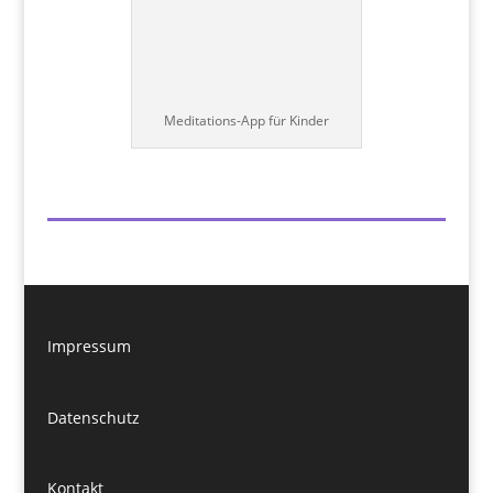
Meditations-App für Kinder
Impressum
Datenschutz
Kontakt