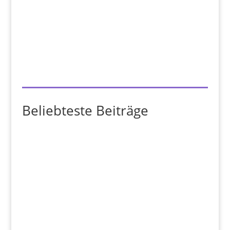
Beliebteste Beiträge