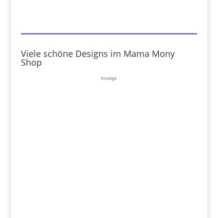
Viele schöne Designs im Mama Mony
Shop
Anzeige