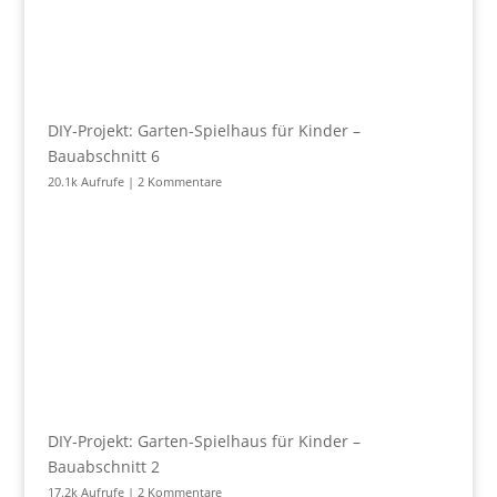
DIY-Projekt: Garten-Spielhaus für Kinder –
Bauabschnitt 6
20.1k Aufrufe
|
2 Kommentare
DIY-Projekt: Garten-Spielhaus für Kinder –
Bauabschnitt 2
17.2k Aufrufe
|
2 Kommentare