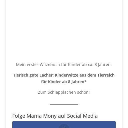
Mein erstes Witzebuch für Kinder ab ca. 8 Jahren:
Tierisch gute Lacher: Kinderwitze aus dem Tierreich
für Kinder ab 8 Jahren
*
Zum Schlapplachen schön!
Folge Mama Mony auf Social Media