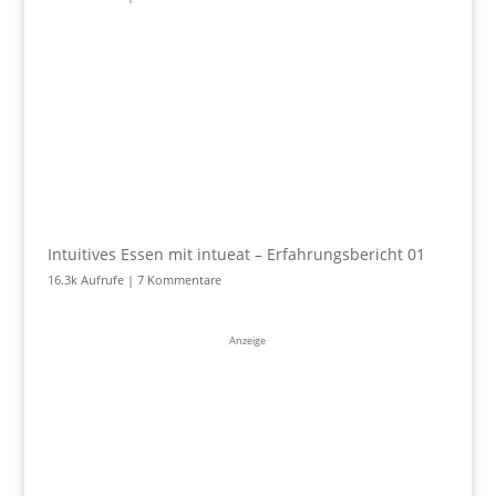
Intuitives Essen mit intueat – Erfahrungsbericht 01
16.3k Aufrufe
|
7 Kommentare
Anzeige