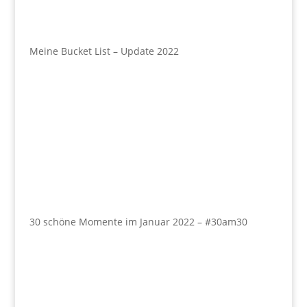
Meine Bucket List – Update 2022
30 schöne Momente im Januar 2022 – #30am30