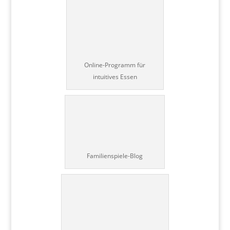
Online-Programm für
intuitives Essen
Familienspiele-Blog