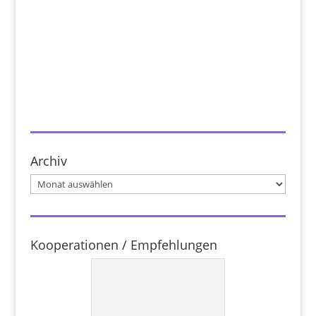
Archiv
Archiv
Kooperationen / Empfehlungen