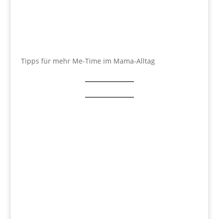
Tipps für mehr Me-Time im Mama-Alltag