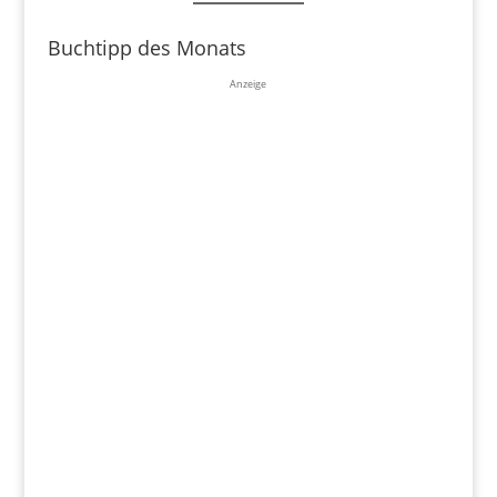
Buchtipp des Monats
Anzeige