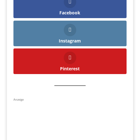
Facebook
Instagram
Pinterest
Anzeige