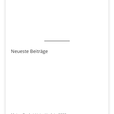
Neueste Beiträge