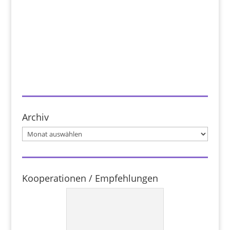
Archiv
Archiv
Kooperationen / Empfehlungen