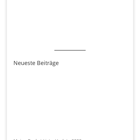
Neueste Beiträge