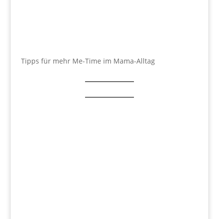
Tipps für mehr Me-Time im Mama-Alltag