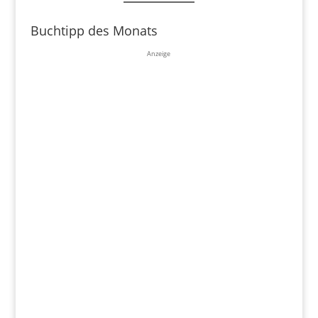
Buchtipp des Monats
Anzeige