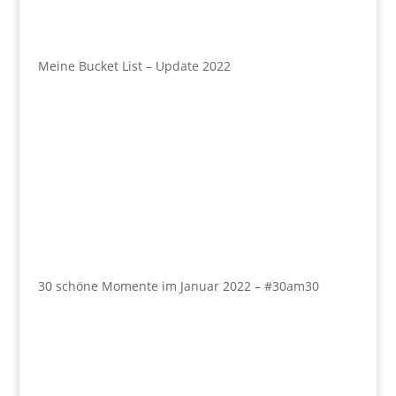
Meine Bucket List – Update 2022
30 schöne Momente im Januar 2022 – #30am30