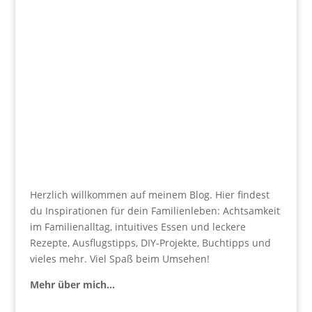
Herzlich willkommen auf meinem Blog. Hier findest
du Inspirationen für dein Familienleben: Achtsamkeit
im Familienalltag, intuitives Essen und leckere
Rezepte, Ausflugstipps, DIY-Projekte, Buchtipps und
vieles mehr. Viel Spaß beim Umsehen!
Mehr über mich…