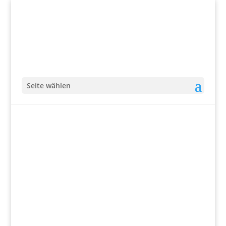
Seite wählen