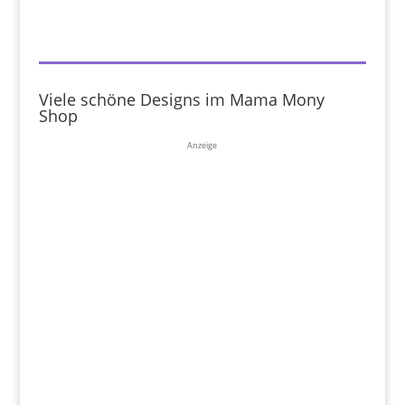
Viele schöne Designs im Mama Mony
Shop
Anzeige