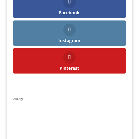
Facebook
Instagram
Pinterest
Anzeige