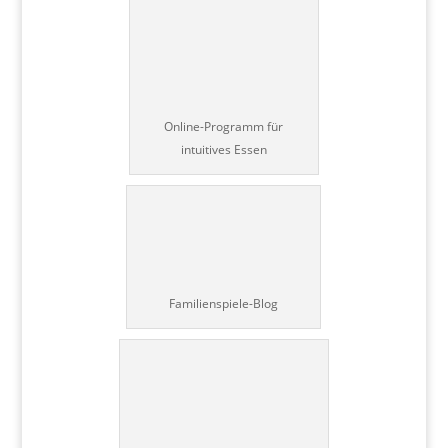
Online-Programm für
intuitives Essen
Familienspiele-Blog