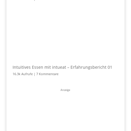
Intuitives Essen mit intueat – Erfahrungsbericht 01
16.3k Aufrufe
|
7 Kommentare
Anzeige