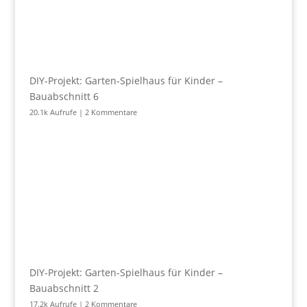
DIY-Projekt: Garten-Spielhaus für Kinder –
Bauabschnitt 6
20.1k Aufrufe
|
2 Kommentare
DIY-Projekt: Garten-Spielhaus für Kinder –
Bauabschnitt 2
17.2k Aufrufe
|
2 Kommentare