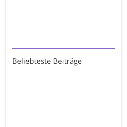
Beliebteste Beiträge