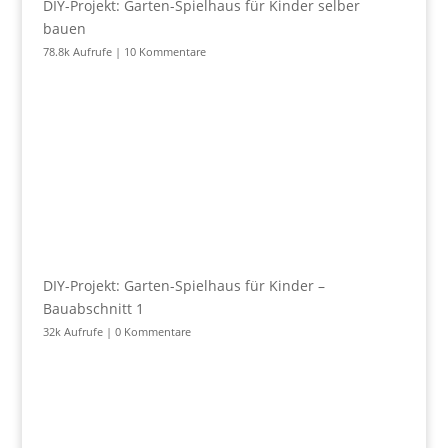
DIY-Projekt: Garten-Spielhaus für Kinder selber
bauen
78.8k Aufrufe
|
10 Kommentare
DIY-Projekt: Garten-Spielhaus für Kinder –
Bauabschnitt 1
32k Aufrufe
|
0 Kommentare