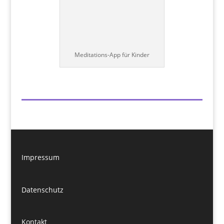
Meditations-App für Kinder
Impressum
Datenschutz
Kontakt