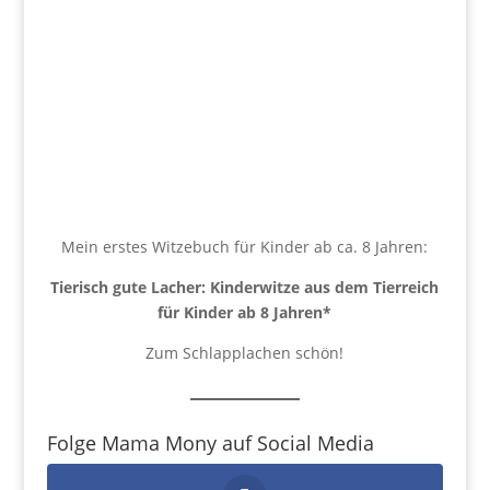
Mein erstes Witzebuch für Kinder ab ca. 8 Jahren:
Tierisch gute Lacher: Kinderwitze aus dem Tierreich
für Kinder ab 8 Jahren
*
Zum Schlapplachen schön!
Folge Mama Mony auf Social Media