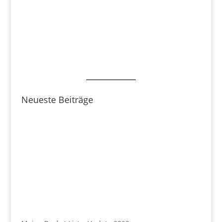
Neueste Beiträge