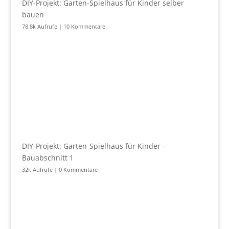
DIY-Projekt: Garten-Spielhaus für Kinder selber
bauen
78.8k Aufrufe
|
10 Kommentare
DIY-Projekt: Garten-Spielhaus für Kinder –
Bauabschnitt 1
32k Aufrufe
|
0 Kommentare