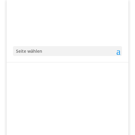
Seite wählen