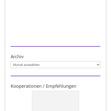
Archiv
Archiv
Kooperationen / Empfehlungen