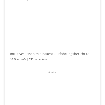
Intuitives Essen mit intueat – Erfahrungsbericht 01
16.3k Aufrufe
|
7 Kommentare
Anzeige