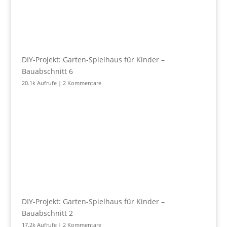
DIY-Projekt: Garten-Spielhaus für Kinder –
Bauabschnitt 6
20.1k Aufrufe
|
2 Kommentare
DIY-Projekt: Garten-Spielhaus für Kinder –
Bauabschnitt 2
17.2k Aufrufe
|
2 Kommentare