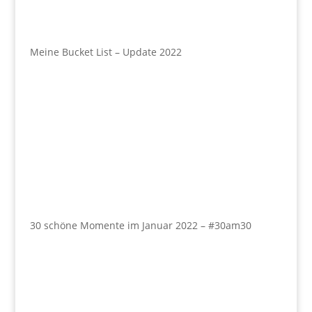
Meine Bucket List – Update 2022
30 schöne Momente im Januar 2022 – #30am30