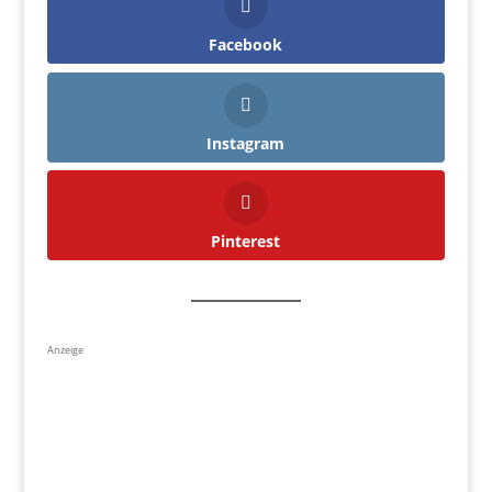
Facebook
Instagram
Pinterest
Anzeige