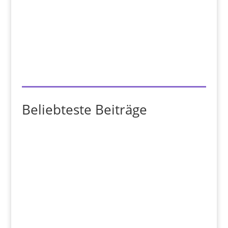
Beliebteste Beiträge