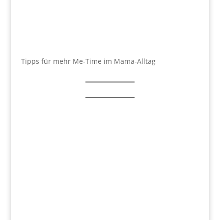
Tipps für mehr Me-Time im Mama-Alltag