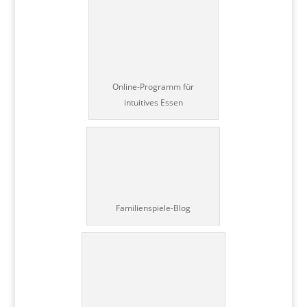
Online-Programm für
intuitives Essen
Familienspiele-Blog