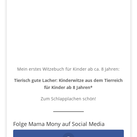
Mein erstes Witzebuch für Kinder ab ca. 8 Jahren:
Tierisch gute Lacher: Kinderwitze aus dem Tierreich
für Kinder ab 8 Jahren
*
Zum Schlapplachen schön!
Folge Mama Mony auf Social Media