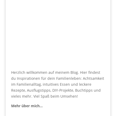
Herzlich willkommen auf meinem Blog. Hier findest
du Inspirationen für dein Familienleben: Achtsamkeit
im Familienalltag, intuitives Essen und leckere
Rezepte, Ausflugstipps, DIY-Projekte, Buchtipps und
vieles mehr. Viel Spaß beim Umsehen!
Mehr über mich…