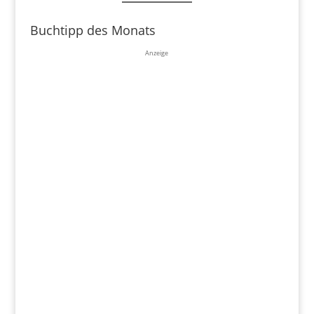
Buchtipp des Monats
Anzeige