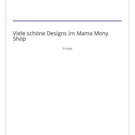
Viele schöne Designs im Mama Mony
Shop
Anzeige