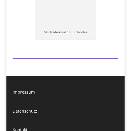
Meditations-App für Kinder
Impressum
Datenschutz
Kontakt