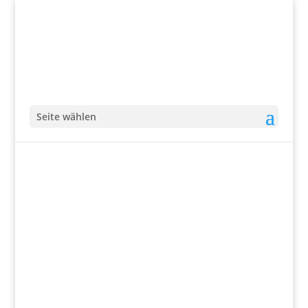
Seite wählen