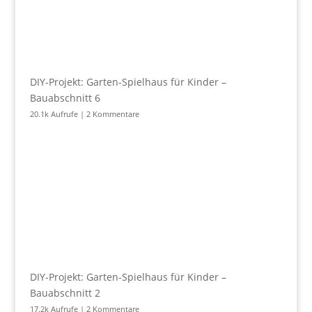
DIY-Projekt: Garten-Spielhaus für Kinder –
Bauabschnitt 6
20.1k Aufrufe
|
2 Kommentare
DIY-Projekt: Garten-Spielhaus für Kinder –
Bauabschnitt 2
17.2k Aufrufe
|
2 Kommentare