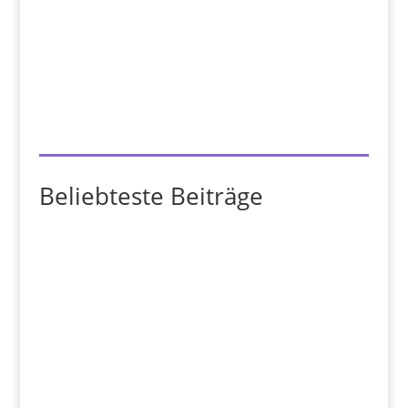
Beliebteste Beiträge