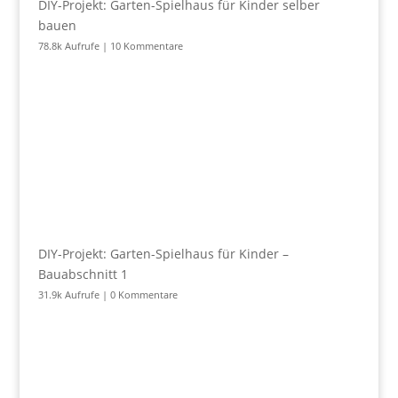
DIY-Projekt: Garten-Spielhaus für Kinder selber
bauen
78.8k Aufrufe
|
10 Kommentare
DIY-Projekt: Garten-Spielhaus für Kinder –
Bauabschnitt 1
31.9k Aufrufe
|
0 Kommentare