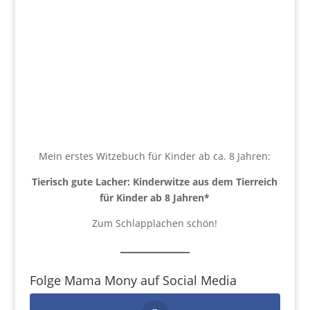
Mein erstes Witzebuch für Kinder ab ca. 8 Jahren:
Tierisch gute Lacher: Kinderwitze aus dem Tierreich
für Kinder ab 8 Jahren
*
Zum Schlapplachen schön!
Folge Mama Mony auf Social Media