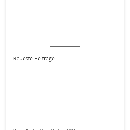
Neueste Beiträge