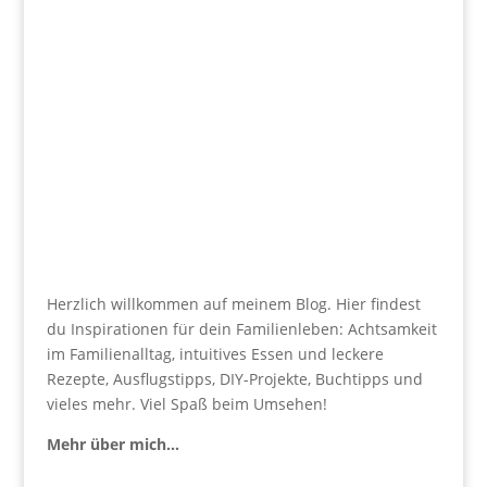
Herzlich willkommen auf meinem Blog. Hier findest
du Inspirationen für dein Familienleben: Achtsamkeit
im Familienalltag, intuitives Essen und leckere
Rezepte, Ausflugstipps, DIY-Projekte, Buchtipps und
vieles mehr. Viel Spaß beim Umsehen!
Mehr über mich…