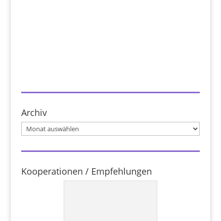
Archiv
Archiv
Kooperationen / Empfehlungen