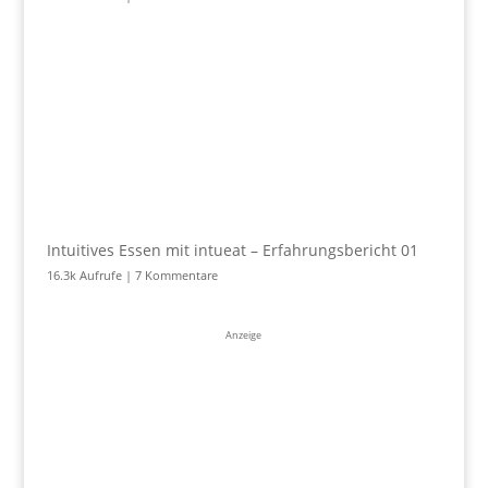
Intuitives Essen mit intueat – Erfahrungsbericht 01
16.3k Aufrufe
|
7 Kommentare
Anzeige