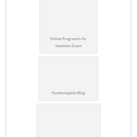
Online-Programm für
intuitives Essen
Familienspiele-Blog