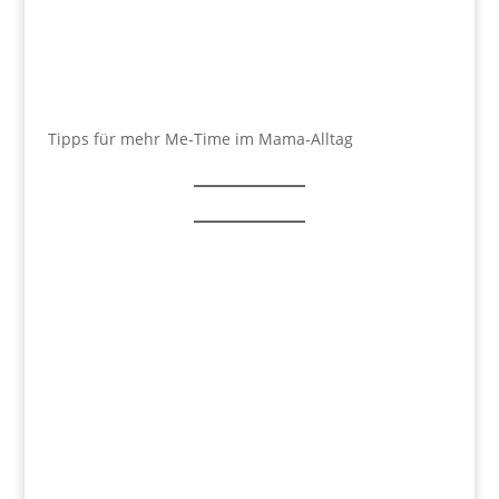
Tipps für mehr Me-Time im Mama-Alltag