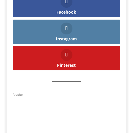
Facebook
Instagram
Pinterest
Anzeige