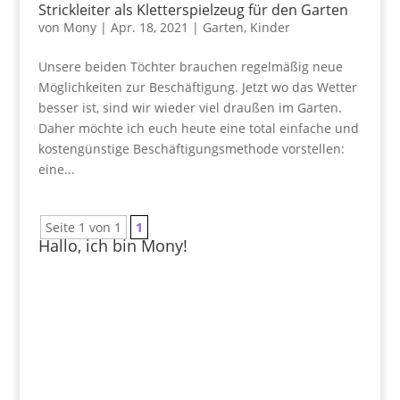
Strickleiter als Kletterspielzeug für den Garten
von
Mony
|
Apr. 18, 2021
|
Garten
,
Kinder
Unsere beiden Töchter brauchen regelmäßig neue
Möglichkeiten zur Beschäftigung. Jetzt wo das Wetter
besser ist, sind wir wieder viel draußen im Garten.
Daher möchte ich euch heute eine total einfache und
kostengünstige Beschäftigungsmethode vorstellen:
eine...
Seite 1 von 1
1
Hallo, ich bin Mony!