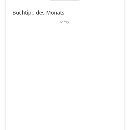
Buchtipp des Monats
Anzeige