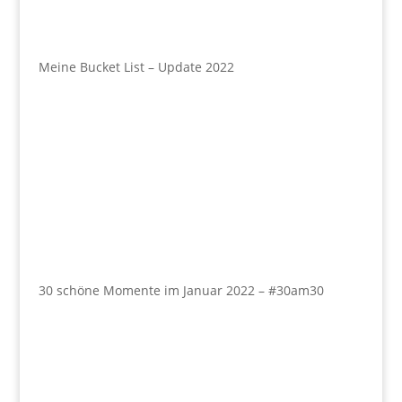
Meine Bucket List – Update 2022
30 schöne Momente im Januar 2022 – #30am30