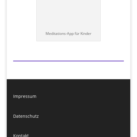
Meditations-App für Kinder
Impressum
Datenschutz
Kontakt