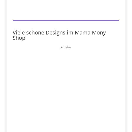
Viele schöne Designs im Mama Mony
Shop
Anzeige